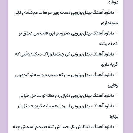
دوباره
دانلود آهنگ بیدل برزویی دست روی موهات میکشه وقتی
منو نداری
دانلود آهنگ بیدل برزویی هنوزم تو این قلب من عشق تو
کم نمیشه
دانلود آهنگ بیدل برزویی کی چشماتو پاک میکنه وقتی که
گریه داری
دانلود آهنگ بیدل برزویی من که میمردم واسه تو کردی بی
وفایی
دانلود آهنگ بیدل برزویی دنبال رد پاهاته تو ساحل خیالی
دانلود آهنگ بیدل برزویی این دل همیشه گریونه مثل ابر
بهاره
دانلود آهنگ دنیا کاش یکی صداش کنه بفهمم اسمش چیه