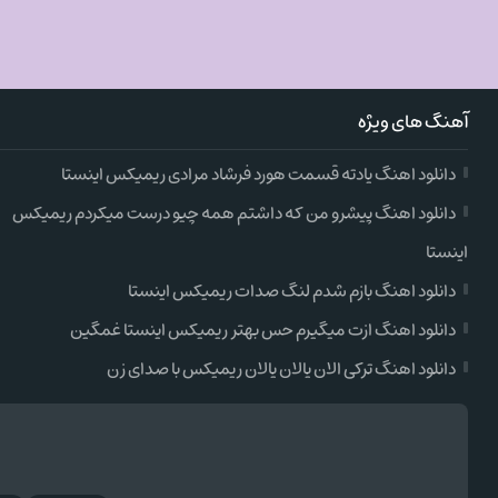
آهنگ های ویژه
دانلود اهنگ یادته قسمت هورد فرشاد مرادی ریمیکس اینستا
دانلود اهنگ پیشرو من که داشتم همه چیو درست میکردم ریمیکس
اینستا
دانلود اهنگ بازم شدم لنگ صدات ریمیکس اینستا
دانلود اهنگ ازت میگیرم حس بهتر ریمیکس اینستا غمگین
دانلود اهنگ ترکی الان یالان یالان ریمیکس با صدای زن