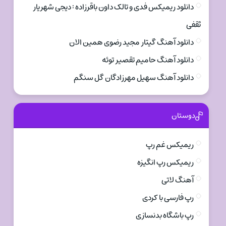
دانلود ریمیکس فدی و تالک داون باقرزاده : دیجی شهریار
ثقفی
دانلود آهنگ گیتار مجید رضوی همین الان
دانلود آهنگ حامیم تقصیر توئه
دانلود آهنگ سهیل مهرزادگان گل سنگم
دوستان
ریمیکس غم رپ
ریمیکس رپ انگیزه
آهنگ لاتی
رپ فارسی با کردی
رپ باشگاه بدنسازی