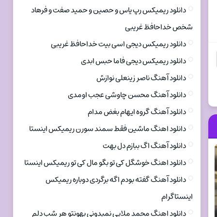
دانلود ریمیکس رپ یاس و حصین و حمید صفت و فرهاد
شخص خداحافظ غریبی
دانلود ریمیکس دیجی اسی بیت خداحافظ غریبی
دانلود ریمیکس دیجی فاما حبس ابدی
دانلود آهنگ ناصر زینعلی نوازش
دانلود آهنگ محسن چاوشی عجب اومدی
دانلود آهنگ گروه ایهام بغض مدام
دانلود اهنگ ماشین فقط سمند سورن ریمیکس اینستا
دانلود آهنگ اگ ببازم دل بهت
دانلود اهنگ خوشگل کی تو بگو مال کی تو ریمیکس اینستا
دانلود آهنگ گفته بودم اگه برگردی دوباره ریمیکس
اینستاگرام
دانلود اهنگ محمد ملایی نمیدونی بهونتو هر شب دلم