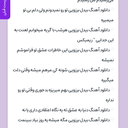
می‌رسیدم من رسیدم
پست قبلی
دانلود آهنگ بیدل برزویی تو رو نمیدونم ولی دلم بی تو
میمیره
دانلود آهنگ بیدل برزویی هرشب با گریه میخوابم لعنت به
این جدایی ~ ریمیکس
دانلود آهنگ بیدل برزویی این خاطرات عشق تو فراموشم
نمیشه
دانلود آهنگ بیدل برزویی شونه کی مرهم میشه وقتی دلت
میگیره
دانلود آهنگ بیدل برزویی بهم میریزه بدجوری وقتی تو رو
نداره
دانلود آهنگ دنیا به عشق ته یه نگاه اعتقادی داری یا نه
دانلود آهنگ بیدل برزویی مگه میشه یه روز بیاد ببینمت