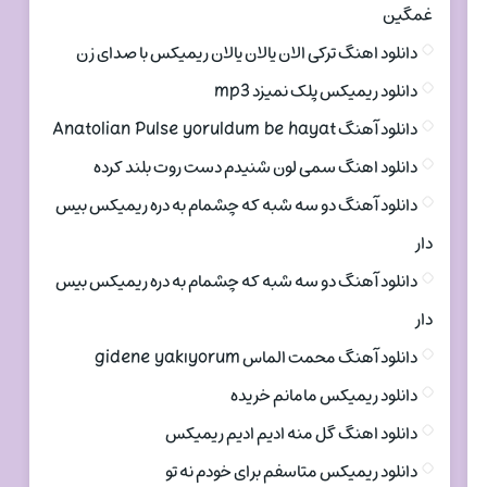
غمگین
دانلود اهنگ ترکی الان یالان یالان ریمیکس با صدای زن
دانلود ریمیکس پلک نمیزد mp3
دانلود آهنگ Anatolian Pulse yoruldum be hayat
دانلود اهنگ سمی لون شنیدم دست روت بلند کرده
دانلود آهنگ دو سه شبه که چشمام به دره ریمیکس بیس
دار
دانلود آهنگ دو سه شبه که چشمام به دره ریمیکس بیس
دار
دانلود آهنگ محمت الماس gidene yakıyorum
دانلود ریمیکس مامانم خریده
دانلود اهنگ گل منه ادیم ادیم ریمیکس
دانلود ریمیکس متاسفم برای خودم نه تو