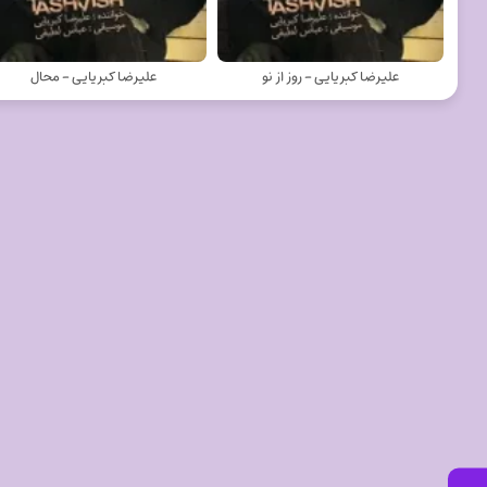
علیرضا کبریایی - روز از نو
علیرضا کبریایی - محال