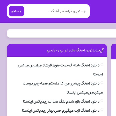
جستجو
جدیدترین اهنگ های ایرانی و خارجی
دانلود اهنگ یادته قسمت هورد فرشاد مرادی ریمیکس
اینستا
دانلود اهنگ پیشرو من که داشتم همه چیو درست
میکردم ریمیکس اینستا
دانلود اهنگ بازم شدم لنگ صدات ریمیکس اینستا
دانلود اهنگ ازت میگیرم حس بهتر ریمیکس اینستا