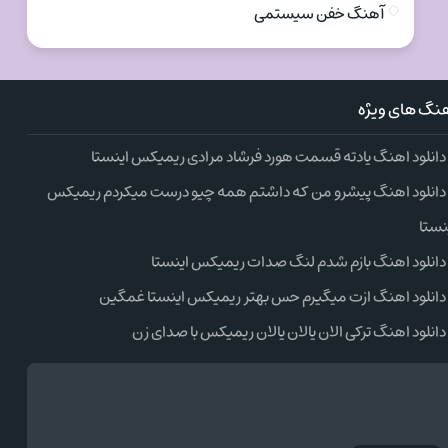
آهنگ خفن سیستمی
نگ های ویژه
دانلود اهنگ یادته قسمت هورد فرشاد مرادی ریمیکس اینستا
دانلود اهنگ پیشرو من که داشتم همه چیو درست میکردم ریمیکس
نستا
دانلود اهنگ بازم شدم لنگ صدات ریمیکس اینستا
دانلود اهنگ ازت میگیرم حس بهتر ریمیکس اینستا غمگین
دانلود اهنگ ترکی الان یالان یالان ریمیکس با صدای زن