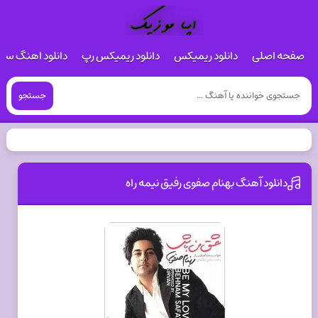
صفحه اصلی
دانلود ریمیکس
دانلود ریمیکس رپ
دانلود اهنگ س
جستجو
دانلود آهنگ بهنام صفوی رفیق نیمه راه