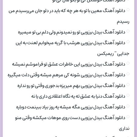
دانلود آهنگ خوشگل کی تو بگو مال کی تو
دانلود آهنگ معین با تو به هر چه که باید در دلو جان می‌رسیدم من
رسیدم
دانلود آهنگ بیدل برزویی تو رو نمیدونم ولی دلم بی تو میمیره
دانلود آهنگ بیدل برزویی هرشب با گریه میخوابم لعنت به این
جدایی ~ ریمیکس
دانلود آهنگ بیدل برزویی این خاطرات عشق تو فراموشم نمیشه
دانلود آهنگ بیدل برزویی شونه کی مرهم میشه وقتی دلت میگیره
دانلود آهنگ بیدل برزویی بهم میریزه بدجوری وقتی تو رو نداره
دانلود آهنگ دنیا به عشق ته یه نگاه اعتقادی داری یا نه
دانلود آهنگ بیدل برزویی مگه میشه یه روز بیاد ببینمت دوباره
دانلود آهنگ بیدل برزویی دست روی موهات میکشه وقتی منو
نداری