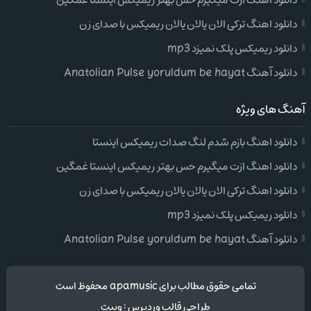
دانلود اهنگ ازت میگیرم حس بهتر ریمیکس اینستا غمگین
دانلود اهنگ ترکی الان یالان یالان ریمیکس با صدای زن
دانلود ریمیکس پلک نمیزد mp3
دانلود آهنگ Anatolian Pulse yoruldum be hayat
آهنگ های ویژه
دانلود اهنگ بازم شدم لنگ صدات ریمیکس اینستا
دانلود اهنگ ازت میگیرم حس بهتر ریمیکس اینستا غمگین
دانلود اهنگ ترکی الان یالان یالان ریمیکس با صدای زن
دانلود ریمیکس پلک نمیزد mp3
دانلود آهنگ Anatolian Pulse yoruldum be hayat
تمامی حقوق مطالب برای apamusic محفوظ است
طراحی قالب وردپرس
:
وبیت