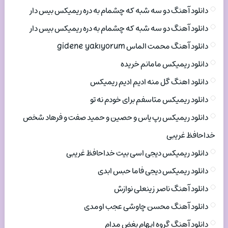
دانلود آهنگ دو سه شبه که چشمام به دره ریمیکس بیس دار
دانلود آهنگ دو سه شبه که چشمام به دره ریمیکس بیس دار
دانلود آهنگ محمت الماس gidene yakıyorum
دانلود ریمیکس مامانم خریده
دانلود اهنگ گل منه ادیم ادیم ریمیکس
دانلود ریمیکس متاسفم برای خودم نه تو
دانلود ریمیکس رپ یاس و حصین و حمید صفت و فرهاد شخص
خداحافظ غریبی
دانلود ریمیکس دیجی اسی بیت خداحافظ غریبی
دانلود ریمیکس دیجی فاما حبس ابدی
دانلود آهنگ ناصر زینعلی نوازش
دانلود آهنگ محسن چاوشی عجب اومدی
دانلود آهنگ گروه ایهام بغض مدام