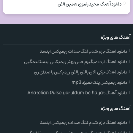
دانلود آهنگ مجید رضوی همین الان
آهنگ های ویژه
دانلود اهنگ بازم شدم لنگ صدات ریمیکس اینستا
دانلود اهنگ ازت میگیرم حس بهتر ریمیکس اینستا غمگین
دانلود اهنگ ترکی الان یالان یالان ریمیکس با صدای زن
دانلود ریمیکس پلک نمیزد mp3
دانلود آهنگ Anatolian Pulse yoruldum be hayat
آهنگ های ویژه
دانلود اهنگ بازم شدم لنگ صدات ریمیکس اینستا