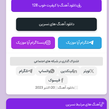
دانلود آهنگ با کیفیت خوب 128
دانلود آهنگ های نسرين
تلگرام آپا موزیک
اینستاگرام آپا موزیک
اشتراک گذاری در شبکه های اجتماعی
تویتر
لینکدین
واتساپ
تلگرام
فیسوک
دانلود آهنگ
20 اکتبر 2023
آهنگ های مرتبط نسرين