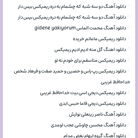
دانلود آهنگ دو سه شبه که چشمام به دره ریمیکس بیس دار
دانلود آهنگ دو سه شبه که چشمام به دره ریمیکس بیس دار
دانلود آهنگ محمت الماس gidene yakıyorum
دانلود ریمیکس مامانم خریده
دانلود اهنگ گل منه ادیم ادیم ریمیکس
دانلود ریمیکس متاسفم برای خودم نه تو
دانلود ریمیکس رپ یاس و حصین و حمید صفت و فرهاد شخص
خداحافظ غریبی
دانلود ریمیکس دیجی اسی بیت خداحافظ غریبی
دانلود ریمیکس دیجی فاما حبس ابدی
دانلود آهنگ ناصر زینعلی نوازش
دانلود آهنگ محسن چاوشی عجب اومدی
دانلود آهنگ گروه ایهام بغض مدام