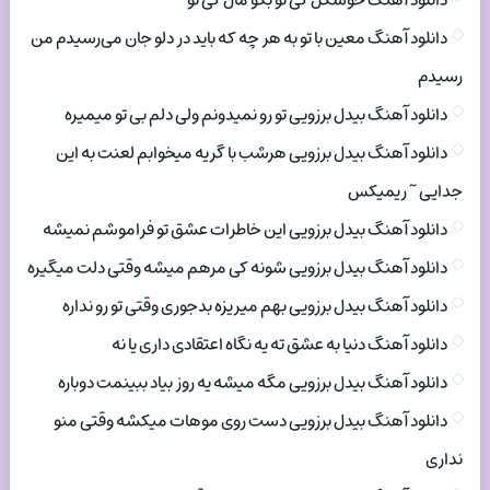
دانلود آهنگ خوشگل کی تو بگو مال کی تو
دانلود آهنگ معین با تو به هر چه که باید در دلو جان می‌رسیدم من
رسیدم
دانلود آهنگ بیدل برزویی تو رو نمیدونم ولی دلم بی تو میمیره
دانلود آهنگ بیدل برزویی هرشب با گریه میخوابم لعنت به این
جدایی ~ ریمیکس
دانلود آهنگ بیدل برزویی این خاطرات عشق تو فراموشم نمیشه
دانلود آهنگ بیدل برزویی شونه کی مرهم میشه وقتی دلت میگیره
دانلود آهنگ بیدل برزویی بهم میریزه بدجوری وقتی تو رو نداره
دانلود آهنگ دنیا به عشق ته یه نگاه اعتقادی داری یا نه
دانلود آهنگ بیدل برزویی مگه میشه یه روز بیاد ببینمت دوباره
دانلود آهنگ بیدل برزویی دست روی موهات میکشه وقتی منو
نداری