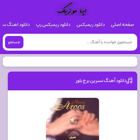
صفحه اصلی
دانلود ریمیکس
دانلود ریمیکس رپ
دانلود اهنگ س
جستجو
دانلود آهنگ نسرين برج بلور