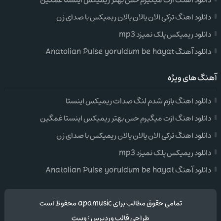
دانلود اهنگ ازت میگیرم حس بهتر ریمیکس اینستا غمگین
دانلود اهنگ ترکی الان یالان یالان ریمیکس با صدای زن
دانلود ریمیکس پلک نمیزد mp3
دانلود آهنگ Anatolian Pulse yoruldum be hayat
آهنگ های ویژه
دانلود اهنگ بازم شدم لنگ صدات ریمیکس اینستا
دانلود اهنگ ازت میگیرم حس بهتر ریمیکس اینستا غمگین
دانلود اهنگ ترکی الان یالان یالان ریمیکس با صدای زن
دانلود ریمیکس پلک نمیزد mp3
دانلود آهنگ Anatolian Pulse yoruldum be hayat
تمامی حقوق مطالب برای apamusic محفوظ است
طراحی قالب وردپرس
:
وبیت