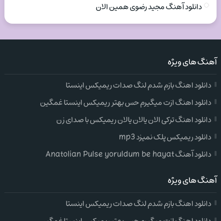
دانلود آهنگ مجید رضوی همین الان
آهنگ های ویژه
دانلود اهنگ بازم شدم لنگ صدات ریمیکس اینستا
دانلود اهنگ ازت میگیرم حس بهتر ریمیکس اینستا غمگین
دانلود اهنگ ترکی الان یالان یالان ریمیکس با صدای زن
دانلود ریمیکس پلک نمیزد mp3
دانلود آهنگ Anatolian Pulse yoruldum be hayat
آهنگ های ویژه
دانلود اهنگ بازم شدم لنگ صدات ریمیکس اینستا