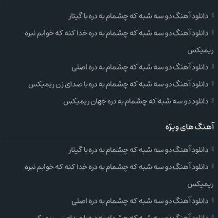
دانلود آهنگ دو سه شبه که چشمام به دره با گیتار
دانلود آهنگ دو سه شبه که چشمام به دره خدا کنه که خوابم نبره
ریمیکس
دانلود آهنگ دو سه شبه که چشمام به دره اصلی
دانلود آهنگ دو سه شبه که چشمام به دره با صدای زن ریمیکس
دانلود دو سه شبه که چشمام به دره جهان ریمیکس
آهنگ های ویژه
دانلود آهنگ دو سه شبه که چشمام به دره با گیتار
دانلود آهنگ دو سه شبه که چشمام به دره خدا کنه که خوابم نبره
ریمیکس
دانلود آهنگ دو سه شبه که چشمام به دره اصلی