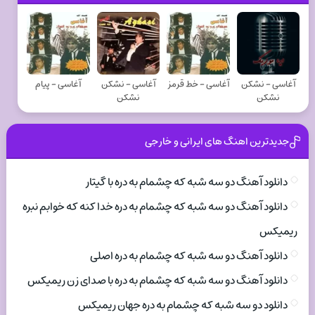
آغاسی - نشکن
آغاسی - خط قرمز
آغاسی - نشکن
آغاسی - پیام
نشکن
نشکن
جدیدترین اهنگ های ایرانی و خارجی
دانلود آهنگ دو سه شبه که چشمام به دره با گیتار
دانلود آهنگ دو سه شبه که چشمام به دره خدا کنه که خوابم نبره
ریمیکس
دانلود آهنگ دو سه شبه که چشمام به دره اصلی
دانلود آهنگ دو سه شبه که چشمام به دره با صدای زن ریمیکس
دانلود دو سه شبه که چشمام به دره جهان ریمیکس