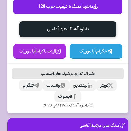
دانلود آهنگ با کیفیت خوب 128
دانلود آهنگ های آغاسی
تلگرام آپا موزیک
اینستاگرام آپا موزیک
اشتراک گذاری در شبکه های اجتماعی
تویتر
لینکدین
واتساپ
تلگرام
فیسوک
دانلود آهنگ
19 اکتبر 2023
آهنگ های مرتبط آغاسی