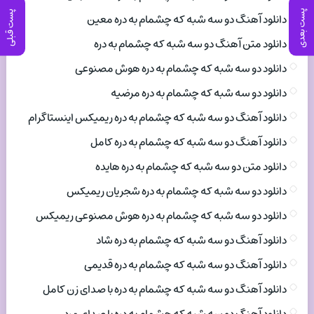
پست بعدی
پست قبلی
دانلود آهنگ دو سه شبه که چشمام به دره معین
دانلود متن آهنگ دو سه شبه که چشمام به دره
دانلود دو سه شبه که چشمام به دره هوش مصنوعی
دانلود دو سه شبه که چشمام به دره مرضیه
دانلود آهنگ دو سه شبه که چشمام به دره ریمیکس اینستاگرام
دانلود آهنگ دو سه شبه که چشمام به دره کامل
دانلود متن دو سه شبه که چشمام به دره هایده
دانلود دو سه شبه که چشمام به دره شجریان ریمیکس
دانلود دو سه شبه که چشمام به دره هوش مصنوعی ریمیکس
دانلود آهنگ دو سه شبه که چشمام به دره شاد
دانلود آهنگ دو سه شبه که چشمام به دره قدیمی
دانلود آهنگ دو سه شبه که چشمام به دره با صدای زن کامل