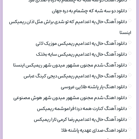
دانلود آهنگ دو سه شبه که چشمام به دره با صدای مرد
دانلود دو سه شبه که چشمام به دره جهان
دانلود آهنگ حال یه اعدامیم که تو شدی براش مثل اذان ریمیکس
اینستا
دانلود آهنگ حال یه اعدامیم ریمیکس موزیک لاتی
دانلود آهنگ حال یه اعدامیم ریمیکس سایه بختک
دانلود آهنگ شدم مجنون مشهور میدون شهر ریمیکس اینستا
دانلود آهنگ حال یه اعدامیم ریمیکس دیجی کینگ عباس
دانلود اهنگ یار پاشنه طلایی عروسی
دانلود اهنگ شدم مجنون مشهور میدون شهر هوش مصنوعی
دانلود آهنگ کنارت همه دردا فراموشمه ریمیکس
دانلود آهنگ حال یه اعدامیم رضا کرمی تارا ریمیکس
دانلود اهنگ صدای عهدیه پاشنه طلا