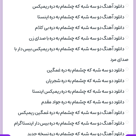
دانلود آهنگ دو سه شبه که چشمام به دره ریمیکس
دانلود آهنگ دو سه شبه که چشمام به دره اینستا
دانلود آهنگ دو سه شبه که چشمام به دره بی کلام
دانلود آهنگ دو سه شبه که چشمام به دره با صدای زن
دانلود آهنگ دو سه شبه که چشمام به دره ریمیکس بیس دار با
صدای مرد
دانلود دو سه شبه که چشمام به دره غمگین
دانلود دو سه شبه که چشمام به دره شجریان
دانلود دو سه شبه که چشمام به دره ریمیکس اینستا
دانلود دو سه شبه که چشمام به دره جواد مقدم
دانلود آهنگ دو سه شبه که چشمام به دره غمگین ریمیکس
دانلود آهنگ دو سه شبه که چشمام به دره بیس دار اینستاگرام
دانلود آهنگ دو سه شبه که چشمام به دره نسخه جدید