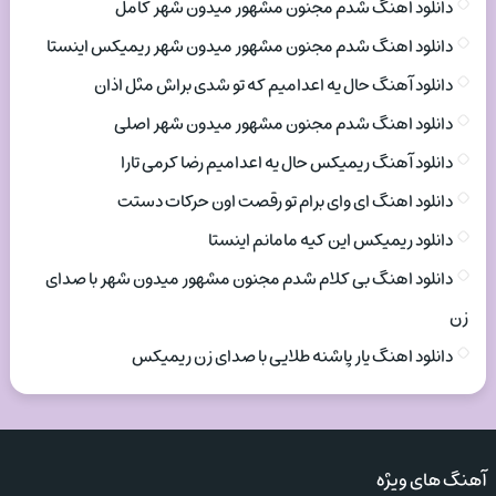
دانلود اهنگ شدم مجنون مشهور میدون شهر کامل
دانلود اهنگ شدم مجنون مشهور میدون شهر ریمیکس اینستا
دانلود آهنگ حال یه اعدامیم که تو شدی براش مثل اذان
دانلود اهنگ شدم مجنون مشهور میدون شهر اصلی
دانلود آهنگ ریمیکس حال یه اعدامیم رضا کرمی تارا
دانلود اهنگ ای وای برام تو رقصت اون حرکات دستت
دانلود ریمیکس این کیه مامانم اینستا
دانلود اهنگ بی کلام شدم مجنون مشهور میدون شهر با صدای
زن
دانلود اهنگ یار پاشنه طلایی با صدای زن ریمیکس
آهنگ های ویژه