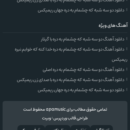
دانلود آهنگ دو سه شبه که چشمام به دره با صدای زن ریمیکس
دانلود دو سه شبه که چشمام به دره جهان ریمیکس
آهنگ های ویژه
دانلود آهنگ دو سه شبه که چشمام به دره با گیتار
دانلود آهنگ دو سه شبه که چشمام به دره خدا کنه که خوابم نبره
ریمیکس
دانلود آهنگ دو سه شبه که چشمام به دره اصلی
دانلود آهنگ دو سه شبه که چشمام به دره با صدای زن ریمیکس
دانلود دو سه شبه که چشمام به دره جهان ریمیکس
تمامی حقوق مطالب برای apamusic محفوظ است
طراحی قالب وردپرس
:
وبیت