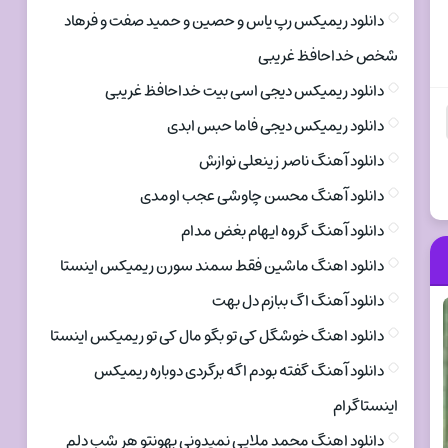
دانلود ریمیکس رپ یاس و حصین و حمید صفت و فرهاد
شخص خداحافظ غریبی
دانلود ریمیکس دیجی اسی بیت خداحافظ غریبی
دانلود ریمیکس دیجی فاما حبس ابدی
دانلود آهنگ ناصر زینعلی نوازش
دانلود آهنگ محسن چاوشی عجب اومدی
دانلود آهنگ گروه ایهام بغض مدام
دانلود اهنگ ماشین فقط سمند سورن ریمیکس اینستا
دانلود آهنگ اگ ببازم دل بهت
دانلود اهنگ خوشگل کی تو بگو مال کی تو ریمیکس اینستا
دانلود آهنگ گفته بودم اگه برگردی دوباره ریمیکس
اینستاگرام
دانلود اهنگ محمد ملایی نمیدونی بهونتو هر شب دلم