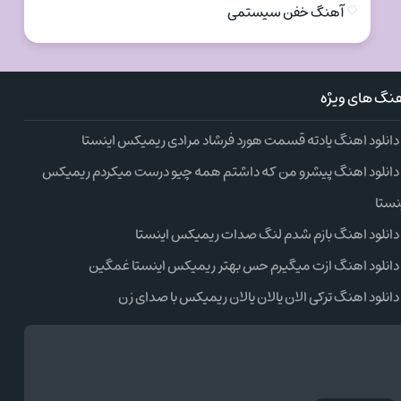
آهنگ خفن سیستمی
نگ های ویژه
دانلود اهنگ یادته قسمت هورد فرشاد مرادی ریمیکس اینستا
دانلود اهنگ پیشرو من که داشتم همه چیو درست میکردم ریمیکس
نستا
دانلود اهنگ بازم شدم لنگ صدات ریمیکس اینستا
دانلود اهنگ ازت میگیرم حس بهتر ریمیکس اینستا غمگین
دانلود اهنگ ترکی الان یالان یالان ریمیکس با صدای زن