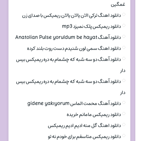
غمگین
دانلود اهنگ ترکی الان یالان یالان ریمیکس با صدای زن
دانلود ریمیکس پلک نمیزد mp3
دانلود آهنگ Anatolian Pulse yoruldum be hayat
دانلود اهنگ سمی لون شنیدم دست روت بلند کرده
دانلود آهنگ دو سه شبه که چشمام به دره ریمیکس بیس
دار
دانلود آهنگ دو سه شبه که چشمام به دره ریمیکس بیس
دار
دانلود آهنگ محمت الماس gidene yakıyorum
دانلود ریمیکس مامانم خریده
دانلود اهنگ گل منه ادیم ادیم ریمیکس
دانلود ریمیکس متاسفم برای خودم نه تو