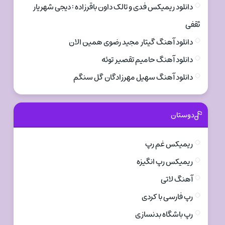
دانلود ریمیکس فدی و تالک داون باقرزاده : دیجی شهریار
ثقفی
دانلود آهنگ گیتار مجید رضوی همین الان
دانلود آهنگ حامیم تقصیر توئه
دانلود آهنگ سهیل مهرزادگان گل سنگم
دوستان
ریمیکس غم رپ
ریمیکس رپ انگیزه
آهنگ لاتی
رپ فارسی با کردی
رپ باشگاه بدنسازی