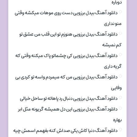
دوباره
دانلود آهنگ بیدل برزویی دست روی موهات میکشه وقتی
منو نداری
دانلود آهنگ بیدل برزویی هنوزم تو این قلب من عشق تو
کم نمیشه
دانلود آهنگ بیدل برزویی کی چشماتو پاک میکنه وقتی که
گریه داری
دانلود آهنگ بیدل برزویی من که میمردم واسه تو کردی بی
وفایی
دانلود آهنگ بیدل برزویی دنبال رد پاهاته تو ساحل خیالی
دانلود آهنگ بیدل برزویی این دل همیشه گریونه مثل ابر
بهاره
دانلود آهنگ دنیا کاش یکی صداش کنه بفهمم اسمش چیه