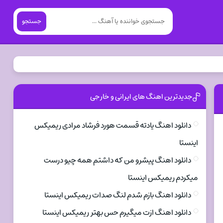
جستجو
جدیدترین اهنگ های ایرانی و خارجی
دانلود اهنگ یادته قسمت هورد فرشاد مرادی ریمیکس
اینستا
دانلود اهنگ پیشرو من که داشتم همه چیو درست
میکردم ریمیکس اینستا
دانلود اهنگ بازم شدم لنگ صدات ریمیکس اینستا
دانلود اهنگ ازت میگیرم حس بهتر ریمیکس اینستا