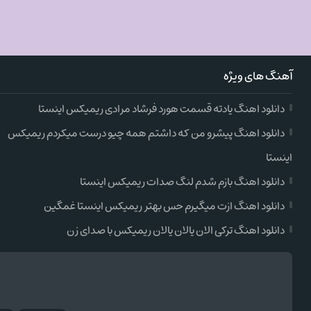
آهنگ های ویژه
دانلود اهنگ یادته قسمت هورد فرشاد مرادی ریمیکس اینستا
دانلود اهنگ پیشرو من که داشتم همه چیو درست میکردم ریمیکس
اینستا
دانلود اهنگ بازم شدم لنگ صدات ریمیکس اینستا
دانلود اهنگ ازت میگیرم حس بهتر ریمیکس اینستا غمگین
دانلود اهنگ ترکی الان یالان یالان ریمیکس با صدای زن