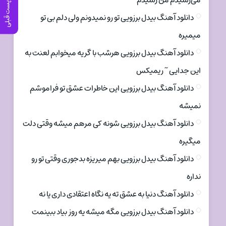
می‌رسیدم من رسیدم
پست قبلی
دانلود آهنگ بیدل برزویی تو رو نمیدونم ولی دلم بی تو
میمیره
دانلود آهنگ بیدل برزویی هرشب با گریه میخوابم لعنت به
این جدایی ~ ریمیکس
دانلود آهنگ بیدل برزویی این خاطرات عشق تو فراموشم
نمیشه
دانلود آهنگ بیدل برزویی شونه کی مرهم میشه وقتی دلت
میگیره
دانلود آهنگ بیدل برزویی بهم میریزه بدجوری وقتی تو رو
نداره
دانلود آهنگ دنیا به عشق ته یه نگاه اعتقادی داری یا نه
دانلود آهنگ بیدل برزویی مگه میشه یه روز بیاد ببینمت