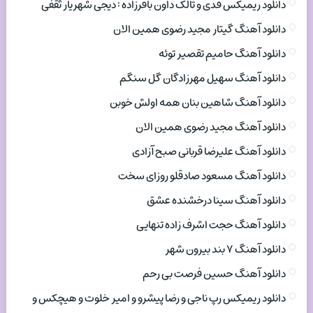
دانلود ریمیکس فدی و تالک داون باقرزاده : دیجی شهریار ثقفی
دانلود آهنگ گیتار مجید رضوی همین الان
دانلود آهنگ حامیم تقصیر توئه
دانلود آهنگ سهیل مهرزادگان گل سنگم
دانلود آهنگ شاهین بنان همه اولش خوبن
دانلود آهنگ مجید رضوی همین الان
دانلود آهنگ علیرضا قربانی صبح آزادی
دانلود آهنگ مسعود صادقلو روزای سخت
دانلود آهنگ سینا درخشنده عشق
دانلود آهنگ حجت اشرف زاده تنهایی
دانلود آهنگ ۷ بند بیرون شهر
دانلود آهنگ حسین فرصت بی رحم
دانلود ریمیکس رپ ناجی و رضا پیشرو و امیر خلوت و هیچکس و