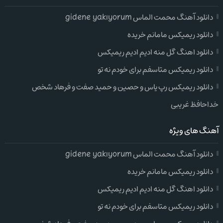
دانلود آهنگ محمت الماس gidene yakıyorum
دانلود ریمیکس مامانم خریده
دانلود اهنگ گل منه ادیم ادیم ریمیکس
دانلود ریمیکس متاسفم برای خودم نه تو
دانلود ریمیکس رپ یاس و حصین و حمید صفت و فرهاد شخص
خداحافظ غریبی
آهنگ های ویژه
دانلود آهنگ محمت الماس gidene yakıyorum
دانلود ریمیکس مامانم خریده
دانلود اهنگ گل منه ادیم ادیم ریمیکس
دانلود ریمیکس متاسفم برای خودم نه تو