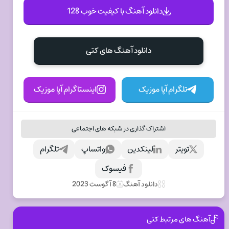
دانلود آهنگ با کیفیت خوب 128
دانلود آهنگ های کتی
تلگرام آپا موزیک
اینستاگرام آپا موزیک
اشتراک گذاری در شبکه های اجتماعی
تویتر
لینکدین
واتساپ
تلگرام
فیسوک
دانلود آهنگ
8 آگوست 2023
آهنگ های مرتبط کتی