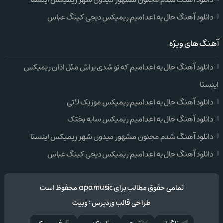
دانلود آهنگ شدم مجنون مشهور میدون شهر ریمیکس اینستا
دانلود آهنگ حال یه اعدامیم ریمیکس دیجی کینگ عباس
آهنگ های ویژه
دانلود آهنگ حال یه اعدامیم که تو شدی براش مثل اذان ریمیکس
اینستا
دانلود آهنگ حال یه اعدامیم ریمیکس موزیک لاتی
دانلود آهنگ حال یه اعدامیم ریمیکس سایه بختک
دانلود آهنگ شدم مجنون مشهور میدون شهر ریمیکس اینستا
دانلود آهنگ حال یه اعدامیم ریمیکس دیجی کینگ عباس
تمامی حقوق مطالب برای apamusic محفوظ است
طراحی قالب وردپرس
:
وبیت