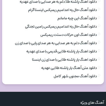
دانلود اهنگ پاشنه طلا دلم به هر صدایی با صدای عهدیه
دانلود آهنگ حال یه اعدامیم ریمیکس اینستاگرام
دانلود آهنگ این چیه مامانم
دانلود آهنگ حال یه اعدامیم ریمیکس رامین تجنگی
دانلود اهنگ اون حرکات دستت ریمیکس
دانلود آهنگ دلم به هر صدایی به هر صدای پایی با صدای زن
دانلود اهنگ یار پاشنه طلایی قدیمی با صدای عهدیه
دانلود اهنگ یار پاشنه طلایی با صدای زن اینستا
دانلود متن آهنگ یار پاشنه طلایی عهدیه
دانلود آهنگ مجنون شهر کامل
آهنگ های ویژه