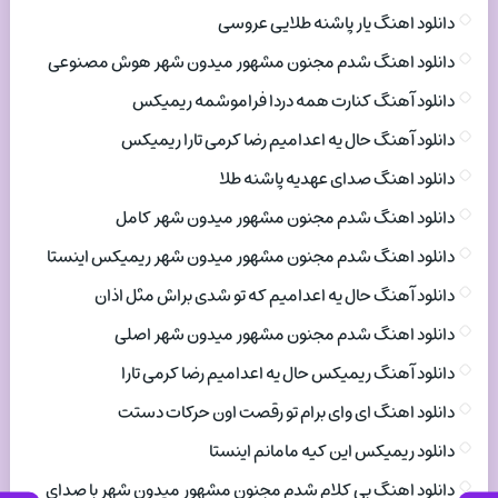
دانلود اهنگ یار پاشنه طلایی عروسی
دانلود اهنگ شدم مجنون مشهور میدون شهر هوش مصنوعی
دانلود آهنگ کنارت همه دردا فراموشمه ریمیکس
دانلود آهنگ حال یه اعدامیم رضا کرمی تارا ریمیکس
دانلود اهنگ صدای عهدیه پاشنه طلا
دانلود اهنگ شدم مجنون مشهور میدون شهر کامل
دانلود اهنگ شدم مجنون مشهور میدون شهر ریمیکس اینستا
دانلود آهنگ حال یه اعدامیم که تو شدی براش مثل اذان
دانلود اهنگ شدم مجنون مشهور میدون شهر اصلی
دانلود آهنگ ریمیکس حال یه اعدامیم رضا کرمی تارا
دانلود اهنگ ای وای برام تو رقصت اون حرکات دستت
دانلود ریمیکس این کیه مامانم اینستا
دانلود اهنگ بی کلام شدم مجنون مشهور میدون شهر با صدای