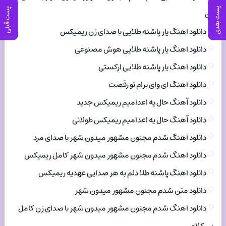
پست بعدی
پست قبلی
زن
دانلود اهنگ یار پاشنه طلایی با صدای زن ریمیکس
دانلود اهنگ یار پاشنه طلایی هوش مصنوعی
دانلود اهنگ یار پاشنه طلایی ارکستی
دانلود اهنگ ای وای برام تو رقصت
دانلود آهنگ حال یه اعدامیم ریمیکس جدید
دانلود آهنگ حال یه اعدامیم ریمیکس طولانی
دانلود اهنگ شدم مجنون مشهور میدون شهر با صدای مرد
دانلود اهنگ شدم مجنون مشهور میدون شهر کامل ریمیکس
دانلود اهنگ پاشنه طلا دلم به هر صدایی عهدیه ریمیکس
دانلود متن شدم مجنون مشهور میدون شهر
دانلود اهنگ شدم مجنون مشهور میدون شهر با صدای زن کامل