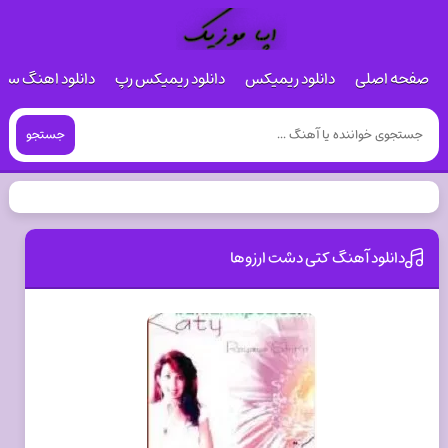
صفحه اصلی
دانلود ریمیکس
دانلود ریمیکس رپ
دانلود اهنگ س
جستجو
دانلود آهنگ کتی دشت ارزوها