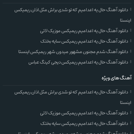
دانلود آهنگ حال یه اعدامیم که تو شدی براش مثل اذان ریمیکس
اینستا
دانلود آهنگ حال یه اعدامیم ریمیکس موزیک لاتی
دانلود آهنگ حال یه اعدامیم ریمیکس سایه بختک
دانلود آهنگ شدم مجنون مشهور میدون شهر ریمیکس اینستا
دانلود آهنگ حال یه اعدامیم ریمیکس دیجی کینگ عباس
آهنگ های ویژه
دانلود آهنگ حال یه اعدامیم که تو شدی براش مثل اذان ریمیکس
اینستا
دانلود آهنگ حال یه اعدامیم ریمیکس موزیک لاتی
دانلود آهنگ حال یه اعدامیم ریمیکس سایه بختک