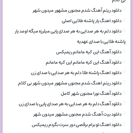
بی کلام
دانلود ریتم آهنگ شدم مجنون مشهور میدون شهر
دانلود اهنگ یار پاشنه طلایی اصلی
دانلود دلم به هر صدایی به هر صدای پایی میلرزه میگه اومد یار
پاشنه طلایی با صدای عهدیه
دانلود آهنگ این کیه مامانم ریمیکس
دانلود آهنگ این کیه مامانم این کیه مامانم
دانلود اهنگ پاشنه طلا دلم به هر صدایی با صدای زن
دانلود ریتم اهنگ شدم مجنون مشهور میدون شهر بی کلام
دانلود آهنگ نورا مجنون شهر کامل
دانلود آهنگ دلم به هر صدایی به هر صدای پایی با صدای زن
دانلود بیت آهنگ شدم مجنون مشهور میدون شهر
دانلود اهنگ تو برام برقصی دور سرت بگردم ریمیکس