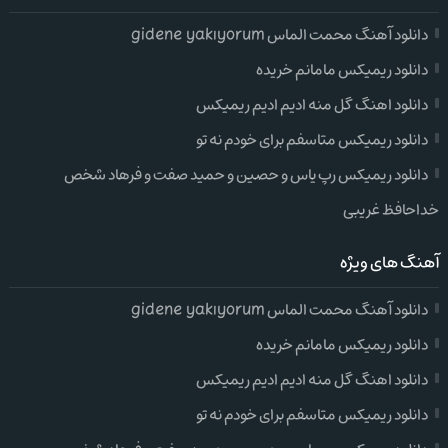
دانلود آهنگ محمت الماس gidene yakıyorum
دانلود ریمیکس مامانم خریده
دانلود اهنگ گل منه ادیم ادیم ریمیکس
دانلود ریمیکس متاسفم برای خودم نه تو
دانلود ریمیکس رپ یاس و حصین و حمید صفت و فرهاد شخص
خداحافظ غریبی
آهنگ های ویژه
دانلود آهنگ محمت الماس gidene yakıyorum
دانلود ریمیکس مامانم خریده
دانلود اهنگ گل منه ادیم ادیم ریمیکس
دانلود ریمیکس متاسفم برای خودم نه تو