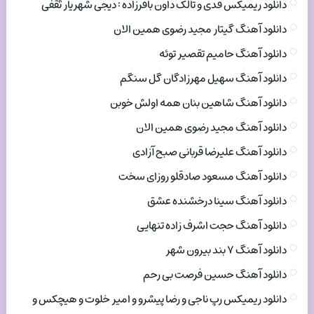
دانلود ریمیکس فدی و تالک داون باقرزاده : دیجی شهریار ثقفی
دانلود آهنگ گیتار مجید رضوی همین الان
دانلود آهنگ حامیم تقصیر توئه
دانلود آهنگ سهیل مهرزادگان گل سنگم
دانلود آهنگ شاهین بنان همه اولش خوبن
دانلود آهنگ مجید رضوی همین الان
دانلود آهنگ علیرضا قربانی صبح آزادی
دانلود آهنگ مسعود صادقلو روزای سخت
دانلود آهنگ سینا درخشنده عشق
دانلود آهنگ حجت اشرف زاده تنهایی
دانلود آهنگ ۷ بند بیرون شهر
دانلود آهنگ حسین فرصت بی رحم
دانلود ریمیکس رپ ناجی و رضا پیشرو و امیر خلوت و هیچکس و