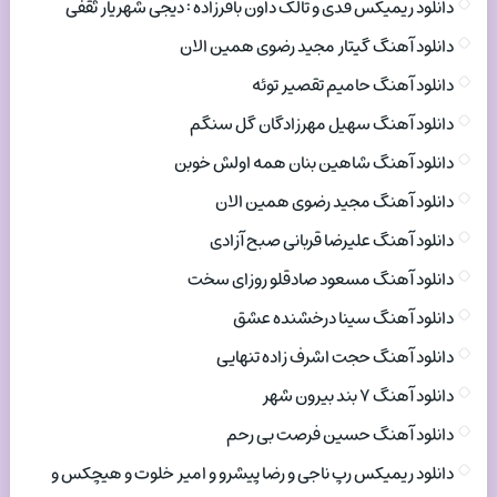
دانلود ریمیکس فدی و تالک داون باقرزاده : دیجی شهریار ثقفی
دانلود آهنگ گیتار مجید رضوی همین الان
دانلود آهنگ حامیم تقصیر توئه
دانلود آهنگ سهیل مهرزادگان گل سنگم
دانلود آهنگ شاهین بنان همه اولش خوبن
دانلود آهنگ مجید رضوی همین الان
دانلود آهنگ علیرضا قربانی صبح آزادی
دانلود آهنگ مسعود صادقلو روزای سخت
دانلود آهنگ سینا درخشنده عشق
دانلود آهنگ حجت اشرف زاده تنهایی
دانلود آهنگ ۷ بند بیرون شهر
دانلود آهنگ حسین فرصت بی رحم
دانلود ریمیکس رپ ناجی و رضا پیشرو و امیر خلوت و هیچکس و