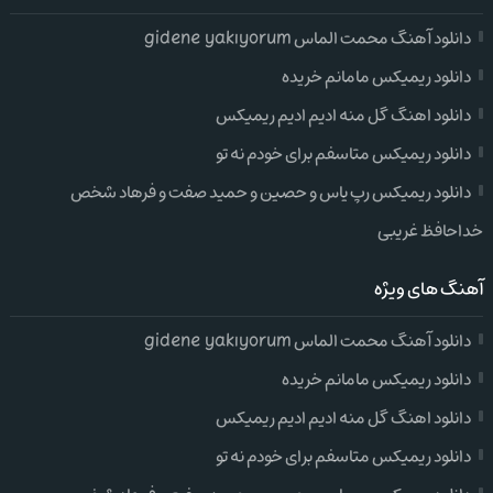
دانلود آهنگ محمت الماس gidene yakıyorum
دانلود ریمیکس مامانم خریده
دانلود اهنگ گل منه ادیم ادیم ریمیکس
دانلود ریمیکس متاسفم برای خودم نه تو
دانلود ریمیکس رپ یاس و حصین و حمید صفت و فرهاد شخص
خداحافظ غریبی
آهنگ های ویژه
دانلود آهنگ محمت الماس gidene yakıyorum
دانلود ریمیکس مامانم خریده
دانلود اهنگ گل منه ادیم ادیم ریمیکس
دانلود ریمیکس متاسفم برای خودم نه تو