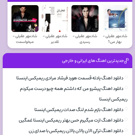
شادمهر عقیلی -
شادمهر عقیلی -
شادمهر عقیلی -
شادمهر عقیلی -
بهار من 1
رسیدی
تقدیر
میخواسمت
جدیدترین اهنگ های ایرانی و خارجی
دانلود اهنگ یادته قسمت هورد فرشاد مرادی ریمیکس اینستا
دانلود اهنگ پیشرو من که داشتم همه چیو درست میکردم
ریمیکس اینستا
دانلود اهنگ بازم شدم لنگ صدات ریمیکس اینستا
دانلود اهنگ ازت میگیرم حس بهتر ریمیکس اینستا غمگین
دانلود اهنگ ترکی الان یالان یالان ریمیکس با صدای زن