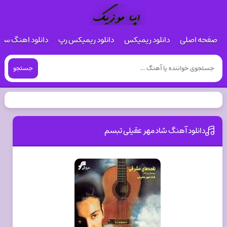
صفحه اصلی
دانلود ریمیکس
دانلود ریمیکس رپ
دانلود اهنگ س
جستجو
دانلود آهنگ شادمهر عقیلی تبسم