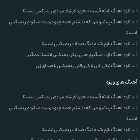
دانلود اهنگ یادته قسمت هورد فرشاد مرادی ریمیکس اینستا
دانلود اهنگ پیشرو من که داشتم همه چیو درست میکردم ریمیکس
اینستا
دانلود اهنگ بازم شدم لنگ صدات ریمیکس اینستا
دانلود اهنگ ازت میگیرم حس بهتر ریمیکس اینستا غمگین
دانلود اهنگ ترکی الان یالان یالان ریمیکس با صدای زن
آهنگ های ویژه
دانلود اهنگ یادته قسمت هورد فرشاد مرادی ریمیکس اینستا
دانلود اهنگ پیشرو من که داشتم همه چیو درست میکردم ریمیکس
اینستا
دانلود اهنگ بازم شدم لنگ صدات ریمیکس اینستا