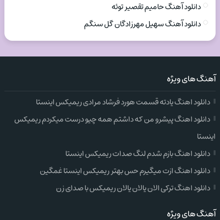
دانلود آهنگ حامیم تقصیر توئه
دانلود آهنگ سهیل مهرزادگان گل سنگم
آهنگ های ویژه
دانلود اهنگ یادته قسمت هورد فرشاد مرادی ریمیکس اینستا
دانلود اهنگ پیشرو من که داشتم همه چیو درست میکردم ریمیکس
اینستا
دانلود اهنگ بازم شدم لنگ صدات ریمیکس اینستا
دانلود اهنگ ازت میگیرم حس بهتر ریمیکس اینستا غمگین
دانلود اهنگ ترکی الان یالان یالان ریمیکس با صدای زن
آهنگ های ویژه