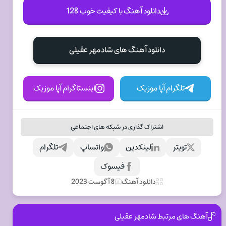
دانلود آهنگ با کیفیت خوب 128
دانلود آهنگ های شادمهر عقیلی
تلگرام آپا موزیک
اینستاگرام آپا موزیک
اشتراک گذاری در شبکه های اجتماعی
تویتر
لینکدین
واتساپ
تلگرام
فیسوک
دانلود آهنگ
8 آگوست 2023
آهنگ های مرتبط شادمهر عقیلی