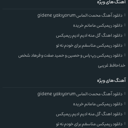
آهنگ های ویژه
دانلود آهنگ محمت الماس gidene yakıyorum
دانلود ریمیکس مامانم خریده
دانلود اهنگ گل منه ادیم ادیم ریمیکس
دانلود ریمیکس متاسفم برای خودم نه تو
دانلود ریمیکس رپ یاس و حصین و حمید صفت و فرهاد شخص
خداحافظ غریبی
آهنگ های ویژه
دانلود آهنگ محمت الماس gidene yakıyorum
دانلود ریمیکس مامانم خریده
دانلود اهنگ گل منه ادیم ادیم ریمیکس
دانلود ریمیکس متاسفم برای خودم نه تو