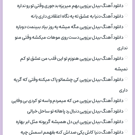
دانلود آهنگ بیدل برزویی بهم میریزه بدجوری وقتی تو رو نداره
دانلود آهنگ دنیا به عشق ته یه نگاه اعتقادی داری یا نه
دانلود آهنگ بیدل برزویی مگه میشه یه روز بیاد ببینمت دوباره
دانلود آهنگ بیدل برزویی دست روی موهات میکشه وقتی منو
نداری
دانلود آهنگ بیدل برزویی هنوزم تو این قلب من عشق تو کم
نمیشه
دانلود آهنگ بیدل برزویی کی چشماتو پاک میکنه وقتی که گریه
داری
دانلود آهنگ بیدل برزویی من که میمردم واسه تو کردی بی وفایی
دانلود آهنگ بیدل برزویی دنبال رد پاهاته تو ساحل خیالی
دانلود آهنگ بیدل برزویی این دل همیشه گریونه مثل ابر بهاره
دانلود آهنگ دنیا کاش یکی صداش کنه بفهمم اسمش چیه