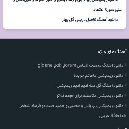
علی سورنا اعتماد
دانلود آهنگ فاضل دریس گل بهار
آهنگ های ویژه
دانلود آهنگ محمت الماس gidene yakıyorum
دانلود ریمیکس مامانم خریده
دانلود اهنگ گل منه ادیم ادیم ریمیکس
دانلود ریمیکس متاسفم برای خودم نه تو
دانلود ریمیکس رپ یاس و حصین و حمید صفت و فرهاد شخص
خداحافظ غریبی