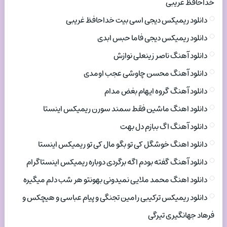
خداحافظ غریبی
دانلود ریمیکس دیجی اسی بیت خداحافظ غریبی
دانلود ریمیکس دیجی فاما حبس ابدی
دانلود آهنگ ناصر زینعلی نوازش
دانلود آهنگ محسن چاوشی عجب اومدی
دانلود آهنگ گروه ایهام بغض مدام
دانلود اهنگ ماشین فقط سمند سورن ریمیکس اینستا
دانلود آهنگ اگ ببازم دل بهت
دانلود اهنگ خوشگل کی تو بگو مال کی تو ریمیکس اینستا
دانلود آهنگ گفته بودم اگه برگردی دوباره ریمیکس اینستاگرام
دانلود اهنگ محمد ملایی نمیدونی بهونتو هر شب دلم میگیره
دانلود ریمیکس ترکیبی رامین تجنگی و پیام عباسی و هیچکس و
فرهاد جهانگیری تیرگی