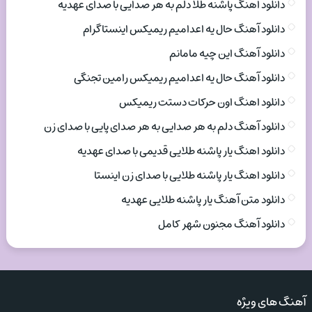
دانلود اهنگ پاشنه طلا دلم به هر صدایی با صدای عهدیه
دانلود آهنگ حال یه اعدامیم ریمیکس اینستاگرام
دانلود آهنگ این چیه مامانم
دانلود آهنگ حال یه اعدامیم ریمیکس رامین تجنگی
دانلود اهنگ اون حرکات دستت ریمیکس
دانلود آهنگ دلم به هر صدایی به هر صدای پایی با صدای زن
دانلود اهنگ یار پاشنه طلایی قدیمی با صدای عهدیه
دانلود اهنگ یار پاشنه طلایی با صدای زن اینستا
دانلود متن آهنگ یار پاشنه طلایی عهدیه
دانلود آهنگ مجنون شهر کامل
آهنگ های ویژه