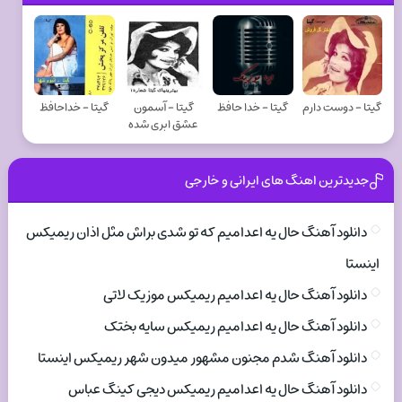
گيتا - دوست دارم
گيتا - خدا حافظ
گيتا - آسمون
گيتا - خداحافظ
عشق ابری شده
جدیدترین اهنگ های ایرانی و خارجی
دانلود آهنگ حال یه اعدامیم که تو شدی براش مثل اذان ریمیکس
اینستا
دانلود آهنگ حال یه اعدامیم ریمیکس موزیک لاتی
دانلود آهنگ حال یه اعدامیم ریمیکس سایه بختک
دانلود آهنگ شدم مجنون مشهور میدون شهر ریمیکس اینستا
دانلود آهنگ حال یه اعدامیم ریمیکس دیجی کینگ عباس