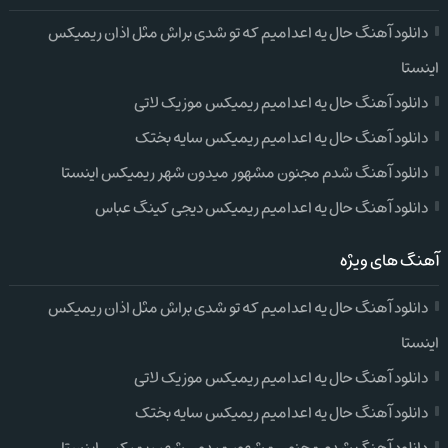
دانلود آهنگ حال یه اعدامیم که تو شدی براش مثل اذان ریمیکس
اینستا
دانلود آهنگ حال یه اعدامیم ریمیکس موزیک لاتی
دانلود آهنگ حال یه اعدامیم ریمیکس سایه بختک
دانلود آهنگ شدم مجنون مشهور میدون شهر ریمیکس اینستا
دانلود آهنگ حال یه اعدامیم ریمیکس دیجی کینگ عباس
آهنگ های ویژه
دانلود آهنگ حال یه اعدامیم که تو شدی براش مثل اذان ریمیکس
اینستا
دانلود آهنگ حال یه اعدامیم ریمیکس موزیک لاتی
دانلود آهنگ حال یه اعدامیم ریمیکس سایه بختک