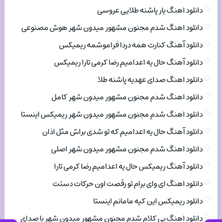
دانلود اهنگ یار پاشنه طلایی عروسی
دانلود اهنگ شدم مجنون مشهور میدون شهر هوش مصنوعی
دانلود آهنگ کنارت همه دردا فراموشمه ریمیکس
دانلود آهنگ حال یه اعدامیم رضا کرمی تارا ریمیکس
دانلود اهنگ صدای عهدیه پاشنه طلا
دانلود اهنگ شدم مجنون مشهور میدون شهر کامل
دانلود اهنگ شدم مجنون مشهور میدون شهر ریمیکس اینستا
دانلود آهنگ حال یه اعدامیم که تو شدی براش مثل اذان
دانلود اهنگ شدم مجنون مشهور میدون شهر اصلی
دانلود آهنگ ریمیکس حال یه اعدامیم رضا کرمی تارا
دانلود اهنگ ای وای برام تو رقصت اون حرکات دستت
دانلود ریمیکس این کیه مامانم اینستا
دانلود اهنگ بی کلام شدم مجنون مشهور میدون شهر با صدای