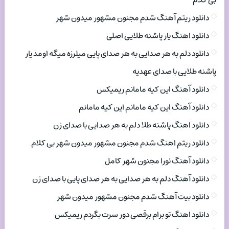
بی کلام
دانلود ریتم آهنگ شدم مجنون مشهور میدون شهر
دانلود اهنگ یار پاشنه طلایی اصلی
دانلود دلم به هر صدایی به هر صدای پایی میلرزه میگه اومد یار
پاشنه طلایی با صدای عهدیه
دانلود آهنگ این کیه مامانم ریمیکس
دانلود آهنگ این کیه مامانم این کیه مامانم
دانلود اهنگ پاشنه طلا دلم به هر صدایی با صدای زن
دانلود ریتم اهنگ شدم مجنون مشهور میدون شهر بی کلام
دانلود آهنگ نورا مجنون شهر کامل
دانلود آهنگ دلم به هر صدایی به هر صدای پایی با صدای زن
دانلود بیت آهنگ شدم مجنون مشهور میدون شهر
دانلود اهنگ تو برام برقصی دور سرت بگردم ریمیکس