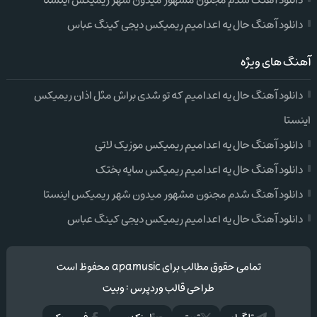
دانلود آهنگ شدم مجنون مشهور میدون شهر ریمیکس اینستا
دانلود آهنگ حال یه اعدامیم ریمیکس دیجی کینگ عباس
آهنگ های ویژه
دانلود آهنگ حال یه اعدامیم که تو شدی براش مثل اذان ریمیکس
اینستا
دانلود آهنگ حال یه اعدامیم ریمیکس موزیک لاتی
دانلود آهنگ حال یه اعدامیم ریمیکس سایه بختک
دانلود آهنگ شدم مجنون مشهور میدون شهر ریمیکس اینستا
دانلود آهنگ حال یه اعدامیم ریمیکس دیجی کینگ عباس
تمامی حقوق مطالب برای apamusic محفوظ است
طراحی قالب وردپرس
:
وبیت