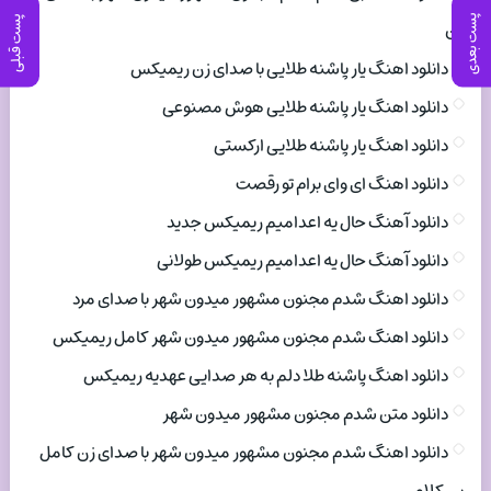
پست بعدی
پست قبلی
زن
دانلود اهنگ یار پاشنه طلایی با صدای زن ریمیکس
دانلود اهنگ یار پاشنه طلایی هوش مصنوعی
دانلود اهنگ یار پاشنه طلایی ارکستی
دانلود اهنگ ای وای برام تو رقصت
دانلود آهنگ حال یه اعدامیم ریمیکس جدید
دانلود آهنگ حال یه اعدامیم ریمیکس طولانی
دانلود اهنگ شدم مجنون مشهور میدون شهر با صدای مرد
دانلود اهنگ شدم مجنون مشهور میدون شهر کامل ریمیکس
دانلود اهنگ پاشنه طلا دلم به هر صدایی عهدیه ریمیکس
دانلود متن شدم مجنون مشهور میدون شهر
دانلود اهنگ شدم مجنون مشهور میدون شهر با صدای زن کامل