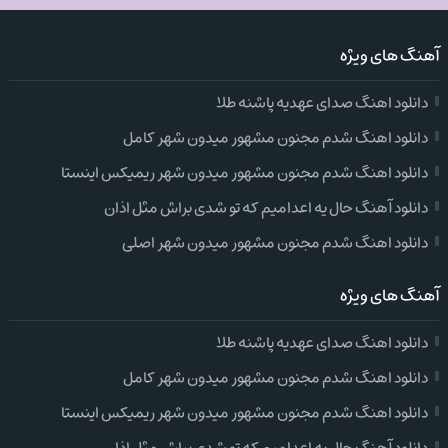
آهنگ های ویژه
دانلود اهنگ صدای عهدیه پاشنه طلا
دانلود اهنگ شدم مجنون مشهور میدون شهر کامل
دانلود اهنگ شدم مجنون مشهور میدون شهر ریمیکس اینستا
دانلود آهنگ حال یه اعدامیم که تو شدی براش مثل اذان
دانلود اهنگ شدم مجنون مشهور میدون شهر اصلی
آهنگ های ویژه
دانلود اهنگ صدای عهدیه پاشنه طلا
دانلود اهنگ شدم مجنون مشهور میدون شهر کامل
دانلود اهنگ شدم مجنون مشهور میدون شهر ریمیکس اینستا