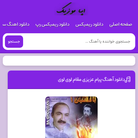
صفحه اصلی
دانلود ریمیکس
دانلود ریمیکس رپ
دانلود اهنگ س
جستجو
دانلود آهنگ پیام عزیزی مقام لوی لوی