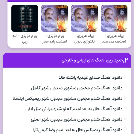
پیام عزیزی -
پیام عزیزی -
پیام عزیزی -
پیام عزیزی - الله
تصنیف مدد مدد
تکنوازی دیوان
تصنیف باده جبار
ربی
جدیدترین اهنگ های ایرانی و خارجی
دانلود اهنگ صدای عهدیه پاشنه طلا
دانلود اهنگ شدم مجنون مشهور میدون شهر کامل
دانلود اهنگ شدم مجنون مشهور میدون شهر ریمیکس اینستا
دانلود آهنگ حال یه اعدامیم که تو شدی براش مثل اذان
دانلود اهنگ شدم مجنون مشهور میدون شهر اصلی
دانلود آهنگ ریمیکس حال یه اعدامیم رضا کرمی تارا