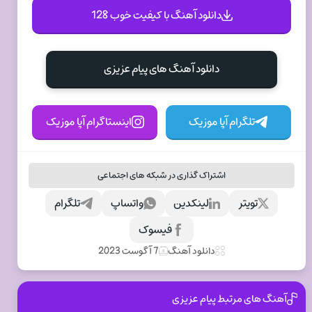
دانلود آهنگ با کیفیت خوب 128
دانلود آهنگ های پیام عزیزی
تلگرام آپا موزیک
اینستاگرام آپا موزیک
اشتراک گذاری در شبکه های اجتماعی
تویتر
لینکدین
واتساپ
تلگرام
فیسوک
دانلود آهنگ
7 آگوست 2023
آهنگ های مرتبط پیام عزیزی