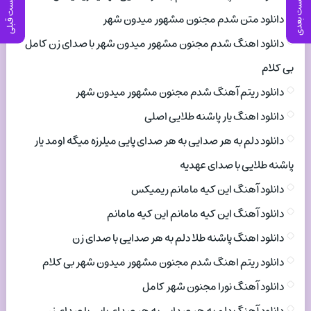
پست بعدی
پست قبلی
دانلود متن شدم مجنون مشهور میدون شهر
دانلود اهنگ شدم مجنون مشهور میدون شهر با صدای زن کامل
بی کلام
دانلود ریتم آهنگ شدم مجنون مشهور میدون شهر
دانلود اهنگ یار پاشنه طلایی اصلی
دانلود دلم به هر صدایی به هر صدای پایی میلرزه میگه اومد یار
پاشنه طلایی با صدای عهدیه
دانلود آهنگ این کیه مامانم ریمیکس
دانلود آهنگ این کیه مامانم این کیه مامانم
دانلود اهنگ پاشنه طلا دلم به هر صدایی با صدای زن
دانلود ریتم اهنگ شدم مجنون مشهور میدون شهر بی کلام
دانلود آهنگ نورا مجنون شهر کامل