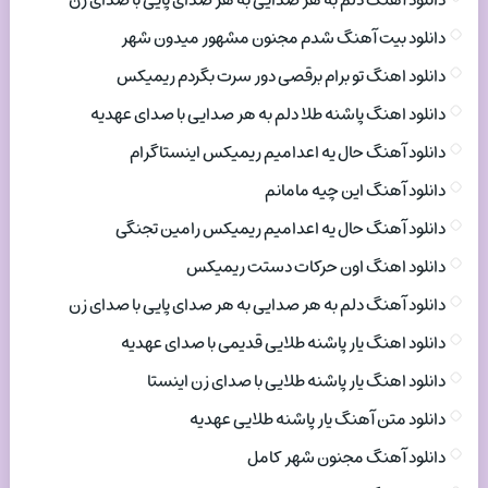
دانلود آهنگ دلم به هر صدایی به هر صدای پایی با صدای زن
دانلود بیت آهنگ شدم مجنون مشهور میدون شهر
دانلود اهنگ تو برام برقصی دور سرت بگردم ریمیکس
دانلود اهنگ پاشنه طلا دلم به هر صدایی با صدای عهدیه
دانلود آهنگ حال یه اعدامیم ریمیکس اینستاگرام
دانلود آهنگ این چیه مامانم
دانلود آهنگ حال یه اعدامیم ریمیکس رامین تجنگی
دانلود اهنگ اون حرکات دستت ریمیکس
دانلود آهنگ دلم به هر صدایی به هر صدای پایی با صدای زن
دانلود اهنگ یار پاشنه طلایی قدیمی با صدای عهدیه
دانلود اهنگ یار پاشنه طلایی با صدای زن اینستا
دانلود متن آهنگ یار پاشنه طلایی عهدیه
دانلود آهنگ مجنون شهر کامل