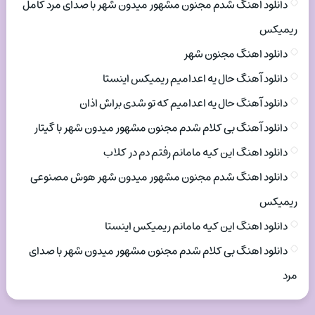
دانلود اهنگ شدم مجنون مشهور میدون شهر با صدای مرد کامل
ریمیکس
دانلود اهنگ مجنون شهر
دانلود آهنگ حال یه اعدامیم ریمیکس اینستا
دانلود آهنگ حال یه اعدامیم که تو شدی براش اذان
دانلود آهنگ بی کلام شدم مجنون مشهور میدون شهر با گیتار
دانلود اهنگ این کیه مامانم رفتم دم در کلاب
دانلود اهنگ شدم مجنون مشهور میدون شهر هوش مصنوعی
ریمیکس
دانلود اهنگ این کیه مامانم ریمیکس اینستا
دانلود اهنگ بی کلام شدم مجنون مشهور میدون شهر با صدای
مرد