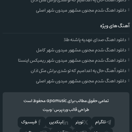
دانلود آهنگ حال یه اعدامیم که تو شدی براش مثل اذان
دانلود اهنگ شدم مجنون مشهور میدون شهر اصلی
آهنگ های ویژه
دانلود اهنگ صدای عهدیه پاشنه طلا
دانلود اهنگ شدم مجنون مشهور میدون شهر کامل
دانلود اهنگ شدم مجنون مشهور میدون شهر ریمیکس اینستا
دانلود آهنگ حال یه اعدامیم که تو شدی براش مثل اذان
دانلود اهنگ شدم مجنون مشهور میدون شهر اصلی
تمامی حقوق مطالب برای apamusic محفوظ است
طراحی قالب وردپرس
:
وبیت
تلگرام
تويتر
لینکدین
فيسبوک