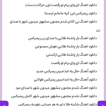
دانلود اهنگ ای وای برام تو رقصت اون حرکات دستت
دانلود ریمیکس این کیه مامانم اینستا
دانلود اهنگ بی کلام شدم مجنون مشهور میدون شهر با صدای
زن
دانلود اهنگ یار پاشنه طلایی با صدای زن ریمیکس
دانلود اهنگ یار پاشنه طلایی هوش مصنوعی
دانلود اهنگ یار پاشنه طلایی ارکستی
دانلود اهنگ ای وای برام تو رقصت
دانلود آهنگ حال یه اعدامیم ریمیکس جدید
دانلود آهنگ حال یه اعدامیم ریمیکس طولانی
دانلود اهنگ شدم مجنون مشهور میدون شهر با صدای مرد
دانلود اهنگ شدم مجنون مشهور میدون شهر کامل ریمیکس
دانلود اهنگ پاشنه طلا دلم به هر صدایی عهدیه ریمیکس