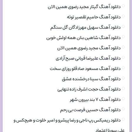
دانلود آهنگ گیتار مجید رضوی همین الان
دانلود آهنگ حامیم تقصیر توئه
دانلود آهنگ سهیل مهرزادگان گل سنگم
دانلود آهنگ شاهین بنان همه اولش خوبن
دانلود آهنگ مجید رضوی همین الان
دانلود آهنگ علیرضا قربانی صبح آزادی
دانلود آهنگ مسعود صادقلو روزای سخت
دانلود آهنگ سینا درخشنده عشق
دانلود آهنگ حجت اشرف زاده تنهایی
دانلود آهنگ ۷ بند بیرون شهر
دانلود آهنگ حسین فرصت بی رحم
دانلود ریمیکس رپ ناجی و رضا پیشرو و امیر خلوت و هیچکس و
علی سورنا اعتماد