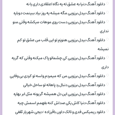
دانلود آهنگ دنیا به عشق ته یه نگاه اعتقادی داری یا نه
دانلود آهنگ بیدل برزویی مگه میشه یه روز بیاد ببینمت دوباره
دانلود آهنگ بیدل برزویی دست روی موهات میکشه وقتی منو
نداری
دانلود آهنگ بیدل برزویی هنوزم تو این قلب من عشق تو کم
نمیشه
دانلود آهنگ بیدل برزویی کی چشماتو پاک میکنه وقتی که گریه
داری
دانلود آهنگ بیدل برزویی من که میمردم واسه تو کردی بی وفایی
دانلود آهنگ بیدل برزویی دنبال رد پاهاته تو ساحل خیالی
دانلود آهنگ بیدل برزویی این دل همیشه گریونه مثل ابر بهاره
دانلود آهنگ دنیا کاش یکی صداش کنه بفهمم اسمش چیه
دانلود ریمیکس فدی و تالک داون باقرزاده : دیجی شهریار ثقفی