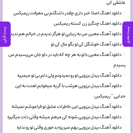
عاشقی کن
دانلود اهنگ اصلا خبر داری چقدر دلتنگتم بی معرفت ریمیکس
دانلود اهنگ چنگیز زن کسته ریمیکس
پست بعدی
پست قبلی
دانلود آهنگ معین من به زیباییِ تو هرگز ندیدم در خیالم هم ندیدم
دانلود آهنگ خوشگل کی تو بگو مال کی تو
دانلود آهنگ معین با تو به هر چه که باید در دلو جان می‌رسیدم من
رسیدم
دانلود آهنگ بیدل برزویی تو رو نمیدونم ولی دلم بی تو میمیره
دانلود آهنگ بیدل برزویی هرشب با گریه میخوابم لعنت به این
جدایی ~ ریمیکس
دانلود آهنگ بیدل برزویی این خاطرات عشق تو فراموشم نمیشه
دانلود آهنگ بیدل برزویی شونه کی مرهم میشه وقتی دلت میگیره
دانلود آهنگ بیدل برزویی بهم میریزه بدجوری وقتی تو رو نداره