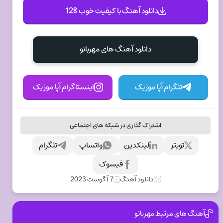
دانلود آهنگ با کیفیت خوب 128
دانلود آهنگ های مهربانو
تلگرام آپا موزیک
اینستاگرام آپا موزیک
اشتراک گذاری در شبکه های اجتماعی
تویتر
لینکدین
واتساپ
تلگرام
فیسوک
دانلود آهنگ
7 آگوست 2023
آهنگ های مرتبط مهربانو