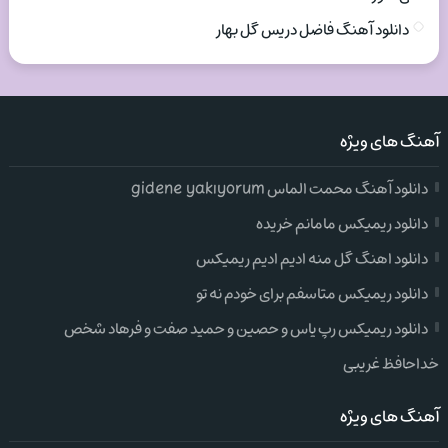
دانلود آهنگ فاضل دریس گل بهار
آهنگ های ویژه
دانلود آهنگ محمت الماس gidene yakıyorum
دانلود ریمیکس مامانم خریده
دانلود اهنگ گل منه ادیم ادیم ریمیکس
دانلود ریمیکس متاسفم برای خودم نه تو
دانلود ریمیکس رپ یاس و حصین و حمید صفت و فرهاد شخص
خداحافظ غریبی
آهنگ های ویژه