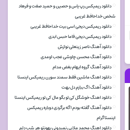
دانلود ریمیکس رپ یاس و حصین و حمید صفت و فرهاد
شخص خداحافظ غریبی
دانلود ریمیکس دیجی اسی بیت خداحافظ غریبی
دانلود ریمیکس دیجی فاما حبس ابدی
دانلود آهنگ ناصر زینعلی نوازش
دانلود آهنگ محسن چاوشی عجب اومدی
دانلود آهنگ گروه ایهام بغض مدام
دانلود اهنگ ماشین فقط سمند سورن ریمیکس اینستا
دانلود آهنگ اگ ببازم دل بهت
دانلود اهنگ خوشگل کی تو بگو مال کی تو ریمیکس اینستا
دانلود آهنگ گفته بودم اگه برگردی دوباره ریمیکس
اینستاگرام
دانلود اهنگ محمد ملایی نمیدونی بهونتو هر شب دلم