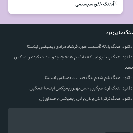
آهنگ خفن سیستمی
نگ های ویژه
دانلود اهنگ یادته قسمت هورد فرشاد مرادی ریمیکس اینستا
دانلود اهنگ پیشرو من که داشتم همه چیو درست میکردم ریمیکس
نستا
دانلود اهنگ بازم شدم لنگ صدات ریمیکس اینستا
دانلود اهنگ ازت میگیرم حس بهتر ریمیکس اینستا غمگین
دانلود اهنگ ترکی الان یالان یالان ریمیکس با صدای زن