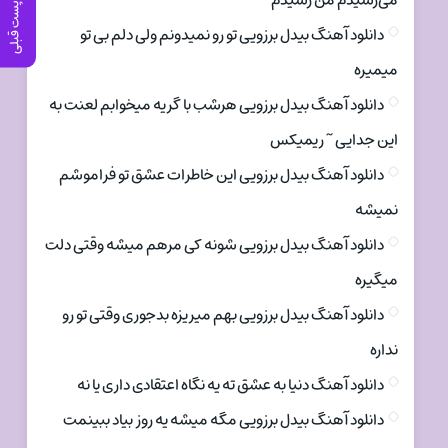
می‌رسیدم من رسیدم
پست قبلی
دانلود آهنگ بیدل برزویی تو رو نمیدونم ولی دلم بی تو
میمیره
دانلود آهنگ بیدل برزویی هرشب با گریه میخوابم لعنت به
این جدایی ~ ریمیکس
دانلود آهنگ بیدل برزویی این خاطرات عشق تو فراموشم
نمیشه
دانلود آهنگ بیدل برزویی شونه کی مرهم میشه وقتی دلت
میگیره
دانلود آهنگ بیدل برزویی بهم میریزه بدجوری وقتی تو رو
نداره
دانلود آهنگ دنیا به عشق ته یه نگاه اعتقادی داری یا نه
دانلود آهنگ بیدل برزویی مگه میشه یه روز بیاد ببینمت