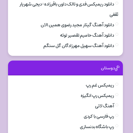
دانلود ریمیکس فدی و تالک داون باقرزاده : دیجی شهریار
ثقفی
دانلود آهنگ گیتار مجید رضوی همین الان
دانلود آهنگ حامیم تقصیر توئه
دانلود آهنگ سهیل مهرزادگان گل سنگم
دوستان
ریمیکس غم رپ
ریمیکس رپ انگیزه
آهنگ لاتی
رپ فارسی با کردی
رپ باشگاه بدنسازی