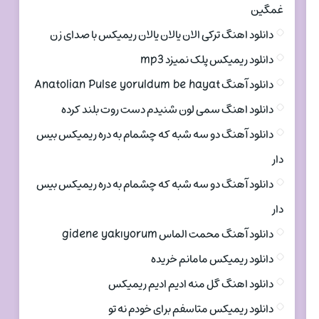
غمگین
دانلود اهنگ ترکی الان یالان یالان ریمیکس با صدای زن
دانلود ریمیکس پلک نمیزد mp3
دانلود آهنگ Anatolian Pulse yoruldum be hayat
دانلود اهنگ سمی لون شنیدم دست روت بلند کرده
دانلود آهنگ دو سه شبه که چشمام به دره ریمیکس بیس
دار
دانلود آهنگ دو سه شبه که چشمام به دره ریمیکس بیس
دار
دانلود آهنگ محمت الماس gidene yakıyorum
دانلود ریمیکس مامانم خریده
دانلود اهنگ گل منه ادیم ادیم ریمیکس
دانلود ریمیکس متاسفم برای خودم نه تو