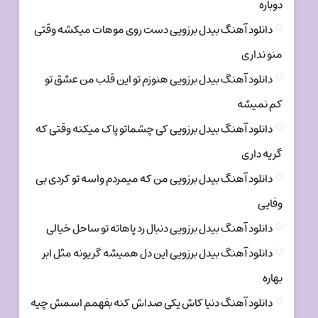
دوباره
دانلود آهنگ بیدل برزویی دست روی موهات میکشه وقتی
منو نداری
دانلود آهنگ بیدل برزویی هنوزم تو این قلب من عشق تو
کم نمیشه
دانلود آهنگ بیدل برزویی کی چشماتو پاک میکنه وقتی که
گریه داری
دانلود آهنگ بیدل برزویی من که میمردم واسه تو کردی بی
وفایی
دانلود آهنگ بیدل برزویی دنبال رد پاهاته تو ساحل خیالی
دانلود آهنگ بیدل برزویی این دل همیشه گریونه مثل ابر
بهاره
دانلود آهنگ دنیا کاش یکی صداش کنه بفهمم اسمش چیه