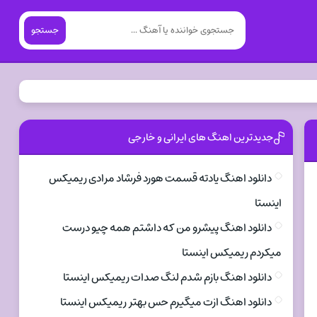
جستجو
جدیدترین اهنگ های ایرانی و خارجی
دانلود اهنگ یادته قسمت هورد فرشاد مرادی ریمیکس
اینستا
دانلود اهنگ پیشرو من که داشتم همه چیو درست
میکردم ریمیکس اینستا
دانلود اهنگ بازم شدم لنگ صدات ریمیکس اینستا
دانلود اهنگ ازت میگیرم حس بهتر ریمیکس اینستا