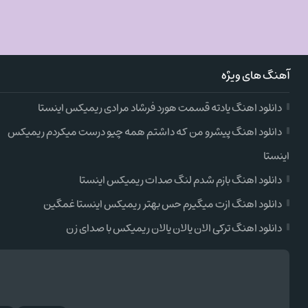
آهنگ های ویژه
دانلود اهنگ یادته قسمت هورد فرشاد مرادی ریمیکس اینستا
دانلود اهنگ پیشرو من که داشتم همه چیو درست میکردم ریمیکس
اینستا
دانلود اهنگ بازم شدم لنگ صدات ریمیکس اینستا
دانلود اهنگ ازت میگیرم حس بهتر ریمیکس اینستا غمگین
دانلود اهنگ ترکی الان یالان یالان ریمیکس با صدای زن