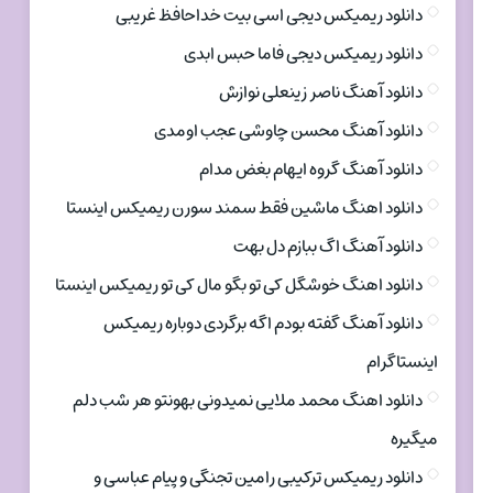
دانلود ریمیکس دیجی اسی بیت خداحافظ غریبی
دانلود ریمیکس دیجی فاما حبس ابدی
دانلود آهنگ ناصر زینعلی نوازش
دانلود آهنگ محسن چاوشی عجب اومدی
دانلود آهنگ گروه ایهام بغض مدام
دانلود اهنگ ماشین فقط سمند سورن ریمیکس اینستا
دانلود آهنگ اگ ببازم دل بهت
دانلود اهنگ خوشگل کی تو بگو مال کی تو ریمیکس اینستا
دانلود آهنگ گفته بودم اگه برگردی دوباره ریمیکس
اینستاگرام
دانلود اهنگ محمد ملایی نمیدونی بهونتو هر شب دلم
میگیره
دانلود ریمیکس ترکیبی رامین تجنگی و پیام عباسی و