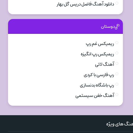
دانلود آهنگ فاضل دریس گل بهار
دوستان
ریمیکس غم رپ
ریمیکس رپ انگیزه
آهنگ لاتی
رپ فارسی با کردی
رپ باشگاه بدنسازی
آهنگ خفن سیستمی
نگ های ویژه