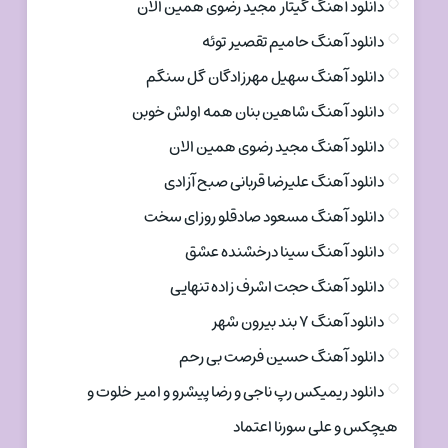
دانلود آهنگ گیتار مجید رضوی همین الان
دانلود آهنگ حامیم تقصیر توئه
دانلود آهنگ سهیل مهرزادگان گل سنگم
دانلود آهنگ شاهین بنان همه اولش خوبن
دانلود آهنگ مجید رضوی همین الان
دانلود آهنگ علیرضا قربانی صبح آزادی
دانلود آهنگ مسعود صادقلو روزای سخت
دانلود آهنگ سینا درخشنده عشق
دانلود آهنگ حجت اشرف زاده تنهایی
دانلود آهنگ ۷ بند بیرون شهر
دانلود آهنگ حسین فرصت بی رحم
دانلود ریمیکس رپ ناجی و رضا پیشرو و امیر خلوت و
هیچکس و علی سورنا اعتماد