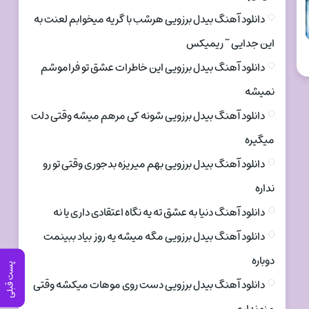
دانلود آهنگ بیدل برزویی هرشب با گریه میخوابم لعنت به
این جدایی ~ ریمیکس
دانلود آهنگ بیدل برزویی این خاطرات عشق تو فراموشم
نمیشه
دانلود آهنگ بیدل برزویی شونه کی مرهم میشه وقتی دلت
میگیره
دانلود آهنگ بیدل برزویی بهم میریزه بدجوری وقتی تو رو
نداره
دانلود آهنگ دنیا به عشق ته یه نگاه اعتقادی داری یا نه
دانلود آهنگ بیدل برزویی مگه میشه یه روز بیاد ببینمت
دوباره
پست قبلی
دانلود آهنگ بیدل برزویی دست روی موهات میکشه وقتی