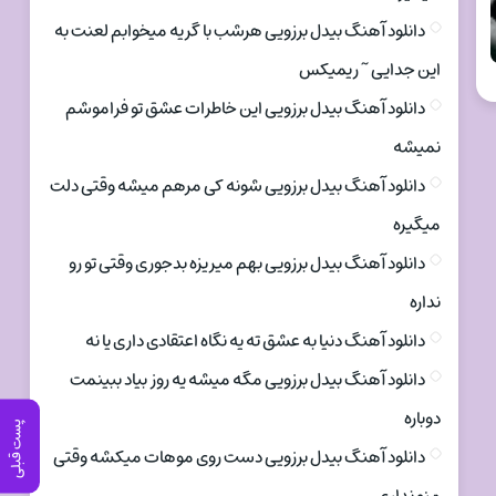
دانلود آهنگ بیدل برزویی هرشب با گریه میخوابم لعنت به
این جدایی ~ ریمیکس
دانلود آهنگ بیدل برزویی این خاطرات عشق تو فراموشم
نمیشه
دانلود آهنگ بیدل برزویی شونه کی مرهم میشه وقتی دلت
میگیره
دانلود آهنگ بیدل برزویی بهم میریزه بدجوری وقتی تو رو
نداره
دانلود آهنگ دنیا به عشق ته یه نگاه اعتقادی داری یا نه
دانلود آهنگ بیدل برزویی مگه میشه یه روز بیاد ببینمت
دوباره
پست قبلی
دانلود آهنگ بیدل برزویی دست روی موهات میکشه وقتی