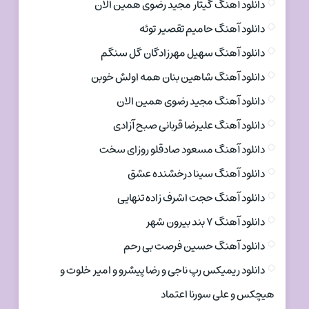
دانلود آهنگ گیتار مجید رضوی همین الان
دانلود آهنگ حامیم تقصیر توئه
دانلود آهنگ سهیل مهرزادگان گل سنگم
دانلود آهنگ شاهین بنان همه اولش خوبن
دانلود آهنگ مجید رضوی همین الان
دانلود آهنگ علیرضا قربانی صبح آزادی
دانلود آهنگ مسعود صادقلو روزای سخت
دانلود آهنگ سینا درخشنده عشق
دانلود آهنگ حجت اشرف زاده تنهایی
دانلود آهنگ ۷ بند بیرون شهر
دانلود آهنگ حسین فرصت بی رحم
دانلود ریمیکس رپ ناجی و رضا پیشرو و امیر خلوت و
هیچکس و علی سورنا اعتماد