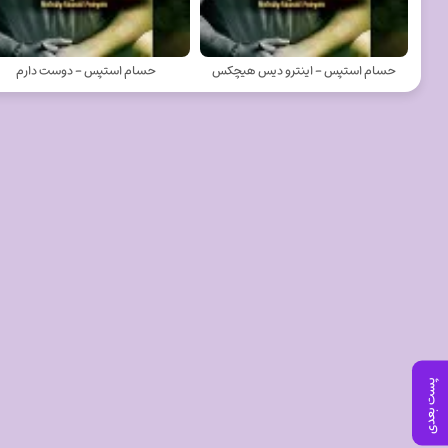
حسام استپس - اینترو دیس هیچکس
حسام استپس - دوست دارم
پست بعدی