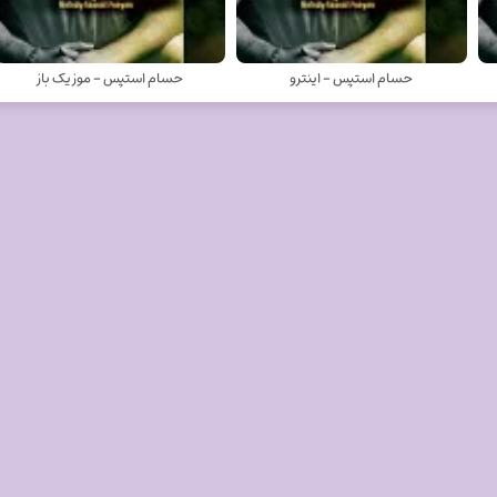
حسام استپس - اینترو
حسام استپس - موزیک باز