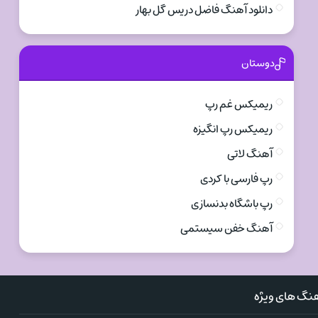
دانلود آهنگ فاضل دریس گل بهار
دوستان
ریمیکس غم رپ
ریمیکس رپ انگیزه
آهنگ لاتی
رپ فارسی با کردی
رپ باشگاه بدنسازی
آهنگ خفن سیستمی
نگ های ویژه