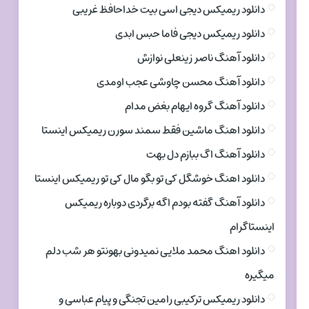
دانلود ریمیکس دیجی اسی بیت خداحافظ غریبی
دانلود ریمیکس دیجی فاما حبس ابدی
دانلود آهنگ ناصر زینعلی نوازش
دانلود آهنگ محسن چاوشی عجب اومدی
دانلود آهنگ گروه ایهام بغض مدام
دانلود اهنگ ماشین فقط سمند سورن ریمیکس اینستا
دانلود آهنگ اگ ببازم دل بهت
دانلود اهنگ خوشگل کی تو بگو مال کی تو ریمیکس اینستا
دانلود آهنگ گفته بودم اگه برگردی دوباره ریمیکس
اینستاگرام
دانلود اهنگ محمد ملایی نمیدونی بهونتو هر شب دلم
میگیره
دانلود ریمیکس ترکیبی رامین تجنگی و پیام عباسی و