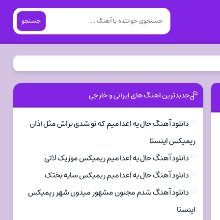
جستجو
جدیدترین اهنگ های ایرانی و خارجی
دانلود آهنگ حال یه اعدامیم که تو شدی براش مثل اذان
ریمیکس اینستا
دانلود آهنگ حال یه اعدامیم ریمیکس موزیک لاتی
دانلود آهنگ حال یه اعدامیم ریمیکس سایه بختک
دانلود آهنگ شدم مجنون مشهور میدون شهر ریمیکس
اینستا