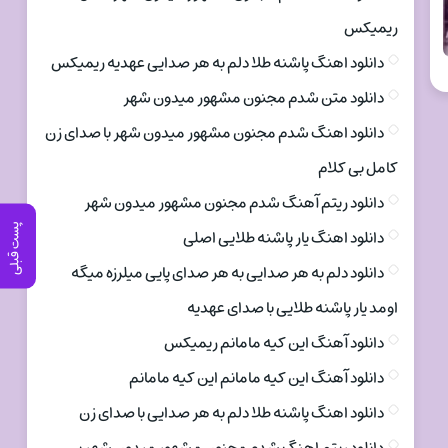
ریمیکس
دانلود اهنگ پاشنه طلا دلم به هر صدایی عهدیه ریمیکس
دانلود متن شدم مجنون مشهور میدون شهر
دانلود اهنگ شدم مجنون مشهور میدون شهر با صدای زن
کامل بی کلام
دانلود ریتم آهنگ شدم مجنون مشهور میدون شهر
پست قبلی
دانلود اهنگ یار پاشنه طلایی اصلی
دانلود دلم به هر صدایی به هر صدای پایی میلرزه میگه
اومد یار پاشنه طلایی با صدای عهدیه
دانلود آهنگ این کیه مامانم ریمیکس
دانلود آهنگ این کیه مامانم این کیه مامانم
دانلود اهنگ پاشنه طلا دلم به هر صدایی با صدای زن