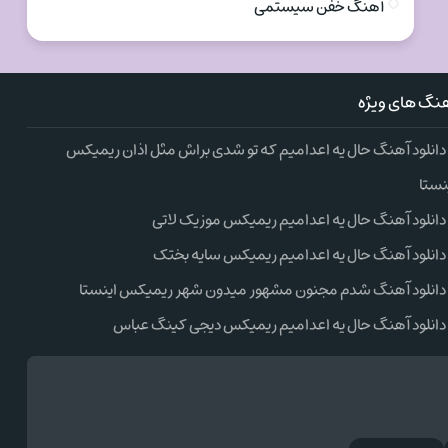
آهنگ خفن سیستمی
نگ های ویژه
دانلود آهنگ حال یه اعدامیم که تو شدی براش مثل اذان ریمیکس
نستا
دانلود آهنگ حال یه اعدامیم ریمیکس موزیک لاتی
دانلود آهنگ حال یه اعدامیم ریمیکس سایه بختک
دانلود آهنگ شدم مجنون مشهور میدون شهر ریمیکس اینستا
دانلود آهنگ حال یه اعدامیم ریمیکس دیجی کینگ عباس