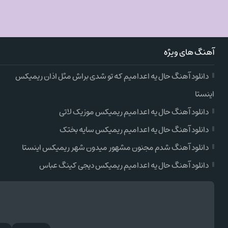
آهنگ های ویژه
دانلود آهنگ حال یه اعدامیم که تو شدی براش مثل اذان ریمیکس
اینستا
دانلود آهنگ حال یه اعدامیم ریمیکس موزیک لاتی
دانلود آهنگ حال یه اعدامیم ریمیکس سایه بختک
دانلود آهنگ شدم مجنون مشهور میدون شهر ریمیکس اینستا
دانلود آهنگ حال یه اعدامیم ریمیکس دیجی کینگ عباس