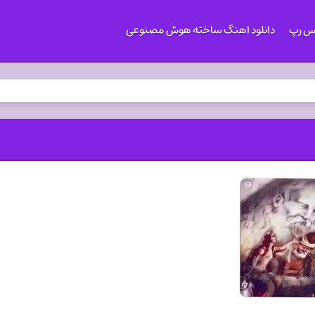
کس رپ
دانلود اهنگ ساخته هوش مصنوعی