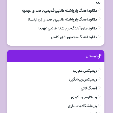
زن
دانلود اهنگ یار پاشنه طلایی قدیمی با صدای عهدیه
دانلود اهنگ یار پاشنه طلایی با صدای زن اینستا
دانلود متن آهنگ یار پاشنه طلایی عهدیه
دانلود آهنگ مجنون شهر کامل
دوستان
ریمیکس غم رپ
ریمیکس رپ انگیزه
آهنگ لاتی
رپ فارسی با کردی
رپ باشگاه بدنسازی