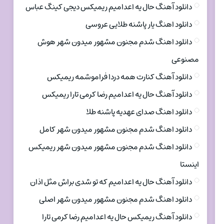
دانلود آهنگ حال یه اعدامیم ریمیکس دیجی کینگ عباس
دانلود اهنگ یار پاشنه طلایی عروسی
دانلود اهنگ شدم مجنون مشهور میدون شهر هوش
مصنوعی
دانلود آهنگ کنارت همه دردا فراموشمه ریمیکس
دانلود آهنگ حال یه اعدامیم رضا کرمی تارا ریمیکس
دانلود اهنگ صدای عهدیه پاشنه طلا
دانلود اهنگ شدم مجنون مشهور میدون شهر کامل
دانلود اهنگ شدم مجنون مشهور میدون شهر ریمیکس
اینستا
دانلود آهنگ حال یه اعدامیم که تو شدی براش مثل اذان
دانلود اهنگ شدم مجنون مشهور میدون شهر اصلی
دانلود آهنگ ریمیکس حال یه اعدامیم رضا کرمی تارا