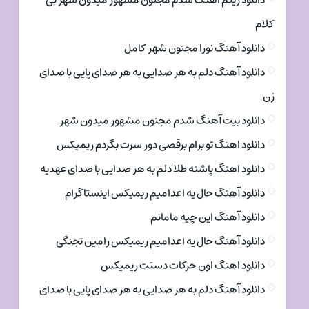
دانلود ریتم اهنگ شدم مجنون مشهور میدون شهر بی
کلام
دانلود آهنگ نورا مجنون شهر کامل
دانلود آهنگ دلم به هر صدایی به هر صدای پایی با صدای
زن
دانلود بیت آهنگ شدم مجنون مشهور میدون شهر
دانلود اهنگ تو برام برقصی دور سرت بگردم ریمیکس
دانلود اهنگ پاشنه طلا دلم به هر صدایی با صدای عهدیه
دانلود آهنگ حال یه اعدامیم ریمیکس اینستاگرام
دانلود آهنگ این چیه مامانم
دانلود آهنگ حال یه اعدامیم ریمیکس رامین تجنگی
دانلود اهنگ اون حرکات دستت ریمیکس
دانلود آهنگ دلم به هر صدایی به هر صدای پایی با صدای