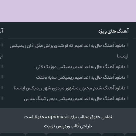
آهنگ های ویژه
آه
دانلود آهنگ حال یه اعدامیم که تو شدی براش مثل اذان ریمیکس
اینستا
ای
دانلود آهنگ حال یه اعدامیم ریمیکس موزیک لاتی
دانلود آهنگ حال یه اعدامیم ریمیکس سایه بختک
دانلود آهنگ شدم مجنون مشهور میدون شهر ریمیکس اینستا
دانلود آهنگ حال یه اعدامیم ریمیکس دیجی کینگ عباس
تمامی حقوق مطالب برای apamusic محفوظ است
طراحی قالب وردپرس
:
وبیت