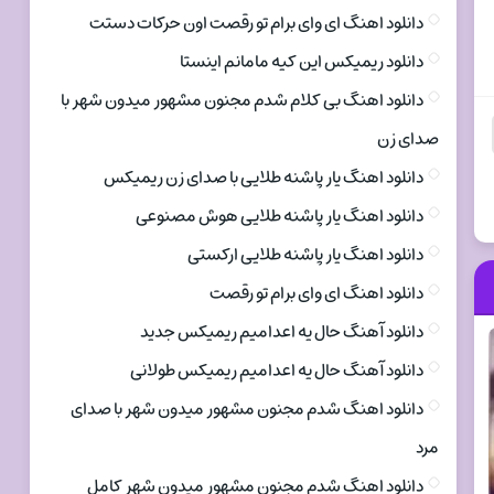
دانلود اهنگ ای وای برام تو رقصت اون حرکات دستت
دانلود ریمیکس این کیه مامانم اینستا
دانلود اهنگ بی کلام شدم مجنون مشهور میدون شهر با
صدای زن
دانلود اهنگ یار پاشنه طلایی با صدای زن ریمیکس
دانلود اهنگ یار پاشنه طلایی هوش مصنوعی
دانلود اهنگ یار پاشنه طلایی ارکستی
دانلود اهنگ ای وای برام تو رقصت
دانلود آهنگ حال یه اعدامیم ریمیکس جدید
دانلود آهنگ حال یه اعدامیم ریمیکس طولانی
دانلود اهنگ شدم مجنون مشهور میدون شهر با صدای
مرد
دانلود اهنگ شدم مجنون مشهور میدون شهر کامل