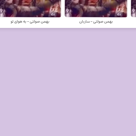
بهمن صولتی - ساربان
بهمن صولتی - به هوای تو