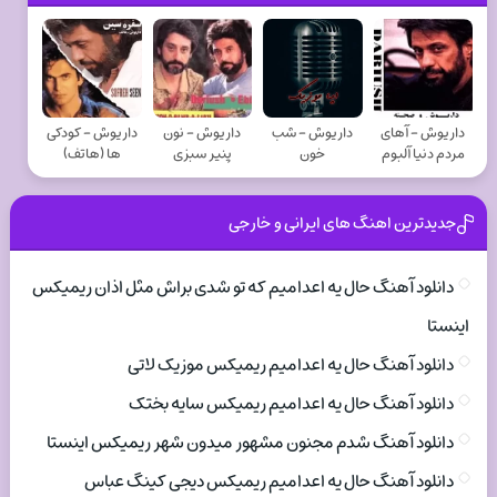
داریوش - آهای
داریوش - شب
داریوش - نون
داریوش - کودکی
مردم دنیا آلبوم
خون
پنیر سبزی
ها (هاتف)
جدیدترین اهنگ های ایرانی و خارجی
دانلود آهنگ حال یه اعدامیم که تو شدی براش مثل اذان ریمیکس
اینستا
دانلود آهنگ حال یه اعدامیم ریمیکس موزیک لاتی
دانلود آهنگ حال یه اعدامیم ریمیکس سایه بختک
دانلود آهنگ شدم مجنون مشهور میدون شهر ریمیکس اینستا
دانلود آهنگ حال یه اعدامیم ریمیکس دیجی کینگ عباس