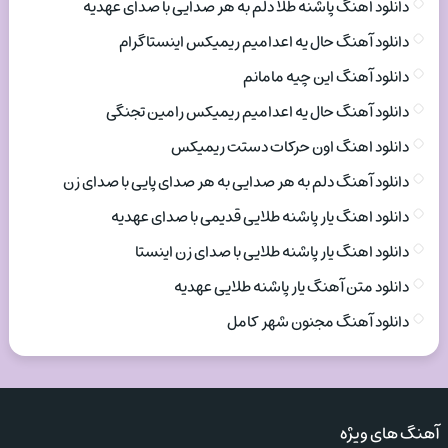
دانلود اهنگ پاشنه طلا دلم به هر صدایی با صدای عهدیه
دانلود آهنگ حال یه اعدامیم ریمیکس اینستاگرام
دانلود آهنگ این چیه مامانم
دانلود آهنگ حال یه اعدامیم ریمیکس رامین تجنگی
دانلود اهنگ اون حرکات دستت ریمیکس
دانلود آهنگ دلم به هر صدایی به هر صدای پایی با صدای زن
دانلود اهنگ یار پاشنه طلایی قدیمی با صدای عهدیه
دانلود اهنگ یار پاشنه طلایی با صدای زن اینستا
دانلود متن آهنگ یار پاشنه طلایی عهدیه
دانلود آهنگ مجنون شهر کامل
آهنگ های ویژه