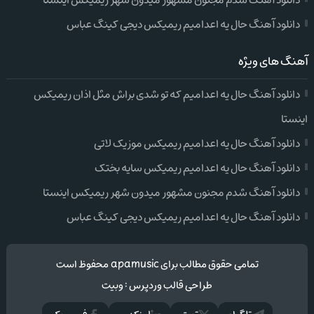
دانلود آهنگ شدم مجنون مشهور میدون شهر ریمیکس اینستا
دانلود آهنگ حال یه اعدامیم ریمیکس دیجی کینگ عباس
آهنگ های ویژه
دانلود آهنگ حال یه اعدامیم که تو شدی براش مثل اذان ریمیکس
اینستا
دانلود آهنگ حال یه اعدامیم ریمیکس موزیک لاتی
دانلود آهنگ حال یه اعدامیم ریمیکس سایه بختک
دانلود آهنگ شدم مجنون مشهور میدون شهر ریمیکس اینستا
دانلود آهنگ حال یه اعدامیم ریمیکس دیجی کینگ عباس
تمامی حقوق مطالب برای apamusic محفوظ است
طراحی قالب وردپرس
:
وبیت