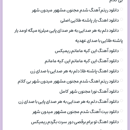
بی کلام
دانلود ریتم آهنگ شدم مجنون مشهور میدون شهر
دانلود اهنگ یار پاشنه طلایی اصلی
دانلود دلم به هر صدایی به هر صدای پایی میلرزه میگه اومد یار
پاشنه طلایی با صدای عهدیه
دانلود آهنگ این کیه مامانم ریمیکس
دانلود آهنگ این کیه مامانم این کیه مامانم
دانلود اهنگ پاشنه طلا دلم به هر صدایی با صدای زن
دانلود ریتم اهنگ شدم مجنون مشهور میدون شهر بی کلام
دانلود آهنگ نورا مجنون شهر کامل
دانلود آهنگ دلم به هر صدایی به هر صدای پایی با صدای زن
دانلود بیت آهنگ شدم مجنون مشهور میدون شهر
دانلود اهنگ تو برام برقصی دور سرت بگردم ریمیکس