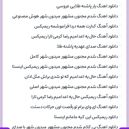
دانلود اهنگ یار پاشنه طلایی عروسی
دانلود اهنگ شدم مجنون مشهور میدون شهر هوش مصنوعی
دانلود آهنگ کنارت همه دردا فراموشمه ریمیکس
دانلود آهنگ حال یه اعدامیم رضا کرمی تارا ریمیکس
دانلود اهنگ صدای عهدیه پاشنه طلا
دانلود اهنگ شدم مجنون مشهور میدون شهر کامل
دانلود اهنگ شدم مجنون مشهور میدون شهر ریمیکس اینستا
دانلود آهنگ حال یه اعدامیم که تو شدی براش مثل اذان
دانلود اهنگ شدم مجنون مشهور میدون شهر اصلی
دانلود آهنگ ریمیکس حال یه اعدامیم رضا کرمی تارا
دانلود اهنگ ای وای برام تو رقصت اون حرکات دستت
دانلود ریمیکس این کیه مامانم اینستا
دانلود اهنگ بی کلام شدم مجنون مشهور میدون شهر با صدای