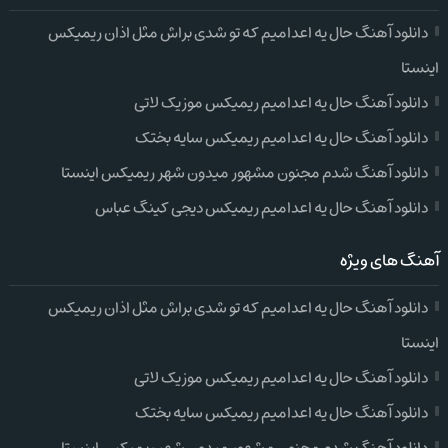
دانلود آهنگ حال یه اعدامیم که تو شدی براش مثل اذان ریمیکس
اینستا
دانلود آهنگ حال یه اعدامیم ریمیکس موزیک لاتی
دانلود آهنگ حال یه اعدامیم ریمیکس سایه بختک
دانلود آهنگ شدم مجنون مشهور میدون شهر ریمیکس اینستا
دانلود آهنگ حال یه اعدامیم ریمیکس دیجی کینگ عباس
آهنگ های ویژه
دانلود آهنگ حال یه اعدامیم که تو شدی براش مثل اذان ریمیکس
اینستا
دانلود آهنگ حال یه اعدامیم ریمیکس موزیک لاتی
دانلود آهنگ حال یه اعدامیم ریمیکس سایه بختک