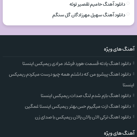
دانلود آهنگ حامیم تقصیر توئه
دانلود آهنگ سهیل مهرزادگان گل سنگم
آهنگ های ویژه
دانلود اهنگ یادته قسمت هورد فرشاد مرادی ریمیکس اینستا
دانلود اهنگ پیشرو من که داشتم همه چیو درست میکردم ریمیکس
اینستا
دانلود اهنگ بازم شدم لنگ صدات ریمیکس اینستا
دانلود اهنگ ازت میگیرم حس بهتر ریمیکس اینستا غمگین
دانلود اهنگ ترکی الان یالان یالان ریمیکس با صدای زن
آهنگ های ویژه