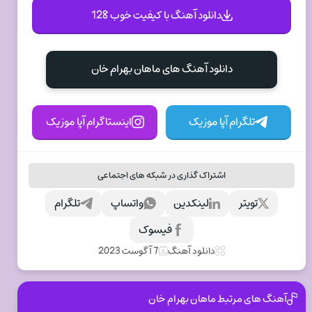
دانلود آهنگ با کیفیت خوب 128
دانلود آهنگ های ماهان بهرام خان
تلگرام آپا موزیک
اینستاگرام آپا موزیک
اشتراک گذاری در شبکه های اجتماعی
تویتر
لینکدین
واتساپ
تلگرام
فیسوک
دانلود آهنگ
7 آگوست 2023
آهنگ های مرتبط ماهان بهرام خان