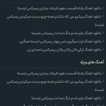
دانلود اهنگ یادته قسمت هورد فرشاد مرادی ریمیکس اینستا
دانلود اهنگ پیشرو من که داشتم همه چیو درست میکردم ریمیکس
اینستا
دانلود اهنگ بازم شدم لنگ صدات ریمیکس اینستا
دانلود اهنگ ازت میگیرم حس بهتر ریمیکس اینستا غمگین
دانلود اهنگ ترکی الان یالان یالان ریمیکس با صدای زن
آهنگ های ویژه
دانلود اهنگ یادته قسمت هورد فرشاد مرادی ریمیکس اینستا
دانلود اهنگ پیشرو من که داشتم همه چیو درست میکردم ریمیکس
اینستا
دانلود اهنگ بازم شدم لنگ صدات ریمیکس اینستا