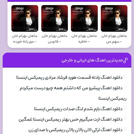
ماهان بهرام خان
ماهان بهرام خان
ماهان بهرام خان
ماهان بهرام خان
- سهم من
- خاطره
- فانوس
- موریانه خورده
جدیدترین اهنگ های ایرانی و خارجی
دانلود اهنگ یادته قسمت هورد فرشاد مرادی ریمیکس اینستا
دانلود اهنگ پیشرو من که داشتم همه چیو درست میکردم
ریمیکس اینستا
دانلود اهنگ بازم شدم لنگ صدات ریمیکس اینستا
دانلود اهنگ ازت میگیرم حس بهتر ریمیکس اینستا غمگین
دانلود اهنگ ترکی الان یالان یالان ریمیکس با صدای زن