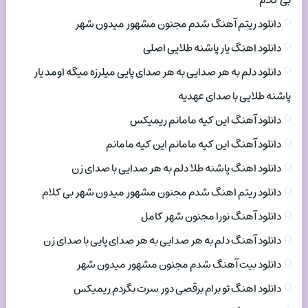
بی کلام
دانلود ریتم آهنگ شدم مجنون مشهور میدون شهر
دانلود اهنگ یار پاشنه طلایی اصلی
دانلود دلم به هر صدایی به هر صدای پایی میلرزه میگه اومد یار
پاشنه طلایی با صدای عهدیه
دانلود آهنگ این کیه مامانم ریمیکس
دانلود آهنگ این کیه مامانم این کیه مامانم
دانلود اهنگ پاشنه طلا دلم به هر صدایی با صدای زن
دانلود ریتم اهنگ شدم مجنون مشهور میدون شهر بی کلام
دانلود آهنگ نورا مجنون شهر کامل
دانلود آهنگ دلم به هر صدایی به هر صدای پایی با صدای زن
دانلود بیت آهنگ شدم مجنون مشهور میدون شهر
دانلود اهنگ تو برام برقصی دور سرت بگردم ریمیکس