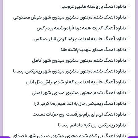
دانلود اهنگ یار پاشنه طلایی عروسی
دانلود اهنگ شدم مجنون مشهور میدون شهر هوش مصنوعی
دانلود آهنگ کنارت همه دردا فراموشمه ریمیکس
دانلود آهنگ حال یه اعدامیم رضا کرمی تارا ریمیکس
دانلود اهنگ صدای عهدیه پاشنه طلا
دانلود اهنگ شدم مجنون مشهور میدون شهر کامل
دانلود اهنگ شدم مجنون مشهور میدون شهر ریمیکس اینستا
دانلود آهنگ حال یه اعدامیم که تو شدی براش مثل اذان
دانلود اهنگ شدم مجنون مشهور میدون شهر اصلی
دانلود آهنگ ریمیکس حال یه اعدامیم رضا کرمی تارا
دانلود اهنگ ای وای برام تو رقصت اون حرکات دستت
دانلود ریمیکس این کیه مامانم اینستا
دانلود اهنگ بی کلام شدم مجنون مشهور میدون شهر با صدای