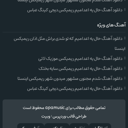
دانلود آهنگ شدم مجنون مشهور میدون شهر ریمیکس اینستا
دانلود آهنگ حال یه اعدامیم ریمیکس دیجی کینگ عباس
آهنگ های ویژه
دانلود آهنگ حال یه اعدامیم که تو شدی براش مثل اذان ریمیکس
اینستا
دانلود آهنگ حال یه اعدامیم ریمیکس موزیک لاتی
دانلود آهنگ حال یه اعدامیم ریمیکس سایه بختک
دانلود آهنگ شدم مجنون مشهور میدون شهر ریمیکس اینستا
دانلود آهنگ حال یه اعدامیم ریمیکس دیجی کینگ عباس
تمامی حقوق مطالب برای apamusic محفوظ است
طراحی قالب وردپرس
:
وبیت