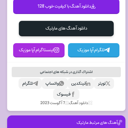
دانلود آهنگ با کیفیت خوب 128
دانلود آهنگ های مارتيک
تلگرام آپا موزیک
اینستاگرام آپا موزیک
اشتراک گذاری در شبکه های اجتماعی
تویتر
لینکدین
واتساپ
تلگرام
فیسوک
دانلود آهنگ
7 آگوست 2023
آهنگ های مرتبط مارتيک