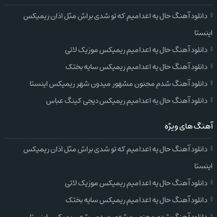
دانلود آهنگ حال یه اعدامیم که تو شدی براش مثل اذان ریمیکس
اینستا
دانلود آهنگ حال یه اعدامیم ریمیکس موزیک لاتی
دانلود آهنگ حال یه اعدامیم ریمیکس سایه بختک
دانلود آهنگ شدم مجنون مشهور میدون شهر ریمیکس اینستا
دانلود آهنگ حال یه اعدامیم ریمیکس دیجی کینگ عباس
آهنگ های ویژه
دانلود آهنگ حال یه اعدامیم که تو شدی براش مثل اذان ریمیکس
اینستا
دانلود آهنگ حال یه اعدامیم ریمیکس موزیک لاتی
دانلود آهنگ حال یه اعدامیم ریمیکس سایه بختک