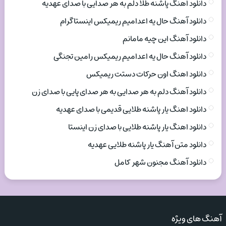
دانلود اهنگ پاشنه طلا دلم به هر صدایی با صدای عهدیه
دانلود آهنگ حال یه اعدامیم ریمیکس اینستاگرام
دانلود آهنگ این چیه مامانم
دانلود آهنگ حال یه اعدامیم ریمیکس رامین تجنگی
دانلود اهنگ اون حرکات دستت ریمیکس
دانلود آهنگ دلم به هر صدایی به هر صدای پایی با صدای زن
دانلود اهنگ یار پاشنه طلایی قدیمی با صدای عهدیه
دانلود اهنگ یار پاشنه طلایی با صدای زن اینستا
دانلود متن آهنگ یار پاشنه طلایی عهدیه
دانلود آهنگ مجنون شهر کامل
آهنگ های ویژه