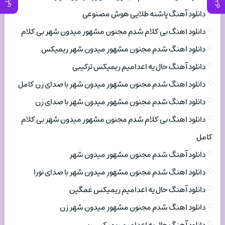
دانلود آهنگ پاشنه طلایی هوش مصنوعی
دانلود اهنگ بی کلام شدم مجنون مشهور میدون شهر بی کلام
دانلود اهنگ شدم مجنون مشهور میدون شهر ریمیکس
دانلود آهنگ حال یه اعدامیم ریمیکس ترکیبی
دانلود اهنگ شدم مجنون مشهور میدون شهر با صدای زن کامل
دانلود اهنگ شدم مجنون مشهور میدون شهر با صدای زن
دانلود اهنگ بی کلام شدم مجنون مشهور میدون شهر بی کلام
کامل
دانلود آهنگ شدم مجنون مشهور میدون شهر
دانلود اهنگ شدم مجنون مشهور میدون شهر با صدای نورا
دانلود آهنگ حال یه اعدامیم ریمیکس غمگین
دانلود اهنگ شدم مجنون مشهور میدون شهر زن