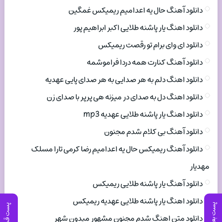
دانلود آهنگ حال یه اعدامیم ریمیکس غمگین
دانلود اهنگ یار پاشنه طلایی اکبر ابراهیم پور
دانلود ای وای برام تو رقصت ریمیکس
دانلود آهنگ کنارت همه دردا فراموشمه
دانلود اهنگ دلم به هر صدایی به هر صدای پایی عهدیه
دانلود اهنگ دل به صدای در میزنه هی پرپر با صدای زن
دانلود اهنگ یار پاشنه طلایی عهدیه mp3
دانلود آهنگ بی کلام شدم مجنون
دانلود آهنگ ریمیکس حال یه اعدامیم رضا کرمی تارا مسلک
مهدیار
دانلود آهنگ یار پاشنه طلایی ریمیکس
دانلود اهنگ یار پاشنه طلایی عهدیه ریمیکس
پست بعدی
پست قبلی
دانلود متن اهنگ شدم مجنون مشهور میدون شهر