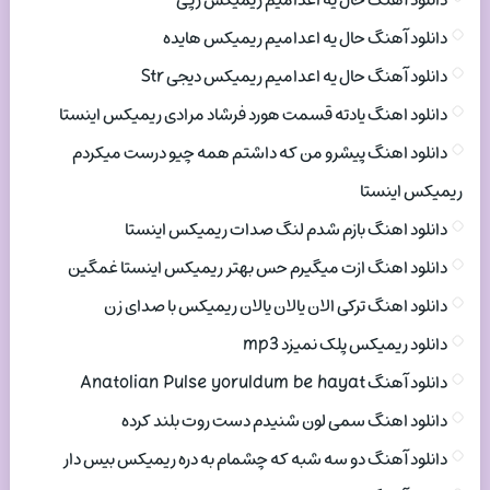
دانلود آهنگ حال یه اعدامیم ریمیکس رپی
دانلود آهنگ حال یه اعدامیم ریمیکس هایده
دانلود آهنگ حال یه اعدامیم ریمیکس دیجی Str
دانلود اهنگ یادته قسمت هورد فرشاد مرادی ریمیکس اینستا
دانلود اهنگ پیشرو من که داشتم همه چیو درست میکردم
ریمیکس اینستا
دانلود اهنگ بازم شدم لنگ صدات ریمیکس اینستا
دانلود اهنگ ازت میگیرم حس بهتر ریمیکس اینستا غمگین
دانلود اهنگ ترکی الان یالان یالان ریمیکس با صدای زن
دانلود ریمیکس پلک نمیزد mp3
دانلود آهنگ Anatolian Pulse yoruldum be hayat
دانلود اهنگ سمی لون شنیدم دست روت بلند کرده
دانلود آهنگ دو سه شبه که چشمام به دره ریمیکس بیس دار