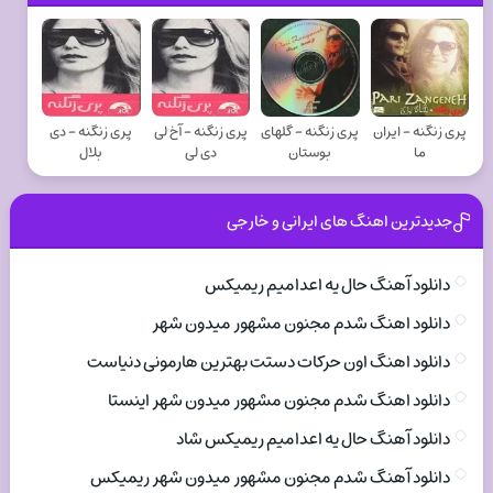
پری زنگنه - ایران
پری زنگنه - گلهای
پری زنگنه - آخ لی
پری زنگنه - دی
ما
بوستان
دی لی
بلال
جدیدترین اهنگ های ایرانی و خارجی
دانلود آهنگ حال یه اعدامیم ریمیکس
دانلود اهنگ شدم مجنون مشهور میدون شهر
دانلود اهنگ اون حرکات دستت بهترین هارمونی دنیاست
دانلود اهنگ شدم مجنون مشهور میدون شهر اینستا
دانلود آهنگ حال یه اعدامیم ریمیکس شاد
دانلود آهنگ شدم مجنون مشهور میدون شهر ریمیکس