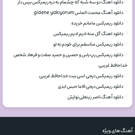
دانلود آهنگ دو سه شبه که چشمام به دره ریمیکس بیس دار
دانلود آهنگ محمت الماس gidene yakıyorum
دانلود ریمیکس مامانم خریده
دانلود اهنگ گل منه ادیم ادیم ریمیکس
دانلود ریمیکس متاسفم برای خودم نه تو
دانلود ریمیکس رپ یاس و حصین و حمید صفت و فرهاد شخص
خداحافظ غریبی
دانلود ریمیکس دیجی اسی بیت خداحافظ غریبی
دانلود ریمیکس دیجی فاما حبس ابدی
دانلود آهنگ ناصر زینعلی نوازش
آهنگ های ویژه