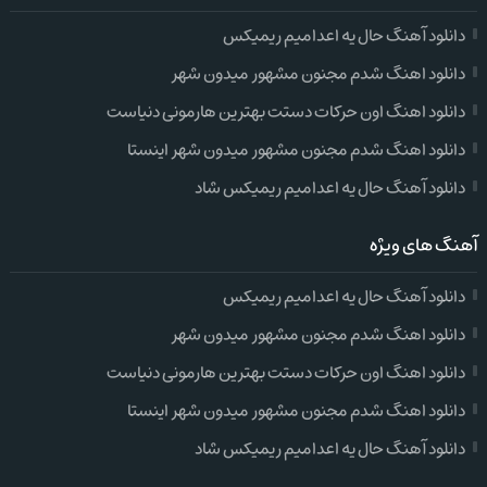
دانلود آهنگ حال یه اعدامیم ریمیکس
دانلود اهنگ شدم مجنون مشهور میدون شهر
دانلود اهنگ اون حرکات دستت بهترین هارمونی دنیاست
دانلود اهنگ شدم مجنون مشهور میدون شهر اینستا
دانلود آهنگ حال یه اعدامیم ریمیکس شاد
آهنگ های ویژه
دانلود آهنگ حال یه اعدامیم ریمیکس
دانلود اهنگ شدم مجنون مشهور میدون شهر
دانلود اهنگ اون حرکات دستت بهترین هارمونی دنیاست
دانلود اهنگ شدم مجنون مشهور میدون شهر اینستا
دانلود آهنگ حال یه اعدامیم ریمیکس شاد