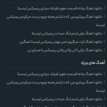
دانلود اهنگ یادته قسمت هورد فرشاد مرادی ریمیکس اینستا
دانلود اهنگ پیشرو من که داشتم همه چیو درست میکردم ریمیکس
اینستا
دانلود اهنگ بازم شدم لنگ صدات ریمیکس اینستا
دانلود اهنگ ازت میگیرم حس بهتر ریمیکس اینستا غمگین
دانلود اهنگ ترکی الان یالان یالان ریمیکس با صدای زن
آهنگ های ویژه
دانلود اهنگ یادته قسمت هورد فرشاد مرادی ریمیکس اینستا
دانلود اهنگ پیشرو من که داشتم همه چیو درست میکردم ریمیکس
اینستا
دانلود اهنگ بازم شدم لنگ صدات ریمیکس اینستا