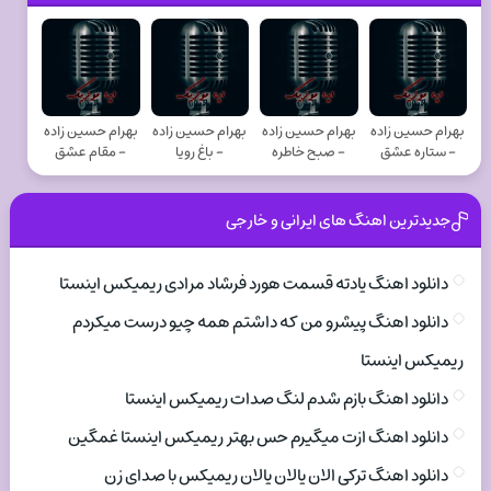
بهرام حسین زاده
بهرام حسین زاده
بهرام حسین زاده
بهرام حسین زاده
- ستاره عشق
- صبح خاطره
- باغ رویا
- مقام عشق
جدیدترین اهنگ های ایرانی و خارجی
دانلود اهنگ یادته قسمت هورد فرشاد مرادی ریمیکس اینستا
دانلود اهنگ پیشرو من که داشتم همه چیو درست میکردم
ریمیکس اینستا
دانلود اهنگ بازم شدم لنگ صدات ریمیکس اینستا
دانلود اهنگ ازت میگیرم حس بهتر ریمیکس اینستا غمگین
دانلود اهنگ ترکی الان یالان یالان ریمیکس با صدای زن