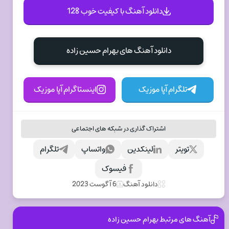
دانلود آهنگ با کیفیت خوب 128
دانلود آهنگ های بهرام حسین زاده
تلگرام آپا موزیک
اینستاگرام آپا موزیک
اشتراک گذاری در شبکه های اجتماعی
تویتر
لینکدین
واتساپ
تلگرام
فیسوک
دانلود آهنگ
6 آگوست 2023
آهنگ های مرتبط بهرام حسین زاده