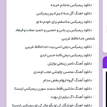
دانلود ریمیکس مامانم خریده
دانلود اهنگ گل منه ادیم ادیم ریمیکس
دانلود ریمیکس متاسفم برای خودم نه تو
دانلود ریمیکس رپ یاس و حصین و حمید صفت و فرهاد
شخص خداحافظ غریبی
دانلود ریمیکس دیجی اسی بیت خداحافظ غریبی
دانلود ریمیکس دیجی فاما حبس ابدی
دانلود آهنگ ناصر زینعلی نوازش
دانلود آهنگ محسن چاوشی عجب اومدی
دانلود آهنگ گروه ایهام بغض مدام
دانلود اهنگ ماشین فقط سمند سورن ریمیکس اینستا
دانلود آهنگ اگ ببازم دل بهت
دانلود اهنگ خوشگل کی تو بگو مال کی تو ریمیکس اینستا