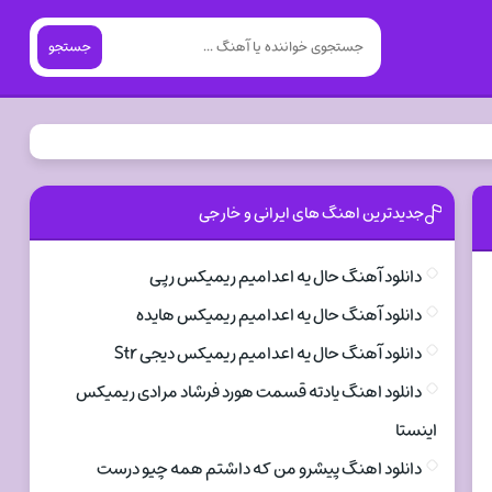
جستجو
جدیدترین اهنگ های ایرانی و خارجی
دانلود آهنگ حال یه اعدامیم ریمیکس رپی
دانلود آهنگ حال یه اعدامیم ریمیکس هایده
دانلود آهنگ حال یه اعدامیم ریمیکس دیجی Str
دانلود اهنگ یادته قسمت هورد فرشاد مرادی ریمیکس
اینستا
دانلود اهنگ پیشرو من که داشتم همه چیو درست