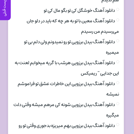
هم ندیدم
پست قبلی
دانلود آهنگ خوشگل کی تو بگو مال کی تو
دانلود آهنگ معین با تو به هر چه که باید در دلو جان
می‌رسیدم من رسیدم
دانلود آهنگ بیدل برزویی تو رو نمیدونم ولی دلم بی تو
میمیره
دانلود آهنگ بیدل برزویی هرشب با گریه میخوابم لعنت به
این جدایی ~ ریمیکس
دانلود آهنگ بیدل برزویی این خاطرات عشق تو فراموشم
نمیشه
دانلود آهنگ بیدل برزویی شونه کی مرهم میشه وقتی دلت
میگیره
دانلود آهنگ بیدل برزویی بهم میریزه بدجوری وقتی تو رو