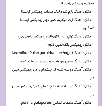
میکردم ریمیکس اینستا
دانلود اهنگ بازم شدم لنگ صدات ریمیکس اینستا
دانلود اهنگ ازت میگیرم حس بهتر ریمیکس اینستا
غمگین
دانلود اهنگ ترکی الان یالان یالان ریمیکس با صدای زن
دانلود ریمیکس پلک نمیزد mp3
دانلود آهنگ Anatolian Pulse yoruldum be hayat
دانلود اهنگ سمی لون شنیدم دست روت بلند کرده
دانلود آهنگ دو سه شبه که چشمام به دره ریمیکس بیس
دار
دانلود آهنگ دو سه شبه که چشمام به دره ریمیکس بیس
دار
دانلود آهنگ محمت الماس gidene yakıyorum