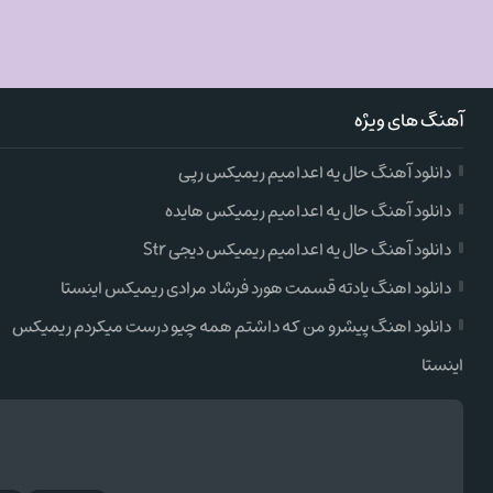
آهنگ های ویژه
دانلود آهنگ حال یه اعدامیم ریمیکس رپی
دانلود آهنگ حال یه اعدامیم ریمیکس هایده
دانلود آهنگ حال یه اعدامیم ریمیکس دیجی Str
دانلود اهنگ یادته قسمت هورد فرشاد مرادی ریمیکس اینستا
دانلود اهنگ پیشرو من که داشتم همه چیو درست میکردم ریمیکس
اینستا