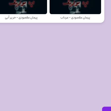
پیمان مقصودی - مرداب
پیمان مقصودی - حریر آبی