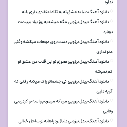
نداره
دانلود آهنگ دنیا به عشق ته یه نگاه اعتقادی داری یا نه
دانلود آهنگ بیدل برزویی مگه میشه یه روز بیاد ببینمت
دوباره
دانلود آهنگ بیدل برزویی دست روی موهات میکشه وقتی
منو نداری
دانلود آهنگ بیدل برزویی هنوزم تو این قلب من عشق تو
کم نمیشه
دانلود آهنگ بیدل برزویی کی چشماتو پاک میکنه وقتی که
گریه داری
دانلود آهنگ بیدل برزویی من که میمردم واسه تو کردی بی
وفایی
دانلود آهنگ بیدل برزویی دنبال رد پاهاته تو ساحل خیالی