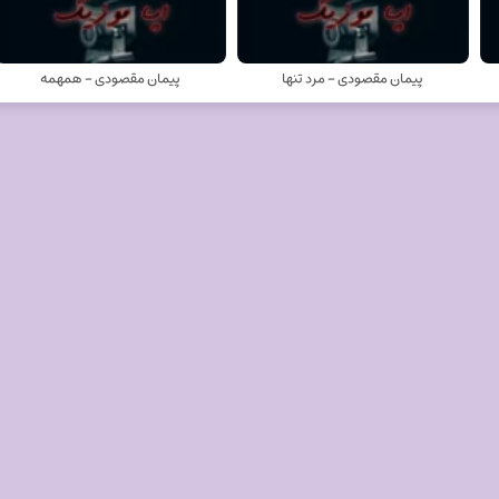
پیمان مقصودی - مرد تنها
پیمان مقصودی - همهمه