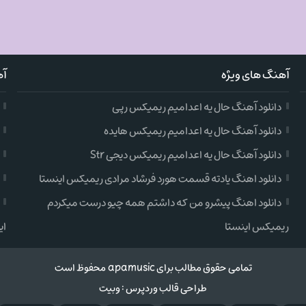
آهنگ های ویژه
آه
دانلود آهنگ حال یه اعدامیم ریمیکس رپی
دانلود آهنگ حال یه اعدامیم ریمیکس هایده
دانلود آهنگ حال یه اعدامیم ریمیکس دیجی Str
دانلود اهنگ یادته قسمت هورد فرشاد مرادی ریمیکس اینستا
دانلود اهنگ پیشرو من که داشتم همه چیو درست میکردم
ریمیکس اینستا
ای
تمامی حقوق مطالب برای apamusic محفوظ است
طراحی قالب وردپرس
:
وبیت