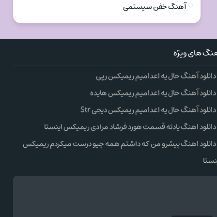
آهنگ خفن سیستمی
نگ های ویژه
دانلود آهنگ حال یه اعدامیم ریمیکس رپی
دانلود آهنگ حال یه اعدامیم ریمیکس هایده
دانلود آهنگ حال یه اعدامیم ریمیکس دیجی Str
دانلود اهنگ یادته قسمت هورد فرشاد مرادی ریمیکس اینستا
دانلود اهنگ پیشرو من که داشتم همه چیو درست میکردم ریمیکس
نستا