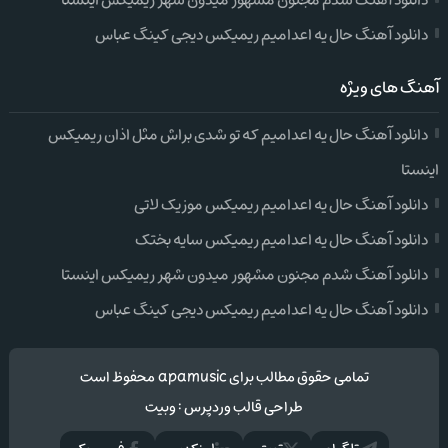
دانلود آهنگ شدم مجنون مشهور میدون شهر ریمیکس اینستا
دانلود آهنگ حال یه اعدامیم ریمیکس دیجی کینگ عباس
آهنگ های ویژه
دانلود آهنگ حال یه اعدامیم که تو شدی براش مثل اذان ریمیکس
اینستا
دانلود آهنگ حال یه اعدامیم ریمیکس موزیک لاتی
دانلود آهنگ حال یه اعدامیم ریمیکس سایه بختک
دانلود آهنگ شدم مجنون مشهور میدون شهر ریمیکس اینستا
دانلود آهنگ حال یه اعدامیم ریمیکس دیجی کینگ عباس
تمامی حقوق مطالب برای apamusic محفوظ است
طراحی قالب وردپرس
:
وبیت