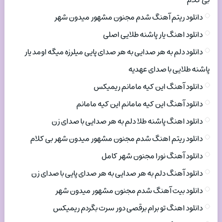
بی کلام
دانلود ریتم آهنگ شدم مجنون مشهور میدون شهر
دانلود اهنگ یار پاشنه طلایی اصلی
دانلود دلم به هر صدایی به هر صدای پایی میلرزه میگه اومد یار
پاشنه طلایی با صدای عهدیه
دانلود آهنگ این کیه مامانم ریمیکس
دانلود آهنگ این کیه مامانم این کیه مامانم
دانلود اهنگ پاشنه طلا دلم به هر صدایی با صدای زن
دانلود ریتم اهنگ شدم مجنون مشهور میدون شهر بی کلام
دانلود آهنگ نورا مجنون شهر کامل
دانلود آهنگ دلم به هر صدایی به هر صدای پایی با صدای زن
دانلود بیت آهنگ شدم مجنون مشهور میدون شهر
دانلود اهنگ تو برام برقصی دور سرت بگردم ریمیکس