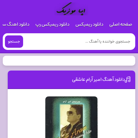
صفحه اصلی
دانلود ریمیکس
دانلود ریمیکس رپ
دانلود اهنگ س
جستجو
دانلود آهنگ امیر آرام عاشقی