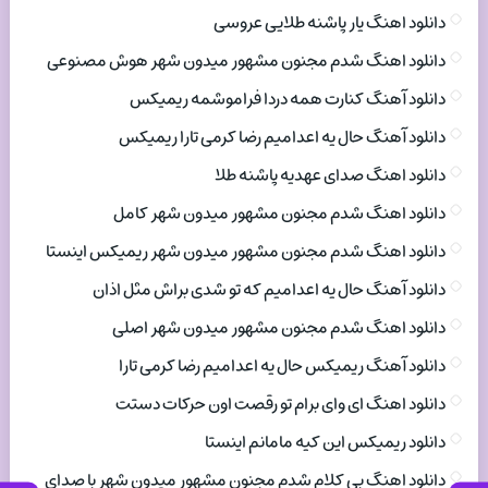
دانلود اهنگ یار پاشنه طلایی عروسی
دانلود اهنگ شدم مجنون مشهور میدون شهر هوش مصنوعی
دانلود آهنگ کنارت همه دردا فراموشمه ریمیکس
دانلود آهنگ حال یه اعدامیم رضا کرمی تارا ریمیکس
دانلود اهنگ صدای عهدیه پاشنه طلا
دانلود اهنگ شدم مجنون مشهور میدون شهر کامل
دانلود اهنگ شدم مجنون مشهور میدون شهر ریمیکس اینستا
دانلود آهنگ حال یه اعدامیم که تو شدی براش مثل اذان
دانلود اهنگ شدم مجنون مشهور میدون شهر اصلی
دانلود آهنگ ریمیکس حال یه اعدامیم رضا کرمی تارا
دانلود اهنگ ای وای برام تو رقصت اون حرکات دستت
دانلود ریمیکس این کیه مامانم اینستا
دانلود اهنگ بی کلام شدم مجنون مشهور میدون شهر با صدای