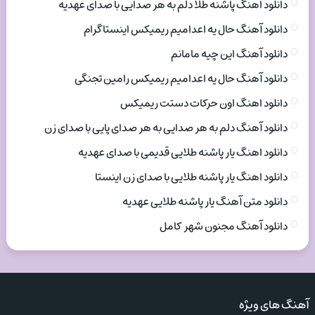
دانلود اهنگ پاشنه طلا دلم به هر صدایی با صدای عهدیه
دانلود آهنگ حال یه اعدامیم ریمیکس اینستاگرام
دانلود آهنگ این چیه مامانم
دانلود آهنگ حال یه اعدامیم ریمیکس رامین تجنگی
دانلود اهنگ اون حرکات دستت ریمیکس
دانلود آهنگ دلم به هر صدایی به هر صدای پایی با صدای زن
دانلود اهنگ یار پاشنه طلایی قدیمی با صدای عهدیه
دانلود اهنگ یار پاشنه طلایی با صدای زن اینستا
دانلود متن آهنگ یار پاشنه طلایی عهدیه
دانلود آهنگ مجنون شهر کامل
آهنگ های ویژه