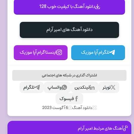
دانلود آهنگ با کیفیت خوب 128
دانلود آهنگ های امیر آرام
تلگرام آپا موزیک
اینستاگرام آپا موزیک
اشتراک گذاری در شبکه های اجتماعی
تویتر
لینکدین
واتساپ
تلگرام
فیسوک
دانلود آهنگ
6 آگوست 2023
آهنگ های مرتبط امیر آرام