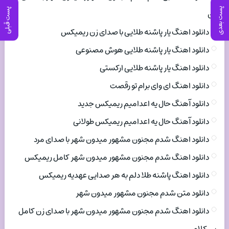
پست بعدی
پست قبلی
زن
دانلود اهنگ یار پاشنه طلایی با صدای زن ریمیکس
دانلود اهنگ یار پاشنه طلایی هوش مصنوعی
دانلود اهنگ یار پاشنه طلایی ارکستی
دانلود اهنگ ای وای برام تو رقصت
دانلود آهنگ حال یه اعدامیم ریمیکس جدید
دانلود آهنگ حال یه اعدامیم ریمیکس طولانی
دانلود اهنگ شدم مجنون مشهور میدون شهر با صدای مرد
دانلود اهنگ شدم مجنون مشهور میدون شهر کامل ریمیکس
دانلود اهنگ پاشنه طلا دلم به هر صدایی عهدیه ریمیکس
دانلود متن شدم مجنون مشهور میدون شهر
دانلود اهنگ شدم مجنون مشهور میدون شهر با صدای زن کامل