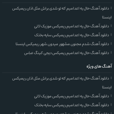
دانلود آهنگ حال یه اعدامیم که تو شدی براش مثل اذان ریمیکس
اینستا
دانلود آهنگ حال یه اعدامیم ریمیکس موزیک لاتی
دانلود آهنگ حال یه اعدامیم ریمیکس سایه بختک
دانلود آهنگ شدم مجنون مشهور میدون شهر ریمیکس اینستا
دانلود آهنگ حال یه اعدامیم ریمیکس دیجی کینگ عباس
آهنگ های ویژه
دانلود آهنگ حال یه اعدامیم که تو شدی براش مثل اذان ریمیکس
اینستا
دانلود آهنگ حال یه اعدامیم ریمیکس موزیک لاتی
دانلود آهنگ حال یه اعدامیم ریمیکس سایه بختک