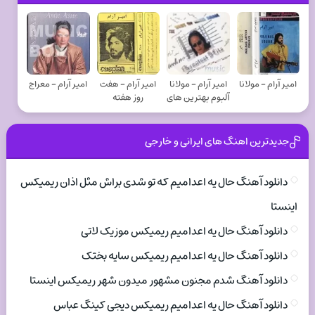
امیر آرام - مولانا
امیر آرام - مولانا
امیر آرام - هفت
امیر آرام - معراج
آلبوم بهترین های
روز هفته
جدیدترین اهنگ های ایرانی و خارجی
دانلود آهنگ حال یه اعدامیم که تو شدی براش مثل اذان ریمیکس
اینستا
دانلود آهنگ حال یه اعدامیم ریمیکس موزیک لاتی
دانلود آهنگ حال یه اعدامیم ریمیکس سایه بختک
دانلود آهنگ شدم مجنون مشهور میدون شهر ریمیکس اینستا
دانلود آهنگ حال یه اعدامیم ریمیکس دیجی کینگ عباس