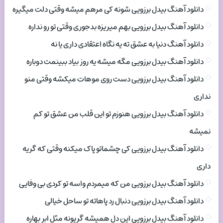
دانلود آهنگ بیدل برزویی شونه کی مرهم میشه وقتی دلت میگیره
دانلود آهنگ بیدل برزویی بهم میریزه بدجوری وقتی تو رو نداره
دانلود آهنگ دنیا به عشق ته یه نگاه اعتقادی داری یا نه
دانلود آهنگ بیدل برزویی مگه میشه یه روز بیاد ببینمت دوباره
دانلود آهنگ بیدل برزویی دست روی موهات میکشه وقتی منو
نداری
دانلود آهنگ بیدل برزویی هنوزم تو این قلب من عشق تو کم
نمیشه
دانلود آهنگ بیدل برزویی کی چشماتو پاک میکنه وقتی که گریه
داری
دانلود آهنگ بیدل برزویی من که میمردم واسه تو کردی بی وفایی
دانلود آهنگ بیدل برزویی دنبال رد پاهاته تو ساحل خیالی
دانلود آهنگ بیدل برزویی این دل همیشه گریونه مثل ابر بهاره