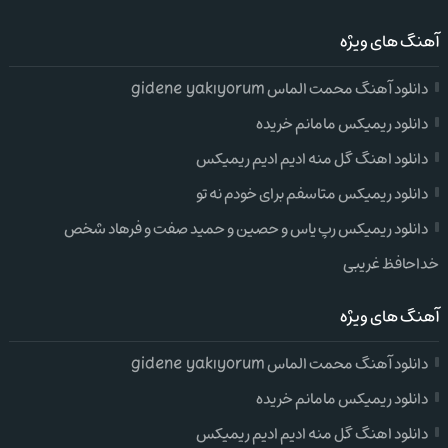
آهنگ های ویژه
دانلود آهنگ محمت الماس gidene yakıyorum
دانلود ریمیکس مامانم خریده
دانلود اهنگ گل منه ادیم ادیم ریمیکس
دانلود ریمیکس متاسفم برای خودم نه تو
دانلود ریمیکس رپ یاس و حصین و حمید صفت و فرهاد شخص
خداحافظ غریبی
آهنگ های ویژه
دانلود آهنگ محمت الماس gidene yakıyorum
دانلود ریمیکس مامانم خریده
دانلود اهنگ گل منه ادیم ادیم ریمیکس