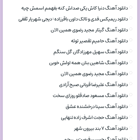
دانلود آهنگ دنیا کاش یکی صداش کنه بفهمم اسمش چیه
دانلود ریمیکس فدی و تالک داون باقرزاده : دیجی شهریار ثقفی
دانلود آهنگ گیتار مجید رضوی همین الان
دانلود آهنگ حامیم تقصیر توئه
دانلود آهنگ سهیل مهرزادگان گل سنگم
دانلود آهنگ شاهین بنان همه اولش خوبن
دانلود آهنگ مجید رضوی همین الان
دانلود آهنگ علیرضا قربانی صبح آزادی
دانلود آهنگ مسعود صادقلو روزای سخت
دانلود آهنگ سینا درخشنده عشق
دانلود آهنگ حجت اشرف زاده تنهایی
دانلود آهنگ ۷ بند بیرون شهر
دانلود آهنگ حسین فرصت بی رحم