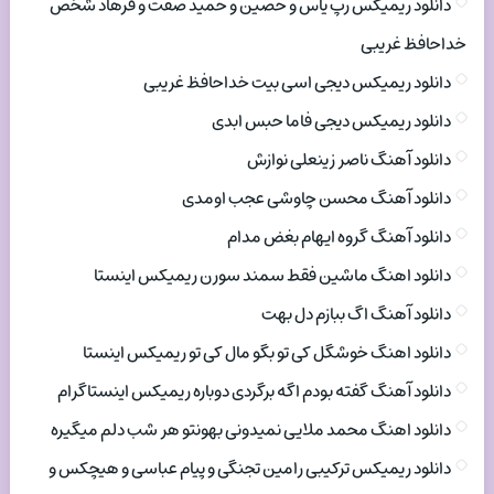
دانلود ریمیکس رپ یاس و حصین و حمید صفت و فرهاد شخص
خداحافظ غریبی
دانلود ریمیکس دیجی اسی بیت خداحافظ غریبی
دانلود ریمیکس دیجی فاما حبس ابدی
دانلود آهنگ ناصر زینعلی نوازش
دانلود آهنگ محسن چاوشی عجب اومدی
دانلود آهنگ گروه ایهام بغض مدام
دانلود اهنگ ماشین فقط سمند سورن ریمیکس اینستا
دانلود آهنگ اگ ببازم دل بهت
دانلود اهنگ خوشگل کی تو بگو مال کی تو ریمیکس اینستا
دانلود آهنگ گفته بودم اگه برگردی دوباره ریمیکس اینستاگرام
دانلود اهنگ محمد ملایی نمیدونی بهونتو هر شب دلم میگیره
دانلود ریمیکس ترکیبی رامین تجنگی و پیام عباسی و هیچکس و