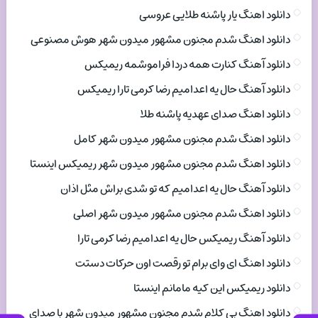
دانلود اهنگ یار پاشنه طلایی عروسی
دانلود اهنگ شدم مجنون مشهور میدون شهر هوش مصنوعی
دانلود آهنگ کنارت همه دردا فراموشمه ریمیکس
دانلود آهنگ حال یه اعدامیم رضا کرمی تارا ریمیکس
دانلود اهنگ صدای عهدیه پاشنه طلا
دانلود اهنگ شدم مجنون مشهور میدون شهر کامل
دانلود اهنگ شدم مجنون مشهور میدون شهر ریمیکس اینستا
دانلود آهنگ حال یه اعدامیم که تو شدی براش مثل اذان
دانلود اهنگ شدم مجنون مشهور میدون شهر اصلی
دانلود آهنگ ریمیکس حال یه اعدامیم رضا کرمی تارا
دانلود اهنگ ای وای برام تو رقصت اون حرکات دستت
دانلود ریمیکس این کیه مامانم اینستا
دانلود اهنگ بی کلام شدم مجنون مشهور میدون شهر با صدای