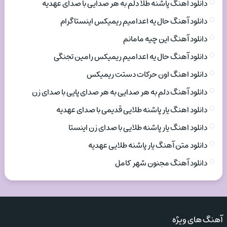
دانلود اهنگ پاشنه طلا دلم به هر صدایی با صدای عهدیه
دانلود آهنگ حال یه اعدامیم ریمیکس اینستاگرام
دانلود آهنگ این چیه مامانم
دانلود آهنگ حال یه اعدامیم ریمیکس رامین تجنگی
دانلود اهنگ اون حرکات دستت ریمیکس
دانلود آهنگ دلم به هر صدایی به هر صدای پایی با صدای زن
دانلود اهنگ یار پاشنه طلایی قدیمی با صدای عهدیه
دانلود اهنگ یار پاشنه طلایی با صدای زن اینستا
دانلود متن آهنگ یار پاشنه طلایی عهدیه
دانلود آهنگ مجنون شهر کامل
آهنگ های ویژه