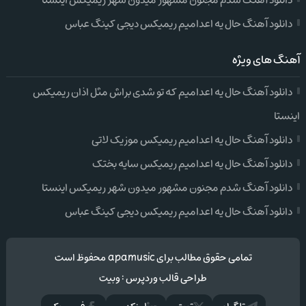
دانلود آهنگ شدم مجنون مشهور میدون شهر ریمیکس اینستا
دانلود آهنگ حال یه اعدامیم ریمیکس دیجی کینگ عباس
آهنگ های ویژه
دانلود آهنگ حال یه اعدامیم که تو شدی براش مثل اذان ریمیکس
اینستا
دانلود آهنگ حال یه اعدامیم ریمیکس موزیک لاتی
دانلود آهنگ حال یه اعدامیم ریمیکس سایه بختک
دانلود آهنگ شدم مجنون مشهور میدون شهر ریمیکس اینستا
دانلود آهنگ حال یه اعدامیم ریمیکس دیجی کینگ عباس
تمامی حقوق مطالب برای apamusic محفوظ است
طراحی قالب وردپرس
:
وبیت