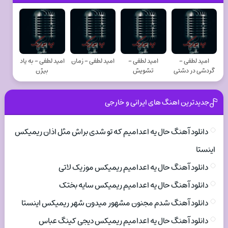
امید لطفی -
امید لطفی -
امید لطفی - زمان
امید لطفی - به یاد
گردشی در دشتی
تشویش
بیژن
جدیدترین اهنگ های ایرانی و خارجی
دانلود آهنگ حال یه اعدامیم که تو شدی براش مثل اذان ریمیکس
اینستا
دانلود آهنگ حال یه اعدامیم ریمیکس موزیک لاتی
دانلود آهنگ حال یه اعدامیم ریمیکس سایه بختک
دانلود آهنگ شدم مجنون مشهور میدون شهر ریمیکس اینستا
دانلود آهنگ حال یه اعدامیم ریمیکس دیجی کینگ عباس