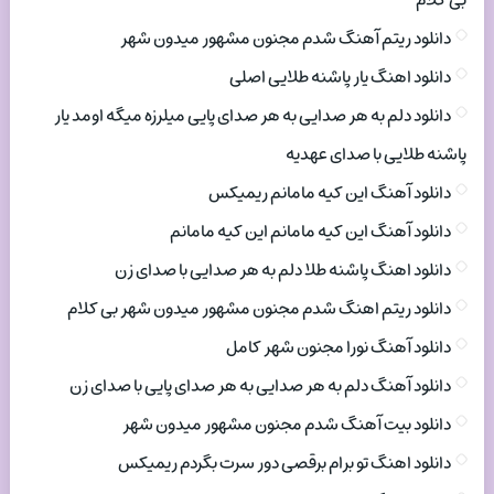
بی کلام
دانلود ریتم آهنگ شدم مجنون مشهور میدون شهر
دانلود اهنگ یار پاشنه طلایی اصلی
دانلود دلم به هر صدایی به هر صدای پایی میلرزه میگه اومد یار
پاشنه طلایی با صدای عهدیه
دانلود آهنگ این کیه مامانم ریمیکس
دانلود آهنگ این کیه مامانم این کیه مامانم
دانلود اهنگ پاشنه طلا دلم به هر صدایی با صدای زن
دانلود ریتم اهنگ شدم مجنون مشهور میدون شهر بی کلام
دانلود آهنگ نورا مجنون شهر کامل
دانلود آهنگ دلم به هر صدایی به هر صدای پایی با صدای زن
دانلود بیت آهنگ شدم مجنون مشهور میدون شهر
دانلود اهنگ تو برام برقصی دور سرت بگردم ریمیکس