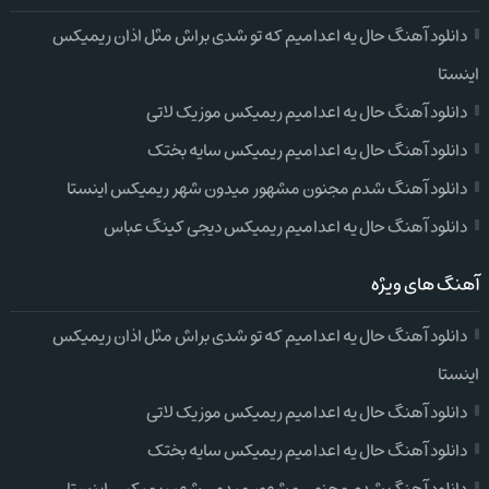
دانلود آهنگ حال یه اعدامیم که تو شدی براش مثل اذان ریمیکس
اینستا
دانلود آهنگ حال یه اعدامیم ریمیکس موزیک لاتی
دانلود آهنگ حال یه اعدامیم ریمیکس سایه بختک
دانلود آهنگ شدم مجنون مشهور میدون شهر ریمیکس اینستا
دانلود آهنگ حال یه اعدامیم ریمیکس دیجی کینگ عباس
آهنگ های ویژه
دانلود آهنگ حال یه اعدامیم که تو شدی براش مثل اذان ریمیکس
اینستا
دانلود آهنگ حال یه اعدامیم ریمیکس موزیک لاتی
دانلود آهنگ حال یه اعدامیم ریمیکس سایه بختک