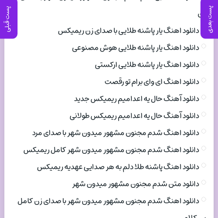
پست بعدی
پست قبلی
زن
دانلود اهنگ یار پاشنه طلایی با صدای زن ریمیکس
دانلود اهنگ یار پاشنه طلایی هوش مصنوعی
دانلود اهنگ یار پاشنه طلایی ارکستی
دانلود اهنگ ای وای برام تو رقصت
دانلود آهنگ حال یه اعدامیم ریمیکس جدید
دانلود آهنگ حال یه اعدامیم ریمیکس طولانی
دانلود اهنگ شدم مجنون مشهور میدون شهر با صدای مرد
دانلود اهنگ شدم مجنون مشهور میدون شهر کامل ریمیکس
دانلود اهنگ پاشنه طلا دلم به هر صدایی عهدیه ریمیکس
دانلود متن شدم مجنون مشهور میدون شهر
دانلود اهنگ شدم مجنون مشهور میدون شهر با صدای زن کامل