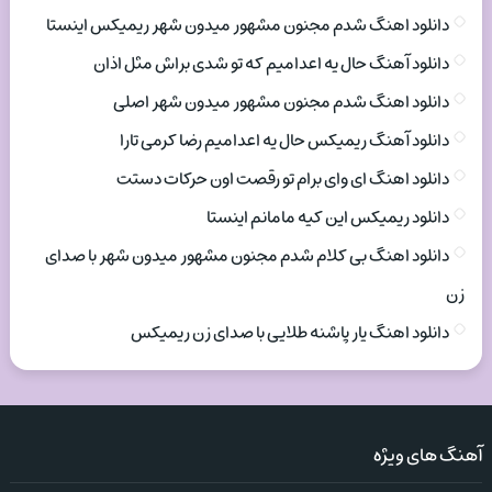
دانلود اهنگ شدم مجنون مشهور میدون شهر ریمیکس اینستا
دانلود آهنگ حال یه اعدامیم که تو شدی براش مثل اذان
دانلود اهنگ شدم مجنون مشهور میدون شهر اصلی
دانلود آهنگ ریمیکس حال یه اعدامیم رضا کرمی تارا
دانلود اهنگ ای وای برام تو رقصت اون حرکات دستت
دانلود ریمیکس این کیه مامانم اینستا
دانلود اهنگ بی کلام شدم مجنون مشهور میدون شهر با صدای
زن
دانلود اهنگ یار پاشنه طلایی با صدای زن ریمیکس
آهنگ های ویژه