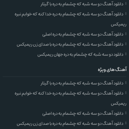
دانلود آهنگ دو سه شبه که چشمام به دره با گیتار
دانلود آهنگ دو سه شبه که چشمام به دره خدا کنه که خوابم نبره
ریمیکس
دانلود آهنگ دو سه شبه که چشمام به دره اصلی
دانلود آهنگ دو سه شبه که چشمام به دره با صدای زن ریمیکس
دانلود دو سه شبه که چشمام به دره جهان ریمیکس
آهنگ های ویژه
دانلود آهنگ دو سه شبه که چشمام به دره با گیتار
دانلود آهنگ دو سه شبه که چشمام به دره خدا کنه که خوابم نبره
ریمیکس
دانلود آهنگ دو سه شبه که چشمام به دره اصلی
دانلود آهنگ دو سه شبه که چشمام به دره با صدای زن ریمیکس