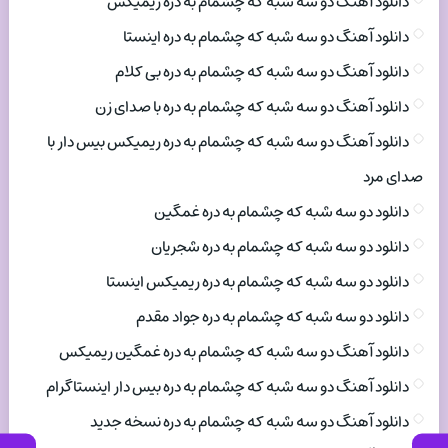
دانلود آهنگ دو سه شبه که چشمام به دره ریمیکس
دانلود آهنگ دو سه شبه که چشمام به دره اینستا
دانلود آهنگ دو سه شبه که چشمام به دره بی کلام
دانلود آهنگ دو سه شبه که چشمام به دره با صدای زن
دانلود آهنگ دو سه شبه که چشمام به دره ریمیکس بیس دار با
صدای مرد
دانلود دو سه شبه که چشمام به دره غمگین
دانلود دو سه شبه که چشمام به دره شجریان
دانلود دو سه شبه که چشمام به دره ریمیکس اینستا
دانلود دو سه شبه که چشمام به دره جواد مقدم
دانلود آهنگ دو سه شبه که چشمام به دره غمگین ریمیکس
دانلود آهنگ دو سه شبه که چشمام به دره بیس دار اینستاگرام
دانلود آهنگ دو سه شبه که چشمام به دره نسخه جدید