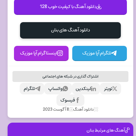
دانلود آهنگ با کیفیت خوب 128
دانلود آهنگ های بنان
تلگرام آپا موزیک
اینستاگرام آپا موزیک
اشتراک گذاری در شبکه های اجتماعی
تویتر
لینکدین
واتساپ
تلگرام
فیسوک
دانلود آهنگ
8 آگوست 2023
آهنگ های مرتبط بنان