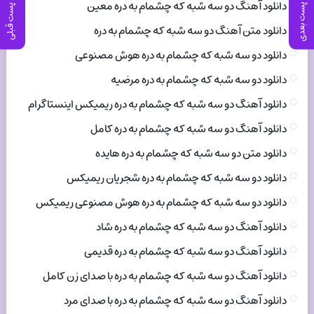
دانلود آهنگ دو سه شبه که چشمام به دره معین
پست بعدی
پست قبلی
دانلود متن آهنگ دو سه شبه که چشمام به دره
دانلود دو سه شبه که چشمام به دره هوش مصنوعی
دانلود دو سه شبه که چشمام به دره مرضیه
دانلود آهنگ دو سه شبه که چشمام به دره ریمیکس اینستاگرام
دانلود آهنگ دو سه شبه که چشمام به دره کامل
دانلود متن دو سه شبه که چشمام به دره هایده
دانلود دو سه شبه که چشمام به دره شجریان ریمیکس
دانلود دو سه شبه که چشمام به دره هوش مصنوعی ریمیکس
دانلود آهنگ دو سه شبه که چشمام به دره شاد
دانلود آهنگ دو سه شبه که چشمام به دره قدیمی
دانلود آهنگ دو سه شبه که چشمام به دره با صدای زن کامل
دانلود آهنگ دو سه شبه که چشمام به دره با صدای مرد