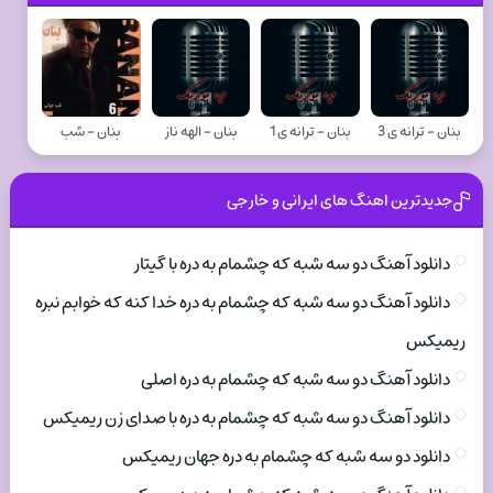
بنان - ترانه ی 3
بنان - ترانه ی 1
بنان - الهه ناز
بنان - شب
جدیدترین اهنگ های ایرانی و خارجی
دانلود آهنگ دو سه شبه که چشمام به دره با گیتار
دانلود آهنگ دو سه شبه که چشمام به دره خدا کنه که خوابم نبره
ریمیکس
دانلود آهنگ دو سه شبه که چشمام به دره اصلی
دانلود آهنگ دو سه شبه که چشمام به دره با صدای زن ریمیکس
دانلود دو سه شبه که چشمام به دره جهان ریمیکس