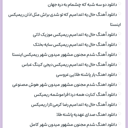
دانلود دو سه شبه که چشمام به دره جهان
دانلود آهنگ حال یه اعدامیم که تو شدی براش مثل اذان ریمیکس
اینستا
دانلود آهنگ حال یه اعدامیم ریمیکس موزیک لاتی
دانلود آهنگ حال یه اعدامیم ریمیکس سایه بختک
دانلود آهنگ شدم مجنون مشهور میدون شهر ریمیکس اینستا
دانلود آهنگ حال یه اعدامیم ریمیکس دیجی کینگ عباس
دانلود اهنگ یار پاشنه طلایی عروسی
دانلود اهنگ شدم مجنون مشهور میدون شهر هوش مصنوعی
دانلود آهنگ کنارت همه دردا فراموشمه ریمیکس
دانلود آهنگ حال یه اعدامیم رضا کرمی تارا ریمیکس
دانلود اهنگ صدای عهدیه پاشنه طلا
دانلود اهنگ شدم مجنون مشهور میدون شهر کامل