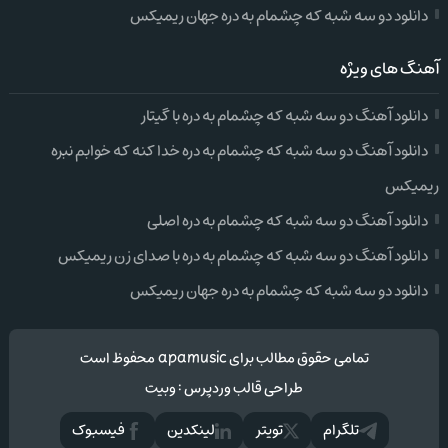
دانلود دو سه شبه که چشمام به دره جهان ریمیکس
آهنگ های ویژه
دانلود آهنگ دو سه شبه که چشمام به دره با گیتار
دانلود آهنگ دو سه شبه که چشمام به دره خدا کنه که خوابم نبره
ریمیکس
دانلود آهنگ دو سه شبه که چشمام به دره اصلی
دانلود آهنگ دو سه شبه که چشمام به دره با صدای زن ریمیکس
دانلود دو سه شبه که چشمام به دره جهان ریمیکس
تمامی حقوق مطالب برای apamusic محفوظ است
طراحی قالب وردپرس
:
وبیت
تلگرام
تويتر
لینکدین
فيسبوک