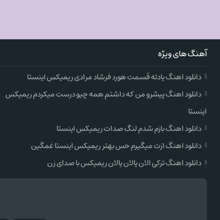
آهنگ های ویژه
دانلود اهنگ یادته قسمت هورد فرشاد مرادی ریمیکس اینستا
دانلود اهنگ پیشرو من که داشتم همه چیو درست میکردم ریمیکس
اینستا
دانلود اهنگ بازم شدم لنگ صدات ریمیکس اینستا
دانلود اهنگ ازت میگیرم حس بهتر ریمیکس اینستا غمگین
دانلود اهنگ ترکی الان یالان یالان ریمیکس با صدای زن