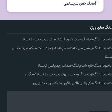
آهنگ خفن سیستمی
نگ های ویژه
دانلود اهنگ یادته قسمت هورد فرشاد مرادی ریمیکس اینستا
دانلود اهنگ پیشرو من که داشتم همه چیو درست میکردم ریمیکس
نستا
دانلود اهنگ بازم شدم لنگ صدات ریمیکس اینستا
دانلود اهنگ ازت میگیرم حس بهتر ریمیکس اینستا غمگین
دانلود اهنگ ترکی الان یالان یالان ریمیکس با صدای زن