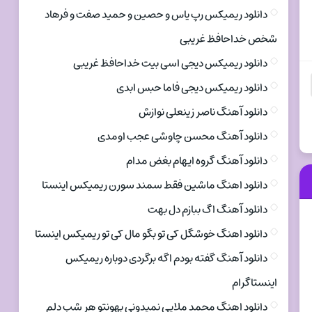
دانلود ریمیکس رپ یاس و حصین و حمید صفت و فرهاد
شخص خداحافظ غریبی
دانلود ریمیکس دیجی اسی بیت خداحافظ غریبی
دانلود ریمیکس دیجی فاما حبس ابدی
دانلود آهنگ ناصر زینعلی نوازش
دانلود آهنگ محسن چاوشی عجب اومدی
دانلود آهنگ گروه ایهام بغض مدام
دانلود اهنگ ماشین فقط سمند سورن ریمیکس اینستا
دانلود آهنگ اگ ببازم دل بهت
دانلود اهنگ خوشگل کی تو بگو مال کی تو ریمیکس اینستا
دانلود آهنگ گفته بودم اگه برگردی دوباره ریمیکس
اینستاگرام
دانلود اهنگ محمد ملایی نمیدونی بهونتو هر شب دلم