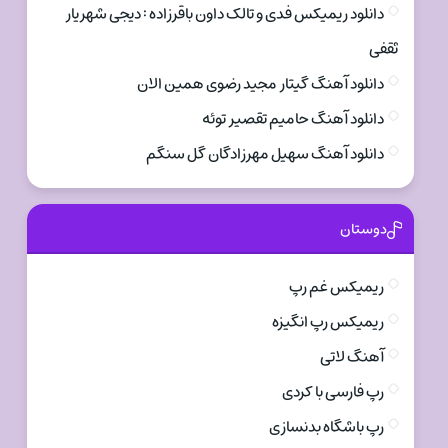
دانلود ریمیکس فدی و تالک داون باقرزاده : دیجی شهریار
ثقفی
دانلود آهنگ گیتار مجید رضوی همین الان
دانلود آهنگ حامیم تقصیر توئه
دانلود آهنگ سهیل مهرزادگان گل سنگم
دوستان
ریمیکس غم رپ
ریمیکس رپ انگیزه
آهنگ لاتی
رپ فارسی با کردی
رپ باشگاه بدنسازی