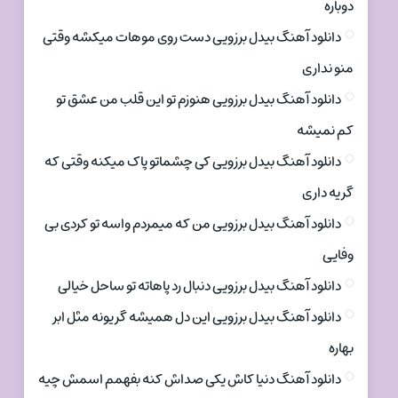
دوباره
دانلود آهنگ بیدل برزویی دست روی موهات میکشه وقتی
منو نداری
دانلود آهنگ بیدل برزویی هنوزم تو این قلب من عشق تو
کم نمیشه
دانلود آهنگ بیدل برزویی کی چشماتو پاک میکنه وقتی که
گریه داری
دانلود آهنگ بیدل برزویی من که میمردم واسه تو کردی بی
وفایی
دانلود آهنگ بیدل برزویی دنبال رد پاهاته تو ساحل خیالی
دانلود آهنگ بیدل برزویی این دل همیشه گریونه مثل ابر
بهاره
دانلود آهنگ دنیا کاش یکی صداش کنه بفهمم اسمش چیه