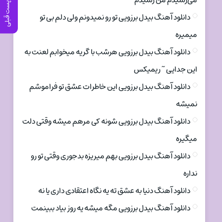
می‌رسیدم من رسیدم
پست قبلی
دانلود آهنگ بیدل برزویی تو رو نمیدونم ولی دلم بی تو
میمیره
دانلود آهنگ بیدل برزویی هرشب با گریه میخوابم لعنت به
این جدایی ~ ریمیکس
دانلود آهنگ بیدل برزویی این خاطرات عشق تو فراموشم
نمیشه
دانلود آهنگ بیدل برزویی شونه کی مرهم میشه وقتی دلت
میگیره
دانلود آهنگ بیدل برزویی بهم میریزه بدجوری وقتی تو رو
نداره
دانلود آهنگ دنیا به عشق ته یه نگاه اعتقادی داری یا نه
دانلود آهنگ بیدل برزویی مگه میشه یه روز بیاد ببینمت