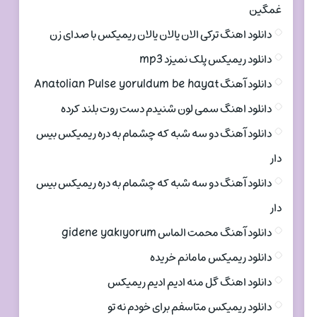
غمگین
دانلود اهنگ ترکی الان یالان یالان ریمیکس با صدای زن
دانلود ریمیکس پلک نمیزد mp3
دانلود آهنگ Anatolian Pulse yoruldum be hayat
دانلود اهنگ سمی لون شنیدم دست روت بلند کرده
دانلود آهنگ دو سه شبه که چشمام به دره ریمیکس بیس
دار
دانلود آهنگ دو سه شبه که چشمام به دره ریمیکس بیس
دار
دانلود آهنگ محمت الماس gidene yakıyorum
دانلود ریمیکس مامانم خریده
دانلود اهنگ گل منه ادیم ادیم ریمیکس
دانلود ریمیکس متاسفم برای خودم نه تو