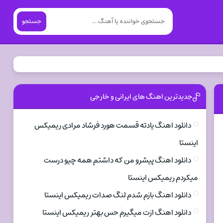
جستجو
جدیدترین اهنگ های ایرانی و خارجی
دانلود اهنگ یادته قسمت هورد فرشاد مرادی ریمیکس
اینستا
دانلود اهنگ پیشرو من که داشتم همه چیو درست
میکردم ریمیکس اینستا
دانلود اهنگ بازم شدم لنگ صدات ریمیکس اینستا
دانلود اهنگ ازت میگیرم حس بهتر ریمیکس اینستا