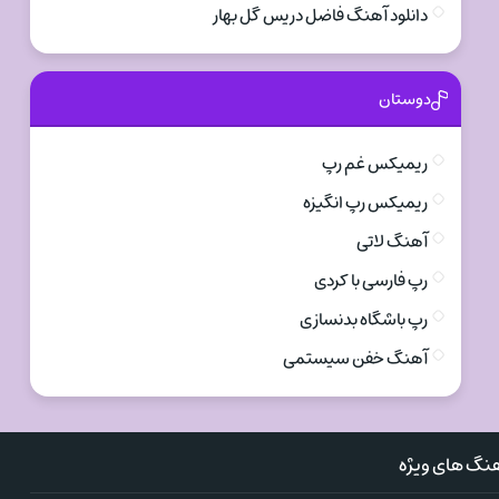
دانلود آهنگ فاضل دریس گل بهار
دوستان
ریمیکس غم رپ
ریمیکس رپ انگیزه
آهنگ لاتی
رپ فارسی با کردی
رپ باشگاه بدنسازی
آهنگ خفن سیستمی
نگ های ویژه