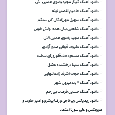
دانلود آهنگ گیتار مجید رضوی همین الان
دانلود آهنگ حامیم تقصیر توئه
دانلود آهنگ سهیل مهرزادگان گل سنگم
دانلود آهنگ شاهین بنان همه اولش خوبن
دانلود آهنگ مجید رضوی همین الان
دانلود آهنگ علیرضا قربانی صبح آزادی
دانلود آهنگ مسعود صادقلو روزای سخت
دانلود آهنگ سینا درخشنده عشق
دانلود آهنگ حجت اشرف زاده تنهایی
دانلود آهنگ ۷ بند بیرون شهر
دانلود آهنگ حسین فرصت بی رحم
دانلود ریمیکس رپ ناجی و رضا پیشرو و امیر خلوت و
هیچکس و علی سورنا اعتماد