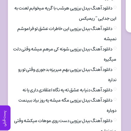
دانلود آهنگ بیدل برزویی هرشب با گریه میخوابم لعنت به
این جدایی ~ ریمیکس
دانلود آهنگ بیدل برزویی این خاطرات عشق تو فراموشم
نمیشه
دانلود آهنگ بیدل برزویی شونه کی مرهم میشه وقتی دلت
میگیره
دانلود آهنگ بیدل برزویی بهم میریزه بدجوری وقتی تو رو
نداره
دانلود آهنگ دنیا به عشق ته یه نگاه اعتقادی داری یا نه
دانلود آهنگ بیدل برزویی مگه میشه یه روز بیاد ببینمت
دوباره
پست قبلی
دانلود آهنگ بیدل برزویی دست روی موهات میکشه وقتی