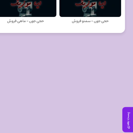
حجی جون - سمنو فروش
حجی جون - ماهی فروش
پست بعدی