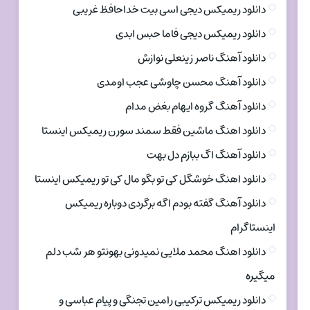
دانلود ریمیکس دیجی اسی بیت خداحافظ غریبی
دانلود ریمیکس دیجی فاما حبس ابدی
دانلود آهنگ ناصر زینعلی نوازش
دانلود آهنگ محسن چاوشی عجب اومدی
دانلود آهنگ گروه ایهام بغض مدام
دانلود اهنگ ماشین فقط سمند سورن ریمیکس اینستا
دانلود آهنگ اگ ببازم دل بهت
دانلود اهنگ خوشگل کی تو بگو مال کی تو ریمیکس اینستا
دانلود آهنگ گفته بودم اگه برگردی دوباره ریمیکس
اینستاگرام
دانلود اهنگ محمد ملایی نمیدونی بهونتو هر شب دلم
میگیره
دانلود ریمیکس ترکیبی رامین تجنگی و پیام عباسی و