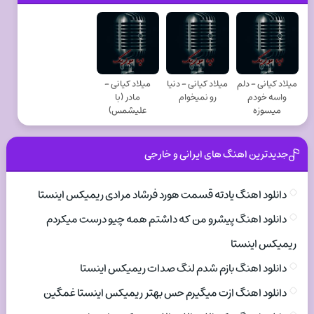
میلاد کیانی - دلم
میلاد کیانی - دنیا
میلاد کیانی -
واسه خودم
رو نمیخوام
مادر (با
میسوزه
علیشمس)
جدیدترین اهنگ های ایرانی و خارجی
دانلود اهنگ یادته قسمت هورد فرشاد مرادی ریمیکس اینستا
دانلود اهنگ پیشرو من که داشتم همه چیو درست میکردم
ریمیکس اینستا
دانلود اهنگ بازم شدم لنگ صدات ریمیکس اینستا
دانلود اهنگ ازت میگیرم حس بهتر ریمیکس اینستا غمگین