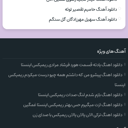
دانلود آهنگ حامیم تقصیر توئه
دانلود آهنگ سهیل مهرزادگان گل سنگم
آهنگ های ویژه
دانلود اهنگ یادته قسمت هورد فرشاد مرادی ریمیکس اینستا
دانلود اهنگ پیشرو من که داشتم همه چیو درست میکردم ریمیکس
اینستا
دانلود اهنگ بازم شدم لنگ صدات ریمیکس اینستا
دانلود اهنگ ازت میگیرم حس بهتر ریمیکس اینستا غمگین
دانلود اهنگ ترکی الان یالان یالان ریمیکس با صدای زن