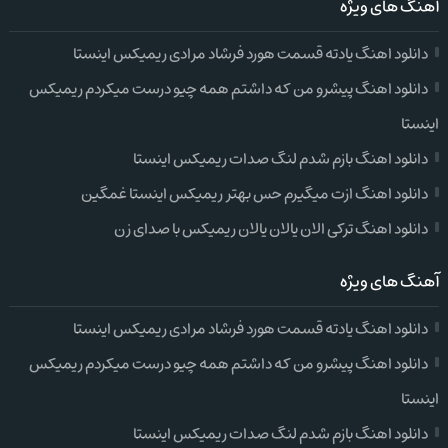
آهنگ های ویژه
دانلود اهنگ یادته قسمت هورد فرشاد مرادی ریمیکس اینستا
دانلود اهنگ پیشرو من که داشتم همه چیو درست میکردم ریمیکس
اینستا
دانلود اهنگ بازم شدم لنگ صدات ریمیکس اینستا
دانلود اهنگ ازت میگیرم حس بهتر ریمیکس اینستا غمگین
دانلود اهنگ ترکی الان یالان یالان ریمیکس با صدای زن
آهنگ های ویژه
دانلود اهنگ یادته قسمت هورد فرشاد مرادی ریمیکس اینستا
دانلود اهنگ پیشرو من که داشتم همه چیو درست میکردم ریمیکس
اینستا
دانلود اهنگ بازم شدم لنگ صدات ریمیکس اینستا