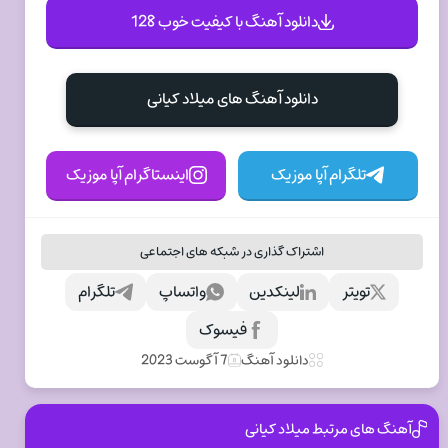
دانلود آهنگ با کیفیت خوب 128
دانلود آهنگ های میلاد کیانی
تلگرام آپا موزیک
اینستاگرام آپا موزیک
اشتراک گذاری در شبکه های اجتماعی
تویتر
لینکدین
واتساپ
تلگرام
فیسوک
دانلود آهنگ
7 آگوست 2023
آهنگ های مرتبط میلاد کیانی