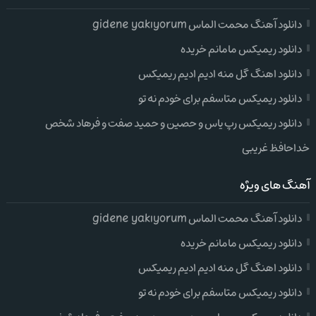
دانلود آهنگ محمت الماس gidene yakıyorum
دانلود ریمیکس مامانم خریده
دانلود اهنگ گل منه ادیم ادیم ریمیکس
دانلود ریمیکس متاسفم برای خودم نه تو
دانلود ریمیکس رپ یاس و حصین و حمید صفت و فرهاد شخص
خداحافظ غریبی
آهنگ های ویژه
دانلود آهنگ محمت الماس gidene yakıyorum
دانلود ریمیکس مامانم خریده
دانلود اهنگ گل منه ادیم ادیم ریمیکس
دانلود ریمیکس متاسفم برای خودم نه تو