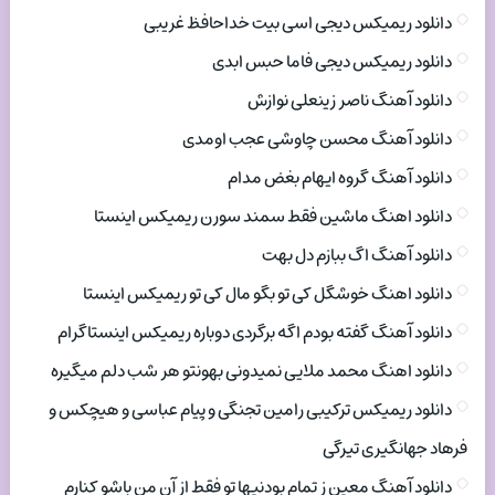
دانلود ریمیکس دیجی اسی بیت خداحافظ غریبی
دانلود ریمیکس دیجی فاما حبس ابدی
دانلود آهنگ ناصر زینعلی نوازش
دانلود آهنگ محسن چاوشی عجب اومدی
دانلود آهنگ گروه ایهام بغض مدام
دانلود اهنگ ماشین فقط سمند سورن ریمیکس اینستا
دانلود آهنگ اگ ببازم دل بهت
دانلود اهنگ خوشگل کی تو بگو مال کی تو ریمیکس اینستا
دانلود آهنگ گفته بودم اگه برگردی دوباره ریمیکس اینستاگرام
دانلود اهنگ محمد ملایی نمیدونی بهونتو هر شب دلم میگیره
دانلود ریمیکس ترکیبی رامین تجنگی و پیام عباسی و هیچکس و
فرهاد جهانگیری تیرگی
دانلود آهنگ معین ز تمام بودنیها تو فقط از آن من باشو کنارم