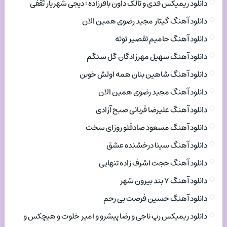
دانلود ریمیکس فدی و تالک داون باقرزاده : دیجی شهریار ثقفی
دانلود آهنگ گیتار مجید رضوی همین الان
دانلود آهنگ حامیم تقصیر توئه
دانلود آهنگ سهیل مهرزادگان گل سنگم
دانلود آهنگ شاهین بنان همه اولش خوبن
دانلود آهنگ مجید رضوی همین الان
دانلود آهنگ علیرضا قربانی صبح آزادی
دانلود آهنگ مسعود صادقلو روزای سخت
دانلود آهنگ سینا درخشنده عشق
دانلود آهنگ حجت اشرف زاده تنهایی
دانلود آهنگ ۷ بند بیرون شهر
دانلود آهنگ حسین فرصت بی رحم
دانلود ریمیکس رپ ناجی و رضا پیشرو و امیر خلوت و هیچکس و