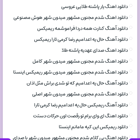
دانلود اهنگ یار پاشنه طلایی عروسی
دانلود اهنگ شدم مجنون مشهور میدون شهر هوش مصنوعی
دانلود آهنگ کنارت همه دردا فراموشمه ریمیکس
دانلود آهنگ حال یه اعدامیم رضا کرمی تارا ریمیکس
دانلود اهنگ صدای عهدیه پاشنه طلا
دانلود اهنگ شدم مجنون مشهور میدون شهر کامل
دانلود اهنگ شدم مجنون مشهور میدون شهر ریمیکس اینستا
دانلود آهنگ حال یه اعدامیم که تو شدی براش مثل اذان
دانلود اهنگ شدم مجنون مشهور میدون شهر اصلی
دانلود آهنگ ریمیکس حال یه اعدامیم رضا کرمی تارا
دانلود اهنگ ای وای برام تو رقصت اون حرکات دستت
دانلود ریمیکس این کیه مامانم اینستا
دانلود اهنگ بی کلام شدم مجنون مشهور میدون شهر با صدای