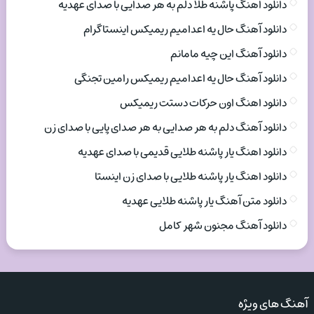
دانلود اهنگ پاشنه طلا دلم به هر صدایی با صدای عهدیه
دانلود آهنگ حال یه اعدامیم ریمیکس اینستاگرام
دانلود آهنگ این چیه مامانم
دانلود آهنگ حال یه اعدامیم ریمیکس رامین تجنگی
دانلود اهنگ اون حرکات دستت ریمیکس
دانلود آهنگ دلم به هر صدایی به هر صدای پایی با صدای زن
دانلود اهنگ یار پاشنه طلایی قدیمی با صدای عهدیه
دانلود اهنگ یار پاشنه طلایی با صدای زن اینستا
دانلود متن آهنگ یار پاشنه طلایی عهدیه
دانلود آهنگ مجنون شهر کامل
آهنگ های ویژه