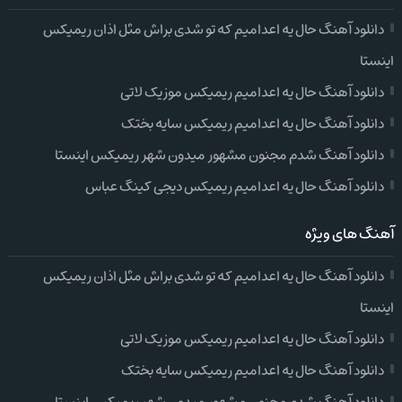
دانلود آهنگ حال یه اعدامیم که تو شدی براش مثل اذان ریمیکس
اینستا
دانلود آهنگ حال یه اعدامیم ریمیکس موزیک لاتی
دانلود آهنگ حال یه اعدامیم ریمیکس سایه بختک
دانلود آهنگ شدم مجنون مشهور میدون شهر ریمیکس اینستا
دانلود آهنگ حال یه اعدامیم ریمیکس دیجی کینگ عباس
آهنگ های ویژه
دانلود آهنگ حال یه اعدامیم که تو شدی براش مثل اذان ریمیکس
اینستا
دانلود آهنگ حال یه اعدامیم ریمیکس موزیک لاتی
دانلود آهنگ حال یه اعدامیم ریمیکس سایه بختک