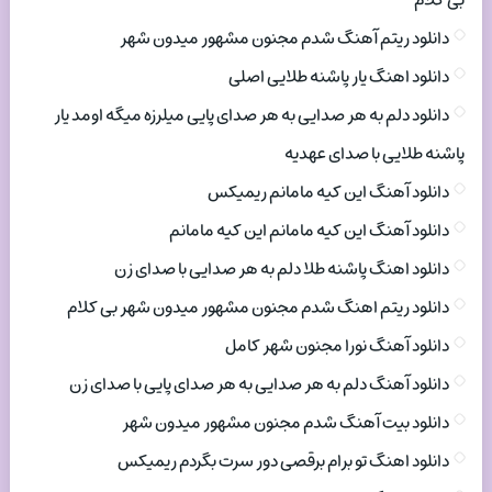
بی کلام
دانلود ریتم آهنگ شدم مجنون مشهور میدون شهر
دانلود اهنگ یار پاشنه طلایی اصلی
دانلود دلم به هر صدایی به هر صدای پایی میلرزه میگه اومد یار
پاشنه طلایی با صدای عهدیه
دانلود آهنگ این کیه مامانم ریمیکس
دانلود آهنگ این کیه مامانم این کیه مامانم
دانلود اهنگ پاشنه طلا دلم به هر صدایی با صدای زن
دانلود ریتم اهنگ شدم مجنون مشهور میدون شهر بی کلام
دانلود آهنگ نورا مجنون شهر کامل
دانلود آهنگ دلم به هر صدایی به هر صدای پایی با صدای زن
دانلود بیت آهنگ شدم مجنون مشهور میدون شهر
دانلود اهنگ تو برام برقصی دور سرت بگردم ریمیکس