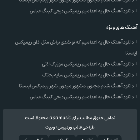
دانلود آهنگ شدم مجنون مشهور میدون شهر ریمیکس اینستا
دانلود آهنگ حال یه اعدامیم ریمیکس دیجی کینگ عباس
آهنگ های ویژه
دانلود آهنگ حال یه اعدامیم که تو شدی براش مثل اذان ریمیکس
اینستا
دانلود آهنگ حال یه اعدامیم ریمیکس موزیک لاتی
دانلود آهنگ حال یه اعدامیم ریمیکس سایه بختک
دانلود آهنگ شدم مجنون مشهور میدون شهر ریمیکس اینستا
دانلود آهنگ حال یه اعدامیم ریمیکس دیجی کینگ عباس
تمامی حقوق مطالب برای apamusic محفوظ است
طراحی قالب وردپرس
:
وبیت