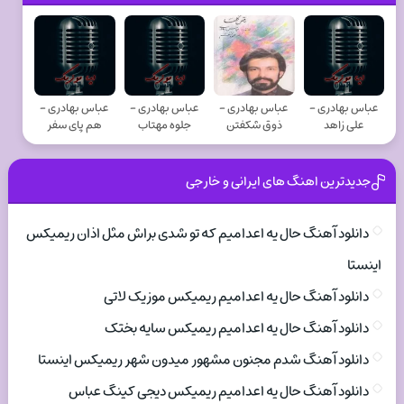
عباس بهادری -
عباس بهادری -
عباس بهادری -
عباس بهادری -
علی زاهد
ذوق شکفتن
جلوه مهتاب
هم پای سفر
جدیدترین اهنگ های ایرانی و خارجی
دانلود آهنگ حال یه اعدامیم که تو شدی براش مثل اذان ریمیکس
اینستا
دانلود آهنگ حال یه اعدامیم ریمیکس موزیک لاتی
دانلود آهنگ حال یه اعدامیم ریمیکس سایه بختک
دانلود آهنگ شدم مجنون مشهور میدون شهر ریمیکس اینستا
دانلود آهنگ حال یه اعدامیم ریمیکس دیجی کینگ عباس