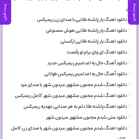
پست بعدی
پست قبلی
زن
دانلود اهنگ یار پاشنه طلایی با صدای زن ریمیکس
دانلود اهنگ یار پاشنه طلایی هوش مصنوعی
دانلود اهنگ یار پاشنه طلایی ارکستی
دانلود اهنگ ای وای برام تو رقصت
دانلود آهنگ حال یه اعدامیم ریمیکس جدید
دانلود آهنگ حال یه اعدامیم ریمیکس طولانی
دانلود اهنگ شدم مجنون مشهور میدون شهر با صدای مرد
دانلود اهنگ شدم مجنون مشهور میدون شهر کامل ریمیکس
دانلود اهنگ پاشنه طلا دلم به هر صدایی عهدیه ریمیکس
دانلود متن شدم مجنون مشهور میدون شهر
دانلود اهنگ شدم مجنون مشهور میدون شهر با صدای زن کامل