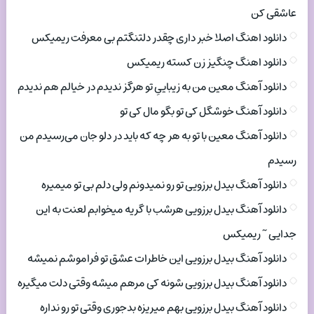
عاشقی کن
دانلود اهنگ اصلا خبر داری چقدر دلتنگتم بی معرفت ریمیکس
دانلود اهنگ چنگیز زن کسته ریمیکس
دانلود آهنگ معین من به زیباییِ تو هرگز ندیدم در خیالم هم ندیدم
دانلود آهنگ خوشگل کی تو بگو مال کی تو
دانلود آهنگ معین با تو به هر چه که باید در دلو جان می‌رسیدم من
رسیدم
دانلود آهنگ بیدل برزویی تو رو نمیدونم ولی دلم بی تو میمیره
دانلود آهنگ بیدل برزویی هرشب با گریه میخوابم لعنت به این
جدایی ~ ریمیکس
دانلود آهنگ بیدل برزویی این خاطرات عشق تو فراموشم نمیشه
دانلود آهنگ بیدل برزویی شونه کی مرهم میشه وقتی دلت میگیره
دانلود آهنگ بیدل برزویی بهم میریزه بدجوری وقتی تو رو نداره