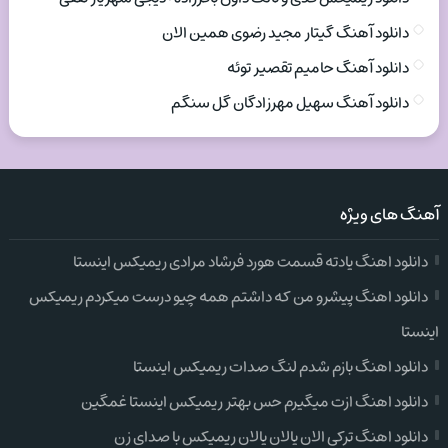
دانلود آهنگ گیتار مجید رضوی همین الان
دانلود آهنگ حامیم تقصیر توئه
دانلود آهنگ سهیل مهرزادگان گل سنگم
آهنگ های ویژه
دانلود اهنگ یادته قسمت هورد فرشاد مرادی ریمیکس اینستا
دانلود اهنگ پیشرو من که داشتم همه چیو درست میکردم ریمیکس
اینستا
دانلود اهنگ بازم شدم لنگ صدات ریمیکس اینستا
دانلود اهنگ ازت میگیرم حس بهتر ریمیکس اینستا غمگین
دانلود اهنگ ترکی الان یالان یالان ریمیکس با صدای زن