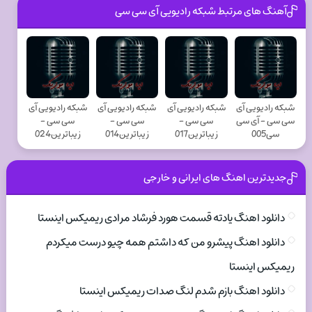
آهنگ های مرتبط شبکه رادیویی آی سی سی
شبکه رادیویی آی
شبکه رادیویی آی
شبکه رادیویی آی
شبکه رادیویی آی
سی سی - آی سی
سی سی -
سی سی -
سی سی -
سی005
زیباترین017
زیباترین014
زیباترین024
جدیدترین اهنگ های ایرانی و خارجی
دانلود اهنگ یادته قسمت هورد فرشاد مرادی ریمیکس اینستا
دانلود اهنگ پیشرو من که داشتم همه چیو درست میکردم
ریمیکس اینستا
دانلود اهنگ بازم شدم لنگ صدات ریمیکس اینستا