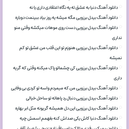
دانلود آهنگ دنیا به عشق ته یه نگاه اعتقادی داری یا نه
دانلود آهنگ بیدل برزویی مگه میشه یه روز بیاد ببینمت دوباره
دانلود آهنگ بیدل برزویی دست روی موهات میکشه وقتی منو
نداری
دانلود آهنگ بیدل برزویی هنوزم تو این قلب من عشق تو کم
نمیشه
دانلود آهنگ بیدل برزویی کی چشماتو پاک میکنه وقتی که گریه
داری
دانلود آهنگ بیدل برزویی من که میمردم واسه تو کردی بی وفایی
دانلود آهنگ بیدل برزویی دنبال رد پاهاته تو ساحل خیالی
دانلود آهنگ بیدل برزویی این دل همیشه گریونه مثل ابر بهاره
دانلود آهنگ دنیا کاش یکی صداش کنه بفهمم اسمش چیه
دانلود ریمیکس فدی و تالک داون باقرزاده : دیجی شهریار ثقفی