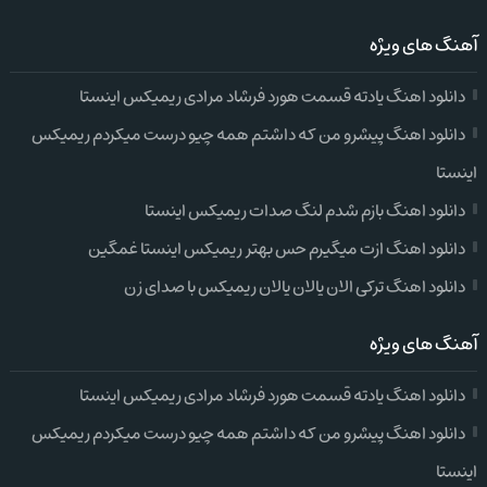
آهنگ های ویژه
دانلود اهنگ یادته قسمت هورد فرشاد مرادی ریمیکس اینستا
دانلود اهنگ پیشرو من که داشتم همه چیو درست میکردم ریمیکس
اینستا
دانلود اهنگ بازم شدم لنگ صدات ریمیکس اینستا
دانلود اهنگ ازت میگیرم حس بهتر ریمیکس اینستا غمگین
دانلود اهنگ ترکی الان یالان یالان ریمیکس با صدای زن
آهنگ های ویژه
دانلود اهنگ یادته قسمت هورد فرشاد مرادی ریمیکس اینستا
دانلود اهنگ پیشرو من که داشتم همه چیو درست میکردم ریمیکس
اینستا