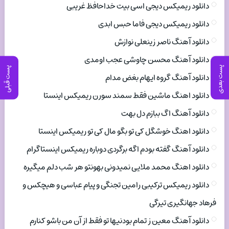
دانلود ریمیکس دیجی اسی بیت خداحافظ غریبی
دانلود ریمیکس دیجی فاما حبس ابدی
دانلود آهنگ ناصر زینعلی نوازش
دانلود آهنگ محسن چاوشی عجب اومدی
پست بعدی
پست قبلی
دانلود آهنگ گروه ایهام بغض مدام
دانلود اهنگ ماشین فقط سمند سورن ریمیکس اینستا
دانلود آهنگ اگ ببازم دل بهت
دانلود اهنگ خوشگل کی تو بگو مال کی تو ریمیکس اینستا
دانلود آهنگ گفته بودم اگه برگردی دوباره ریمیکس اینستاگرام
دانلود اهنگ محمد ملایی نمیدونی بهونتو هر شب دلم میگیره
دانلود ریمیکس ترکیبی رامین تجنگی و پیام عباسی و هیچکس و
فرهاد جهانگیری تیرگی
دانلود آهنگ معین ز تمام بودنیها تو فقط از آن من باشو کنارم