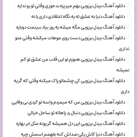
دانلود آهنگ بیدل برزویی بهم میریزه بدجوری وقتی تو رو نداره
دانلود آهنگ دنیا به عشق ته یه نگاه اعتقادی داری یا نه
دانلود آهنگ بیدل برزویی مگه میشه یه روز بیاد ببینمت دوباره
دانلود آهنگ بیدل برزویی دست روی موهات میکشه وقتی منو
نداری
دانلود آهنگ بیدل برزویی هنوزم تو این قلب من عشق تو کم
نمیشه
دانلود آهنگ بیدل برزویی کی چشماتو پاک میکنه وقتی که گریه
داری
دانلود آهنگ بیدل برزویی من که میمردم واسه تو کردی بی وفایی
دانلود آهنگ بیدل برزویی دنبال رد پاهاته تو ساحل خیالی
دانلود آهنگ بیدل برزویی این دل همیشه گریونه مثل ابر بهاره
دانلود آهنگ دنیا کاش یکی صداش کنه بفهمم اسمش چیه