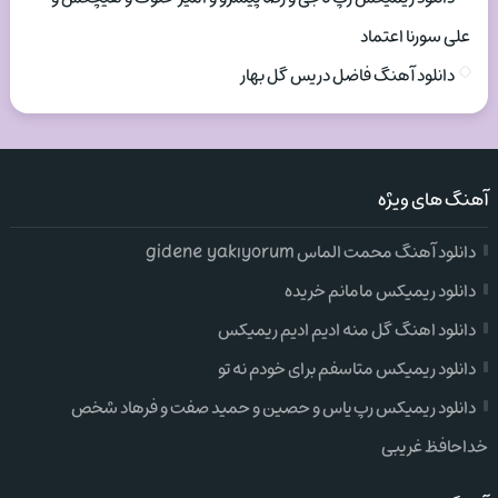
علی سورنا اعتماد
دانلود آهنگ فاضل دریس گل بهار
آهنگ های ویژه
دانلود آهنگ محمت الماس gidene yakıyorum
دانلود ریمیکس مامانم خریده
دانلود اهنگ گل منه ادیم ادیم ریمیکس
دانلود ریمیکس متاسفم برای خودم نه تو
دانلود ریمیکس رپ یاس و حصین و حمید صفت و فرهاد شخص
خداحافظ غریبی