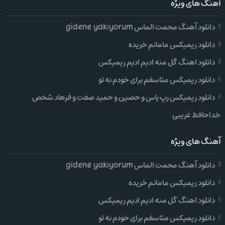
آهنگ های ویژه
دانلود آهنگ محمت الماس gidene yakıyorum
دانلود ریمیکس مامانم خریده
دانلود اهنگ گل منه ادیم ادیم ریمیکس
دانلود ریمیکس متاسفم برای خودم نه تو
دانلود ریمیکس رپ یاس و حصین و حمید صفت و فرهاد شخص
خداحافظ غریبی
آهنگ های ویژه
دانلود آهنگ محمت الماس gidene yakıyorum
دانلود ریمیکس مامانم خریده
دانلود اهنگ گل منه ادیم ادیم ریمیکس
دانلود ریمیکس متاسفم برای خودم نه تو