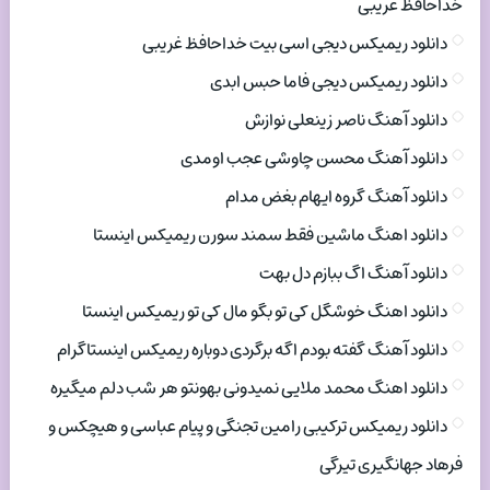
خداحافظ غریبی
دانلود ریمیکس دیجی اسی بیت خداحافظ غریبی
دانلود ریمیکس دیجی فاما حبس ابدی
دانلود آهنگ ناصر زینعلی نوازش
دانلود آهنگ محسن چاوشی عجب اومدی
دانلود آهنگ گروه ایهام بغض مدام
دانلود اهنگ ماشین فقط سمند سورن ریمیکس اینستا
دانلود آهنگ اگ ببازم دل بهت
دانلود اهنگ خوشگل کی تو بگو مال کی تو ریمیکس اینستا
دانلود آهنگ گفته بودم اگه برگردی دوباره ریمیکس اینستاگرام
دانلود اهنگ محمد ملایی نمیدونی بهونتو هر شب دلم میگیره
دانلود ریمیکس ترکیبی رامین تجنگی و پیام عباسی و هیچکس و
فرهاد جهانگیری تیرگی