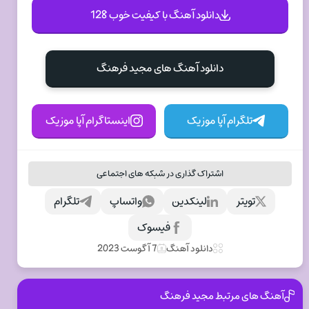
دانلود آهنگ با کیفیت خوب 128
دانلود آهنگ های مجید فرهنگ
تلگرام آپا موزیک
اینستاگرام آپا موزیک
اشتراک گذاری در شبکه های اجتماعی
تویتر
لینکدین
واتساپ
تلگرام
فیسوک
دانلود آهنگ
7 آگوست 2023
آهنگ های مرتبط مجید فرهنگ