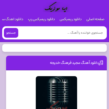
صفحه اصلی
دانلود ریمیکس
دانلود ریمیکس رپ
دانلود اهنگ س
جستجو
دانلود آهنگ مجید فرهنگ خدیجه