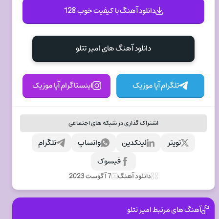
دانلود آهنگ با کیفیت خوب 128
دانلود آهنگ های امیر تتلو
تلگرام آپا موزیک
اینستاگرام آپا موزیک
اشتراک گذاری در شبکه های اجتماعی
تویتر
لینکدین
واتساپ
تلگرام
فیسوک
دانلود آهنگ
7 آگوست 2023
آهنگ های مرتبط امیر تتلو