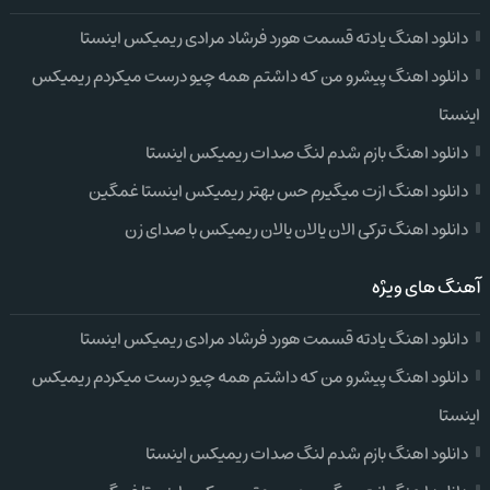
دانلود اهنگ یادته قسمت هورد فرشاد مرادی ریمیکس اینستا
دانلود اهنگ پیشرو من که داشتم همه چیو درست میکردم ریمیکس
اینستا
دانلود اهنگ بازم شدم لنگ صدات ریمیکس اینستا
دانلود اهنگ ازت میگیرم حس بهتر ریمیکس اینستا غمگین
دانلود اهنگ ترکی الان یالان یالان ریمیکس با صدای زن
آهنگ های ویژه
دانلود اهنگ یادته قسمت هورد فرشاد مرادی ریمیکس اینستا
دانلود اهنگ پیشرو من که داشتم همه چیو درست میکردم ریمیکس
اینستا
دانلود اهنگ بازم شدم لنگ صدات ریمیکس اینستا