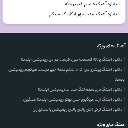
دانلود آهنگ حامیم تقصیر توئه
دانلود آهنگ سهیل مهرزادگان گل سنگم
آهنگ های ویژه
دانلود اهنگ یادته قسمت هورد فرشاد مرادی ریمیکس اینستا
دانلود اهنگ پیشرو من که داشتم همه چیو درست میکردم ریمیکس
اینستا
دانلود اهنگ بازم شدم لنگ صدات ریمیکس اینستا
دانلود اهنگ ازت میگیرم حس بهتر ریمیکس اینستا غمگین
دانلود اهنگ ترکی الان یالان یالان ریمیکس با صدای زن
آهنگ های ویژه