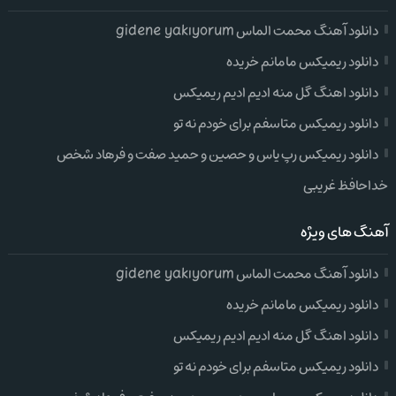
دانلود آهنگ محمت الماس gidene yakıyorum
دانلود ریمیکس مامانم خریده
دانلود اهنگ گل منه ادیم ادیم ریمیکس
دانلود ریمیکس متاسفم برای خودم نه تو
دانلود ریمیکس رپ یاس و حصین و حمید صفت و فرهاد شخص
خداحافظ غریبی
آهنگ های ویژه
دانلود آهنگ محمت الماس gidene yakıyorum
دانلود ریمیکس مامانم خریده
دانلود اهنگ گل منه ادیم ادیم ریمیکس
دانلود ریمیکس متاسفم برای خودم نه تو