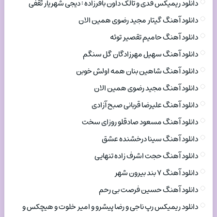
دانلود ریمیکس فدی و تالک داون باقرزاده : دیجی شهریار ثقفی
دانلود آهنگ گیتار مجید رضوی همین الان
دانلود آهنگ حامیم تقصیر توئه
دانلود آهنگ سهیل مهرزادگان گل سنگم
دانلود آهنگ شاهین بنان همه اولش خوبن
دانلود آهنگ مجید رضوی همین الان
دانلود آهنگ علیرضا قربانی صبح آزادی
دانلود آهنگ مسعود صادقلو روزای سخت
دانلود آهنگ سینا درخشنده عشق
دانلود آهنگ حجت اشرف زاده تنهایی
دانلود آهنگ ۷ بند بیرون شهر
دانلود آهنگ حسین فرصت بی رحم
دانلود ریمیکس رپ ناجی و رضا پیشرو و امیر خلوت و هیچکس و