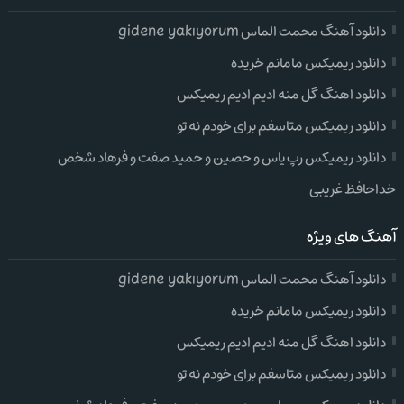
دانلود آهنگ محمت الماس gidene yakıyorum
دانلود ریمیکس مامانم خریده
دانلود اهنگ گل منه ادیم ادیم ریمیکس
دانلود ریمیکس متاسفم برای خودم نه تو
دانلود ریمیکس رپ یاس و حصین و حمید صفت و فرهاد شخص
خداحافظ غریبی
آهنگ های ویژه
دانلود آهنگ محمت الماس gidene yakıyorum
دانلود ریمیکس مامانم خریده
دانلود اهنگ گل منه ادیم ادیم ریمیکس
دانلود ریمیکس متاسفم برای خودم نه تو