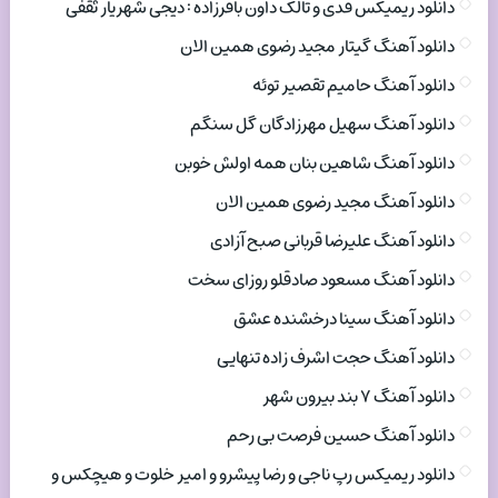
دانلود ریمیکس فدی و تالک داون باقرزاده : دیجی شهریار ثقفی
دانلود آهنگ گیتار مجید رضوی همین الان
دانلود آهنگ حامیم تقصیر توئه
دانلود آهنگ سهیل مهرزادگان گل سنگم
دانلود آهنگ شاهین بنان همه اولش خوبن
دانلود آهنگ مجید رضوی همین الان
دانلود آهنگ علیرضا قربانی صبح آزادی
دانلود آهنگ مسعود صادقلو روزای سخت
دانلود آهنگ سینا درخشنده عشق
دانلود آهنگ حجت اشرف زاده تنهایی
دانلود آهنگ ۷ بند بیرون شهر
دانلود آهنگ حسین فرصت بی رحم
دانلود ریمیکس رپ ناجی و رضا پیشرو و امیر خلوت و هیچکس و