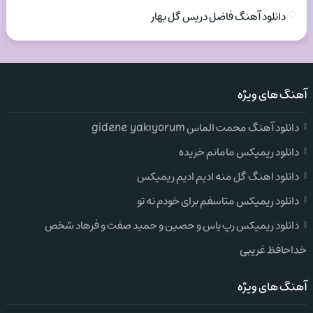
دانلود آهنگ فاضل دریس گل بهار
آهنگ های ویژه
دانلود آهنگ محمت الماس gidene yakıyorum
دانلود ریمیکس مامانم خریده
دانلود اهنگ گل منه ادیم ادیم ریمیکس
دانلود ریمیکس متاسفم برای خودم نه تو
دانلود ریمیکس رپ یاس و حصین و حمید صفت و فرهاد شخص
خداحافظ غریبی
آهنگ های ویژه