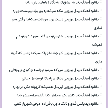
دانلود آهنگ دنیا به عشق ته یه نگاه اعتقادی داری یا نه
دانلود آهنگ بیدل برزویی مگه میشه یه روز بیاد ببینمت دوباره
دانلود آهنگ بیدل برزویی دست روی موهات میکشه وقتی منو
نداری
دانلود آهنگ بیدل برزویی هنوزم تو این قلب من عشق تو کم
نمیشه
دانلود آهنگ بیدل برزویی کی چشماتو پاک میکنه وقتی که گریه
داری
دانلود آهنگ بیدل برزویی من که میمردم واسه تو کردی بی وفایی
دانلود آهنگ بیدل برزویی دنبال رد پاهاته تو ساحل خیالی
دانلود آهنگ بیدل برزویی این دل همیشه گریونه مثل ابر بهاره
دانلود آهنگ دنیا کاش یکی صداش کنه بفهمم اسمش چیه
دانلود ریمیکس فدی و تالک داون باقرزاده : دیجی شهریار ثقفی