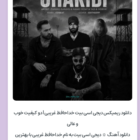
دانلود ریمیکس دیجی اسی بیت خداحافظ غریبی | دو کیفیت خوب
و عالی
دانلود آهنگ ☼ دیجی اسی بیت به نام خداحافظ غریبی با بهترین