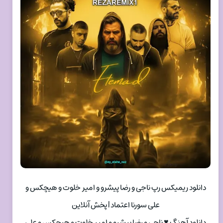
دانلود ریمیکس رپ ناجی و رضا پیشرو و امیر خلوت و هیچکس و
علی سورنا اعتماد | پخش آنلاین
دانلود آهنگ ♥ ناجی و رضا پیشرو و امیر خلوت و هیچکس و علی