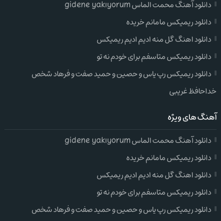
دانلود آهنگ محمت الماس gidene yakıyorum
دانلود ریمیکس مامانم خریده
دانلود اهنگ گل منه ادیم ادیم ریمیکس
دانلود ریمیکس متاسفم برای خودم نه تو
دانلود ریمیکس رپ یاس و حصین و حمید صفت و فرهاد شخص
خداحافظ غریبی
آهنگ های ویژه
دانلود آهنگ محمت الماس gidene yakıyorum
دانلود ریمیکس مامانم خریده
دانلود اهنگ گل منه ادیم ادیم ریمیکس
دانلود ریمیکس متاسفم برای خودم نه تو
دانلود ریمیکس رپ یاس و حصین و حمید صفت و فرهاد شخص