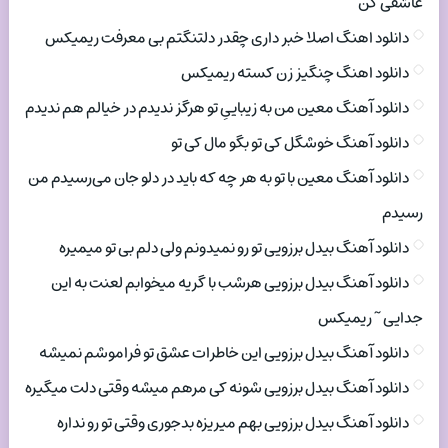
عاشقی کن
دانلود اهنگ اصلا خبر داری چقدر دلتنگتم بی معرفت ریمیکس
دانلود اهنگ چنگیز زن کسته ریمیکس
دانلود آهنگ معین من به زیباییِ تو هرگز ندیدم در خیالم هم ندیدم
دانلود آهنگ خوشگل کی تو بگو مال کی تو
دانلود آهنگ معین با تو به هر چه که باید در دلو جان می‌رسیدم من
رسیدم
دانلود آهنگ بیدل برزویی تو رو نمیدونم ولی دلم بی تو میمیره
دانلود آهنگ بیدل برزویی هرشب با گریه میخوابم لعنت به این
جدایی ~ ریمیکس
دانلود آهنگ بیدل برزویی این خاطرات عشق تو فراموشم نمیشه
دانلود آهنگ بیدل برزویی شونه کی مرهم میشه وقتی دلت میگیره
دانلود آهنگ بیدل برزویی بهم میریزه بدجوری وقتی تو رو نداره