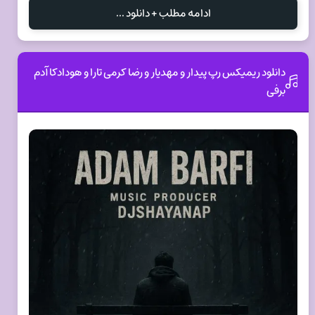
ادامه مطلب + دانلود ...
دانلود ریمیکس رپ پیدار و مهدیار و رضا کرمی تارا و هودادکا آدم
برفی