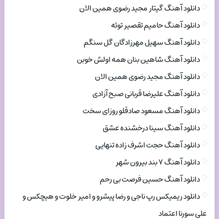
دانلود آهنگ گیتار مجید رضوی همین الان
دانلود آهنگ حامیم تقصیر توئه
دانلود آهنگ سهیل مهرزادگان گل سنگم
دانلود آهنگ شاهین بنان همه اولش خوبن
دانلود آهنگ مجید رضوی همین الان
دانلود آهنگ علیرضا قربانی صبح آزادی
دانلود آهنگ مسعود صادقلو روزای سخت
دانلود آهنگ سینا درخشنده عشق
دانلود آهنگ حجت اشرف زاده تنهایی
دانلود آهنگ ۷ بند بیرون شهر
دانلود آهنگ حسین فرصت بی رحم
دانلود ریمیکس رپ ناجی و رضا پیشرو و امیر خلوت و هیچکس و
علی سورنا اعتماد