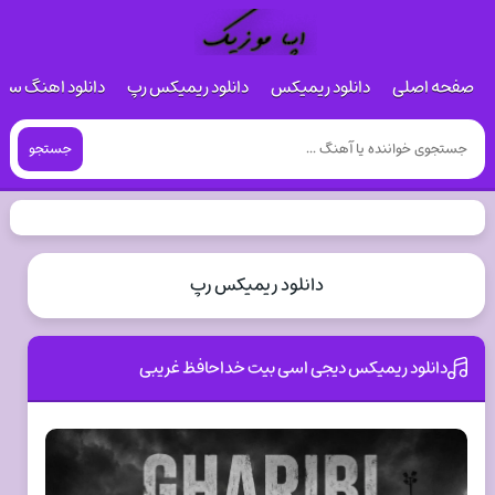
صفحه اصلی
دانلود ریمیکس
دانلود ریمیکس رپ
دانلود اهنگ س
جستجو
دانلود ریمیکس رپ
دانلود ریمیکس دیجی اسی بیت خداحافظ غریبی