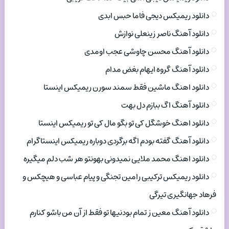
دانلود ریمیکس دیجی فاما حبس ابدی
دانلود آهنگ ناصر زینعلی نوازش
دانلود آهنگ محسن چاوشی عجب اومدی
دانلود آهنگ گروه ایهام بغض مدام
دانلود اهنگ ماشین فقط سمند سورن ریمیکس اینستا
دانلود آهنگ اگ ببازم دل بهت
دانلود اهنگ خوشگل کی تو بگو مال کی تو ریمیکس اینستا
دانلود آهنگ گفته بودم اگه برگردی دوباره ریمیکس اینستاگرام
دانلود اهنگ محمد ملایی نمیدونی بهونتو هر شب دلم میگیره
دانلود ریمیکس ترکیبی رامین تجنگی و پیام عباسی و هیچکس و
فرهاد جهانگیری تیرگی
دانلود آهنگ معین ز تمام بودنیها تو فقط از آن من باشو کنارم