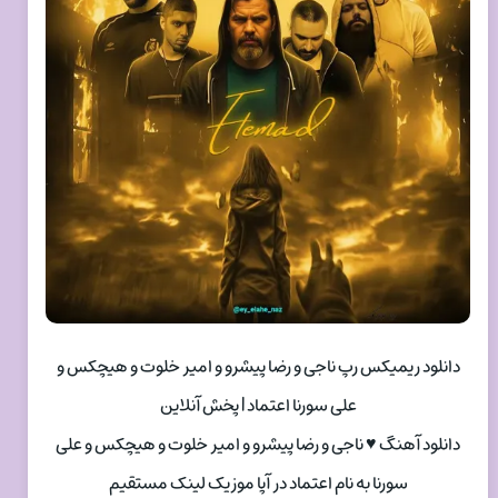
دانلود ریمیکس رپ ناجی و رضا پیشرو و امیر خلوت و هیچکس و
علی سورنا اعتماد | پخش آنلاین
دانلود آهنگ ♥ ناجی و رضا پیشرو و امیر خلوت و هیچکس و علی
سورنا به نام اعتماد در آپا موزیک لینک مستقیم