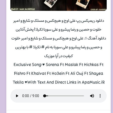
دانلود ریمیکس رپ علی اوج و هیچکس و مسلک و شایع و امیر
خلوت و حصین و رضا پیشرو و علی سورنا تکیلا | پخش آنلاین
دانلود آهنگ ♫ علی اوج و هیچکس و مسلک و شایع و امیر خلوت
و حصین و رضا پیشرو و علی سورنا به نام # تکیلا # با بهترین
کیفیت در آپا موزیک
Exclusive Song:♥ Sorena Ft Maslak Ft Hichkas Ft
Pishro Ft Khalvat Ft Ho3ein Ft Ali Owj Ft Shayea
Tekila ♥With Text And Direct Links in ApaMusic.iR