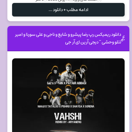
ادامه مطلب + دانلود ...
دانلود ریمیکس رپ رضا پیشرو و شایع و ناجی و علی سورنا و امیر
تتلو وحشی ~ دیجی آرین ای آر جی