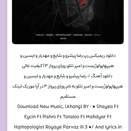
دانلود ریمیکس رپ رضا پیشرو و شایع و مهدیار و ایسین و
هیپهاپولوژیست و امیر تتلو رویای پرواز ۳ | کیفیت عالی
دانلود آهنگ ♫ رضا پیشرو و شایع و مهدیار و ایسین و
هیپهاپولوژیست و امیر تتلو به نام رویای پرواز ۳ در آپا موزیک لینک
مستقیم
Download New Music, (Ahang) BY : ● Shayea Ft
Eycin Ft Pishro Ft Tataloo Ft Mahdyar Ft
Hiphopologist Royaye Parvaz lll 3 ●/ And lyrics in