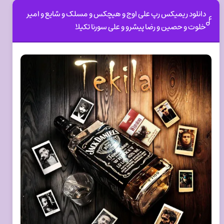
دانلود ریمیکس رپ علی اوج و هیچکس و مسلک و شایع و امیر
خلوت و حصین و رضا پیشرو و علی سورنا تکیلا