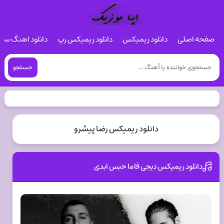
صفحه اصلی
دانلود ریمیکس
دانلود ریمیکس رپ
دانلود اهنگ س
جستجو
دانلود ریمیکس رضا پیشرو
دانلود ریمیکس دیجی فاما حبس ابدی