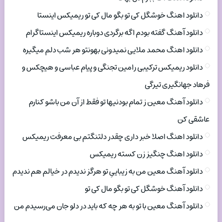
دانلود اهنگ خوشگل کی تو بگو مال کی تو ریمیکس اینستا
دانلود آهنگ گفته بودم اگه برگردی دوباره ریمیکس اینستاگرام
دانلود اهنگ محمد ملایی نمیدونی بهونتو هر شب دلم میگیره
دانلود ریمیکس ترکیبی رامین تجنگی و پیام عباسی و هیچکس و
فرهاد جهانگیری تیرگی
دانلود آهنگ معین ز تمام بودنیها تو فقط از آن من باشو کنارم
عاشقی کن
دانلود اهنگ اصلا خبر داری چقدر دلتنگتم بی معرفت ریمیکس
دانلود اهنگ چنگیز زن کسته ریمیکس
دانلود آهنگ معین من به زیباییِ تو هرگز ندیدم در خیالم هم ندیدم
دانلود آهنگ خوشگل کی تو بگو مال کی تو
دانلود آهنگ معین با تو به هر چه که باید در دلو جان می‌رسیدم من