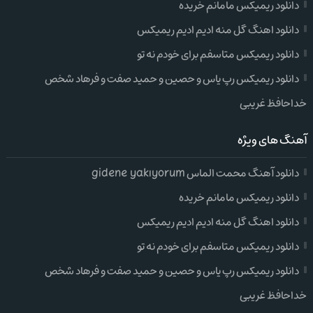
دانلود ریمیکس مامانم خریده
دانلود اهنگ گل منه ادیم ادیم ریمیکس
دانلود ریمیکس متاسفم برای خودم نه تو
دانلود ریمیکس رپ یاس و حصین و حمید صفت و فرهاد شخص
خداحافظ غریبی
آهنگ های ویژه
دانلود آهنگ محمت الماس gidene yakıyorum
دانلود ریمیکس مامانم خریده
دانلود اهنگ گل منه ادیم ادیم ریمیکس
دانلود ریمیکس متاسفم برای خودم نه تو
دانلود ریمیکس رپ یاس و حصین و حمید صفت و فرهاد شخص
خداحافظ غریبی