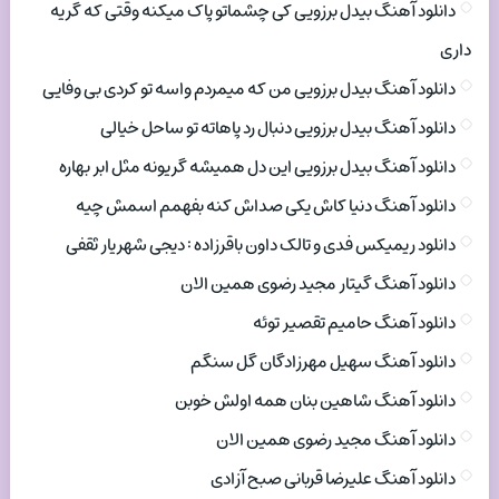
دانلود آهنگ بیدل برزویی کی چشماتو پاک میکنه وقتی که گریه
داری
دانلود آهنگ بیدل برزویی من که میمردم واسه تو کردی بی وفایی
دانلود آهنگ بیدل برزویی دنبال رد پاهاته تو ساحل خیالی
دانلود آهنگ بیدل برزویی این دل همیشه گریونه مثل ابر بهاره
دانلود آهنگ دنیا کاش یکی صداش کنه بفهمم اسمش چیه
دانلود ریمیکس فدی و تالک داون باقرزاده : دیجی شهریار ثقفی
دانلود آهنگ گیتار مجید رضوی همین الان
دانلود آهنگ حامیم تقصیر توئه
دانلود آهنگ سهیل مهرزادگان گل سنگم
دانلود آهنگ شاهین بنان همه اولش خوبن
دانلود آهنگ مجید رضوی همین الان
دانلود آهنگ علیرضا قربانی صبح آزادی