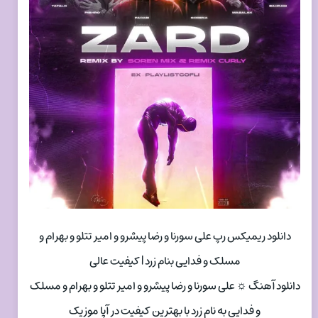
دانلود ریمیکس رپ علی سورنا و رضا پیشرو و امیر تتلو و بهرام و
مسلک و فدایی بنام زرد | کیفیت عالی
دانلود آهنگ ☼ علی سورنا و رضا پیشرو و امیر تتلو و بهرام و مسلک
و فدایی به نام زرد با بهترین کیفیت در آپا موزیک