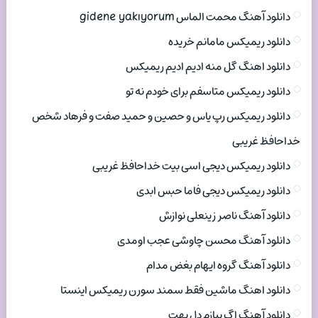
دانلود آهنگ محمت الماس gidene yakıyorum
دانلود ریمیکس مامانم خریده
دانلود اهنگ گل منه ادیم ادیم ریمیکس
دانلود ریمیکس متاسفم برای خودم نه تو
دانلود ریمیکس رپ یاس و حصین و حمید صفت و فرهاد شخص
خداحافظ غریبی
دانلود ریمیکس دیجی اسی بیت خداحافظ غریبی
دانلود ریمیکس دیجی فاما حبس ابدی
دانلود آهنگ ناصر زینعلی نوازش
دانلود آهنگ محسن چاوشی عجب اومدی
دانلود آهنگ گروه ایهام بغض مدام
دانلود اهنگ ماشین فقط سمند سورن ریمیکس اینستا
دانلود آهنگ اگ ببازم دل بهت