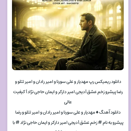
دانلود ریمیکس رپ مهدیار و علی سورنا و امیر رادان و امیر تتلو و
رضا پیشرو زخم عشق | دیجی امیر دارکر و ایمان حاجی نژاد | کیفیت
عالی
دانلود آهنگ ♠ مهدیار و علی سورنا و امیر رادان و امیر تتلو و رضا
پیشرو به نام # زخم عشق | دیجی امیر دارکر و ایمان حاجی نژاد # با