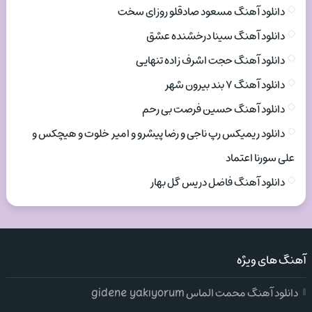
دانلود آهنگ مسعود صادقلو روزای سخت
دانلود آهنگ سینا درخشنده عشق
دانلود آهنگ حجت اشرف زاده تنهایی
دانلود آهنگ ۷ بند بیرون شهر
دانلود آهنگ حسین فرصت بی رحم
دانلود ریمیکس رپ ناجی و رضا پیشرو و امیر خلوت و هیچکس و
علی سورنا اعتماد
دانلود آهنگ فاضل دریس گل بهار
آهنگ های ویژه
دانلود آهنگ محمت الماس gidene yakıyorum