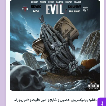
دانلود ریمیکس رپ حصین و شایع و امیر خلوت و دانیال و رضا