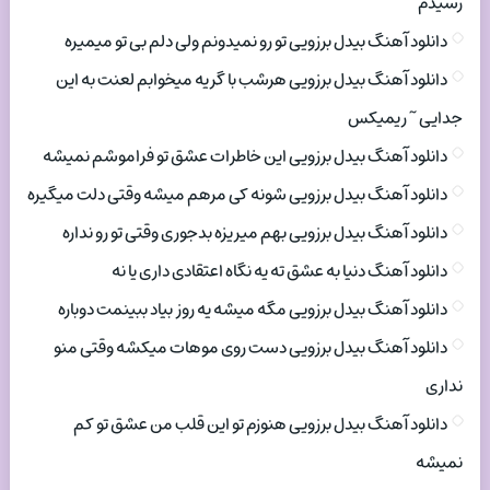
رسیدم
دانلود آهنگ بیدل برزویی تو رو نمیدونم ولی دلم بی تو میمیره
دانلود آهنگ بیدل برزویی هرشب با گریه میخوابم لعنت به این
جدایی ~ ریمیکس
دانلود آهنگ بیدل برزویی این خاطرات عشق تو فراموشم نمیشه
دانلود آهنگ بیدل برزویی شونه کی مرهم میشه وقتی دلت میگیره
دانلود آهنگ بیدل برزویی بهم میریزه بدجوری وقتی تو رو نداره
دانلود آهنگ دنیا به عشق ته یه نگاه اعتقادی داری یا نه
دانلود آهنگ بیدل برزویی مگه میشه یه روز بیاد ببینمت دوباره
دانلود آهنگ بیدل برزویی دست روی موهات میکشه وقتی منو
نداری
دانلود آهنگ بیدل برزویی هنوزم تو این قلب من عشق تو کم
نمیشه