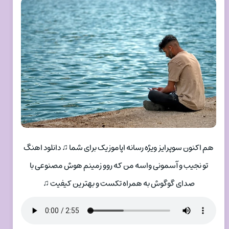
هم اکنون سوپرایز ویژه رسانه اپاموزیک برای شما ♫ دانلود اهنگ
تو نجیب و آسمونی واسه من که روو زمینم هوش مصنوعی با
صدای گوگوش به همراه تکست و بهترین کیفیت ♫