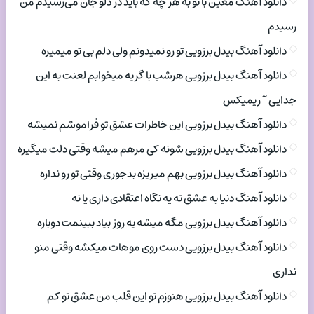
دانلود آهنگ معین با تو به هر چه که باید در دلو جان می‌رسیدم من
رسیدم
دانلود آهنگ بیدل برزویی تو رو نمیدونم ولی دلم بی تو میمیره
دانلود آهنگ بیدل برزویی هرشب با گریه میخوابم لعنت به این
جدایی ~ ریمیکس
دانلود آهنگ بیدل برزویی این خاطرات عشق تو فراموشم نمیشه
دانلود آهنگ بیدل برزویی شونه کی مرهم میشه وقتی دلت میگیره
دانلود آهنگ بیدل برزویی بهم میریزه بدجوری وقتی تو رو نداره
دانلود آهنگ دنیا به عشق ته یه نگاه اعتقادی داری یا نه
دانلود آهنگ بیدل برزویی مگه میشه یه روز بیاد ببینمت دوباره
دانلود آهنگ بیدل برزویی دست روی موهات میکشه وقتی منو
نداری
دانلود آهنگ بیدل برزویی هنوزم تو این قلب من عشق تو کم