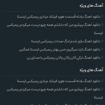
آهنگ های ویژه
دانلود اهنگ یادته قسمت هورد فرشاد مرادی ریمیکس اینستا
دانلود اهنگ پیشرو من که داشتم همه چیو درست میکردم ریمیکس
اینستا
دانلود اهنگ بازم شدم لنگ صدات ریمیکس اینستا
دانلود اهنگ ازت میگیرم حس بهتر ریمیکس اینستا غمگین
دانلود اهنگ ترکی الان یالان یالان ریمیکس با صدای زن
آهنگ های ویژه
دانلود اهنگ یادته قسمت هورد فرشاد مرادی ریمیکس اینستا
دانلود اهنگ پیشرو من که داشتم همه چیو درست میکردم ریمیکس
اینستا