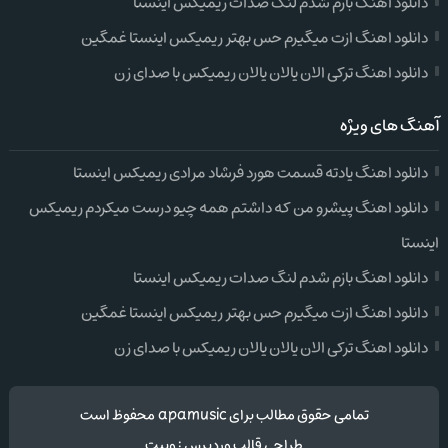
دانلود اهنگ بازم شدم لنگ صدات ریمیکس اینستا
دانلود اهنگ ازت میگیرم حس بهتر ریمیکس اینستا غمگین
دانلود اهنگ ترکی الان یالان یالان ریمیکس با صدای زن
آهنگ های ویژه
دانلود اهنگ یادته قسمت هورد فرشاد مرادی ریمیکس اینستا
دانلود اهنگ پیشرو من که داشتم همه چیو درست میکردم ریمیکس
اینستا
دانلود اهنگ بازم شدم لنگ صدات ریمیکس اینستا
دانلود اهنگ ازت میگیرم حس بهتر ریمیکس اینستا غمگین
دانلود اهنگ ترکی الان یالان یالان ریمیکس با صدای زن
تمامی حقوق مطالب برای apamusic محفوظ است
طراحی قالب وردپرس
:
وبیت