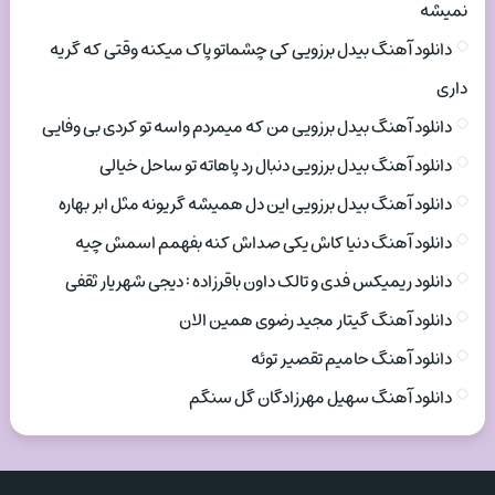
نمیشه
دانلود آهنگ بیدل برزویی کی چشماتو پاک میکنه وقتی که گریه
داری
دانلود آهنگ بیدل برزویی من که میمردم واسه تو کردی بی وفایی
دانلود آهنگ بیدل برزویی دنبال رد پاهاته تو ساحل خیالی
دانلود آهنگ بیدل برزویی این دل همیشه گریونه مثل ابر بهاره
دانلود آهنگ دنیا کاش یکی صداش کنه بفهمم اسمش چیه
دانلود ریمیکس فدی و تالک داون باقرزاده : دیجی شهریار ثقفی
دانلود آهنگ گیتار مجید رضوی همین الان
دانلود آهنگ حامیم تقصیر توئه
دانلود آهنگ سهیل مهرزادگان گل سنگم