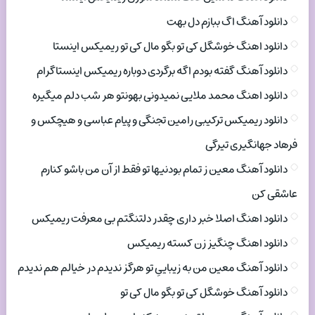
دانلود آهنگ اگ ببازم دل بهت
دانلود اهنگ خوشگل کی تو بگو مال کی تو ریمیکس اینستا
دانلود آهنگ گفته بودم اگه برگردی دوباره ریمیکس اینستاگرام
دانلود اهنگ محمد ملایی نمیدونی بهونتو هر شب دلم میگیره
دانلود ریمیکس ترکیبی رامین تجنگی و پیام عباسی و هیچکس و
فرهاد جهانگیری تیرگی
دانلود آهنگ معین ز تمام بودنیها تو فقط از آن من باشو کنارم
عاشقی کن
دانلود اهنگ اصلا خبر داری چقدر دلتنگتم بی معرفت ریمیکس
دانلود اهنگ چنگیز زن کسته ریمیکس
دانلود آهنگ معین من به زیباییِ تو هرگز ندیدم در خیالم هم ندیدم
دانلود آهنگ خوشگل کی تو بگو مال کی تو