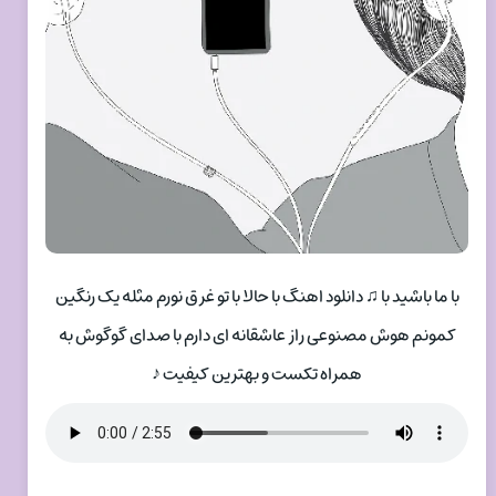
با ما باشید با ♫ دانلود اهنگ با حالا با تو غرق نورم مثله یک رنگین
کمونم هوش مصنوعی راز عاشقانه ای دارم با صدای گوگوش به
همراه تکست و بهترین کیفیت ♪