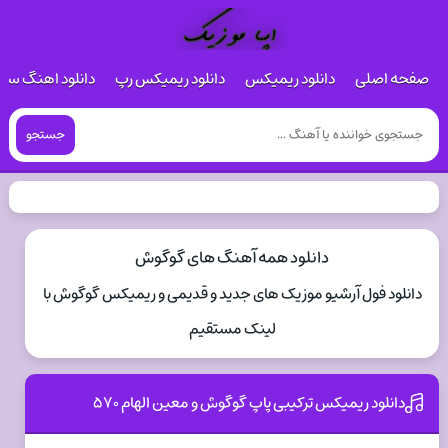
صفحه اصلی
دانلود ریمیکس
دانلود ریمیکس رپ
دانلود اهنگ س
جستجو
دانلود همه آهنگ های گوگوش
دانلود فول آرشیو موزیک های جدید و قدیمی و ریمیکس گوگوش با
لینک مستقیم
دانلود ریمیکس ترکیبی پاپ گوگوش و معین الهام ۵۷۰