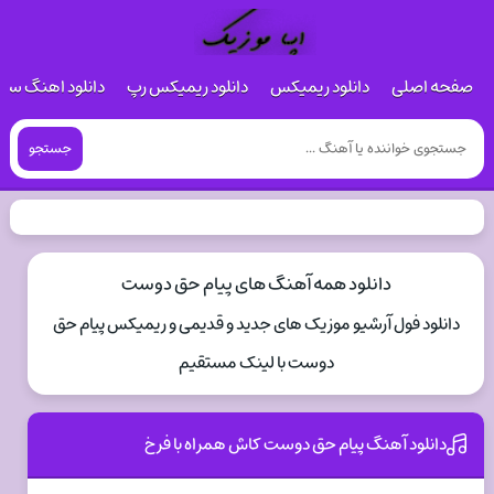
صفحه اصلی
دانلود ریمیکس
دانلود ریمیکس رپ
دانلود اهنگ س
جستجو
دانلود همه آهنگ های پیام حق دوست
دانلود فول آرشیو موزیک های جدید و قدیمی و ریمیکس پیام حق
دوست با لینک مستقیم
دانلود آهنگ پیام حق دوست کاش همراه با فرخ