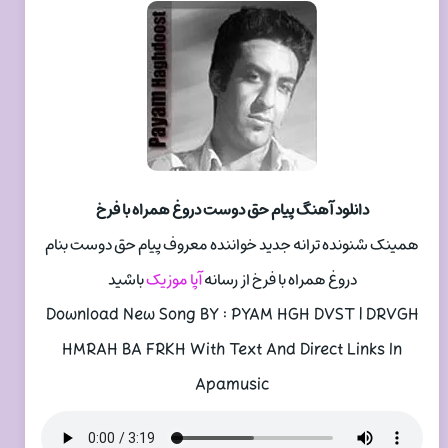
دانلود آهنگ پیام حق دوست دروغ همراه با فرخ
همینک شنونده ترانه جدید خواننده معروف پیام حق دوست بنام
دروغ همراه با فرخ از رسانه
آپا موزیک
باشید
Download New Song BY : PYAM HGH DVST | DRVGH
HMRAH BA FRKH With Text And Direct Links In
Apamusic