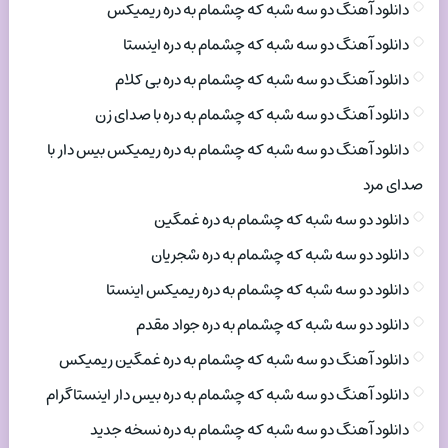
دانلود آهنگ دو سه شبه که چشمام به دره ریمیکس
دانلود آهنگ دو سه شبه که چشمام به دره اینستا
دانلود آهنگ دو سه شبه که چشمام به دره بی کلام
دانلود آهنگ دو سه شبه که چشمام به دره با صدای زن
دانلود آهنگ دو سه شبه که چشمام به دره ریمیکس بیس دار با
صدای مرد
دانلود دو سه شبه که چشمام به دره غمگین
دانلود دو سه شبه که چشمام به دره شجریان
دانلود دو سه شبه که چشمام به دره ریمیکس اینستا
دانلود دو سه شبه که چشمام به دره جواد مقدم
دانلود آهنگ دو سه شبه که چشمام به دره غمگین ریمیکس
دانلود آهنگ دو سه شبه که چشمام به دره بیس دار اینستاگرام
دانلود آهنگ دو سه شبه که چشمام به دره نسخه جدید