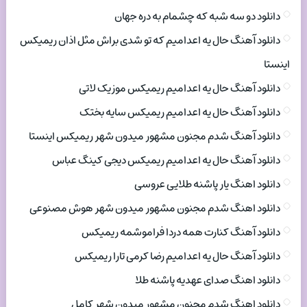
دانلود دو سه شبه که چشمام به دره جهان
دانلود آهنگ حال یه اعدامیم که تو شدی براش مثل اذان ریمیکس
اینستا
دانلود آهنگ حال یه اعدامیم ریمیکس موزیک لاتی
دانلود آهنگ حال یه اعدامیم ریمیکس سایه بختک
دانلود آهنگ شدم مجنون مشهور میدون شهر ریمیکس اینستا
دانلود آهنگ حال یه اعدامیم ریمیکس دیجی کینگ عباس
دانلود اهنگ یار پاشنه طلایی عروسی
دانلود اهنگ شدم مجنون مشهور میدون شهر هوش مصنوعی
دانلود آهنگ کنارت همه دردا فراموشمه ریمیکس
دانلود آهنگ حال یه اعدامیم رضا کرمی تارا ریمیکس
دانلود اهنگ صدای عهدیه پاشنه طلا
دانلود اهنگ شدم مجنون مشهور میدون شهر کامل