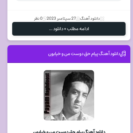
دانلود آهنگ
27 سپتامبر 2023
0 نظر
ادامه مطلب + دانلود ...
دانلود آهنگ پیام حق دوست من و خیابون
دانلود آهنگ پیام حق دوست من و خیابون