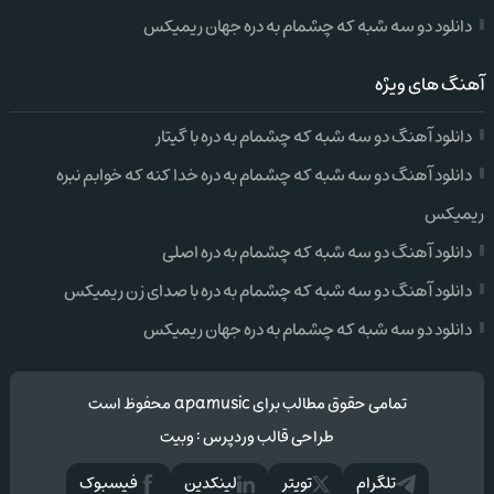
دانلود دو سه شبه که چشمام به دره جهان ریمیکس
آهنگ های ویژه
دانلود آهنگ دو سه شبه که چشمام به دره با گیتار
دانلود آهنگ دو سه شبه که چشمام به دره خدا کنه که خوابم نبره
ریمیکس
دانلود آهنگ دو سه شبه که چشمام به دره اصلی
دانلود آهنگ دو سه شبه که چشمام به دره با صدای زن ریمیکس
دانلود دو سه شبه که چشمام به دره جهان ریمیکس
تمامی حقوق مطالب برای apamusic محفوظ است
طراحی قالب وردپرس
:
وبیت
تلگرام
تويتر
لینکدین
فيسبوک