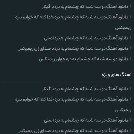
دانلود آهنگ دو سه شبه که چشمام به دره با گیتار
دانلود آهنگ دو سه شبه که چشمام به دره خدا کنه که خوابم نبره
ریمیکس
دانلود آهنگ دو سه شبه که چشمام به دره اصلی
دانلود آهنگ دو سه شبه که چشمام به دره با صدای زن ریمیکس
دانلود دو سه شبه که چشمام به دره جهان ریمیکس
آهنگ های ویژه
دانلود آهنگ دو سه شبه که چشمام به دره با گیتار
دانلود آهنگ دو سه شبه که چشمام به دره خدا کنه که خوابم نبره
ریمیکس
دانلود آهنگ دو سه شبه که چشمام به دره اصلی
دانلود آهنگ دو سه شبه که چشمام به دره با صدای زن ریمیکس