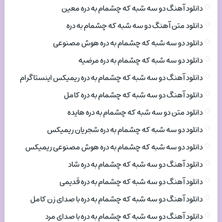
دانلود آهنگ دو سه شبه که چشمام به دره معین
دانلود متن آهنگ دو سه شبه که چشمام به دره
دانلود دو سه شبه که چشمام به دره هوش مصنوعی
دانلود دو سه شبه که چشمام به دره مرضیه
دانلود آهنگ دو سه شبه که چشمام به دره ریمیکس اینستاگرام
دانلود آهنگ دو سه شبه که چشمام به دره کامل
دانلود متن دو سه شبه که چشمام به دره هایده
دانلود دو سه شبه که چشمام به دره شجریان ریمیکس
دانلود دو سه شبه که چشمام به دره هوش مصنوعی ریمیکس
دانلود آهنگ دو سه شبه که چشمام به دره شاد
دانلود آهنگ دو سه شبه که چشمام به دره قدیمی
دانلود آهنگ دو سه شبه که چشمام به دره با صدای زن کامل
دانلود آهنگ دو سه شبه که چشمام به دره با صدای مرد