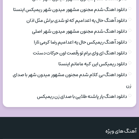
دانلود اهنگ شدم مجنون مشهور میدون شهر ریمیکس اینستا
دانلود آهنگ حال یه اعدامیم که تو شدی براش مثل اذان
دانلود اهنگ شدم مجنون مشهور میدون شهر اصلی
دانلود آهنگ ریمیکس حال یه اعدامیم رضا کرمی تارا
دانلود اهنگ ای وای برام تو رقصت اون حرکات دستت
دانلود ریمیکس این کیه مامانم اینستا
دانلود اهنگ بی کلام شدم مجنون مشهور میدون شهر با صدای
زن
دانلود اهنگ یار پاشنه طلایی با صدای زن ریمیکس
آهنگ های ویژه