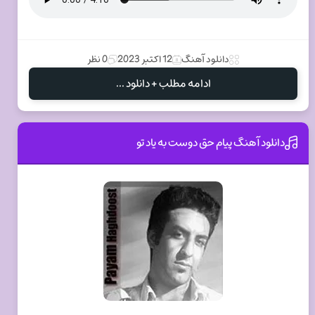
دانلود آهنگ
12 اکتبر 2023
0 نظر
ادامه مطلب + دانلود ...
دانلود آهنگ پیام حق دوست به یاد تو