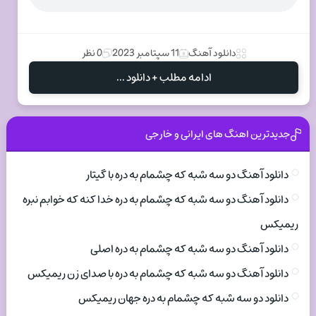
دانلود آهنگ
11 سپتامبر 2023
0 نظر
ادامه مطلب + دانلود ...
جدیدترین اهنگ های ایرانی و خارجی
دانلود آهنگ دو سه شبه که چشمام به دره با گیتار
دانلود آهنگ دو سه شبه که چشمام به دره خدا کنه که خوابم نبره
ریمیکس
دانلود آهنگ دو سه شبه که چشمام به دره اصلی
دانلود آهنگ دو سه شبه که چشمام به دره با صدای زن ریمیکس
دانلود دو سه شبه که چشمام به دره جهان ریمیکس