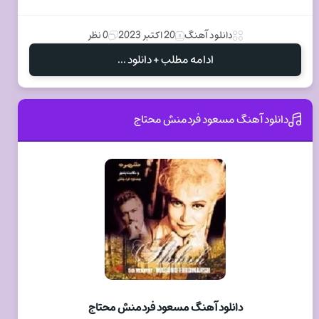
دانلود آهنگ
20 اکتبر 2023
0 نظر
ادامه مطلب + دانلود ...
دانلود آهنگ مسعود فردمنش محتاج
دانلود آهنگ مسعود فردمنش محتاج