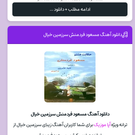
ادامه مطلب + دانلود ...
دانلود آهنگ مسعود فردمنش سرزمین خیال
دانلود آهنگ مسعود فردمنش سرزمین خیال
ترانه ویژه
آپا موزیک
برای شما کاربران آهنگ زیبای سرزمین خیال از