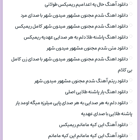
دانلود آهنگ حال یه اعدامیم ریمیکس طولانی
دانلود اهنگ شدم مجنون مشهور میدون شهر با صدای مرد
دانلود اهنگ شدم مجنون مشهور میدون شهر کامل ریمیکس
دانلود اهنگ پاشنه طلا دلم به هر صدایی عهدیه ریمیکس
دانلود متن شدم مجنون مشهور میدون شهر
دانلود اهنگ شدم مجنون مشهور میدون شهر با صدای زن کامل
بی کلام
دانلود ریتم آهنگ شدم مجنون مشهور میدون شهر
دانلود اهنگ یار پاشنه طلایی اصلی
دانلود دلم به هر صدایی به هر صدای پایی میلرزه میگه اومد یار
پاشنه طلایی با صدای عهدیه
دانلود آهنگ این کیه مامانم ریمیکس
دانلود آهنگ این کیه مامانم این کیه مامانم