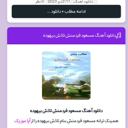
دانلود آهنگ
17 اکتبر 2023
0 نظر
ادامه مطلب + دانلود ...
دانلود آهنگ مسعود فردمنش تلاش بیهوده
دانلود آهنگ مسعود فردمنش تلاش بیهوده
همینک ترانه مسعود فردمنش بنام تلاش بیهوده را از
آپا موزیک