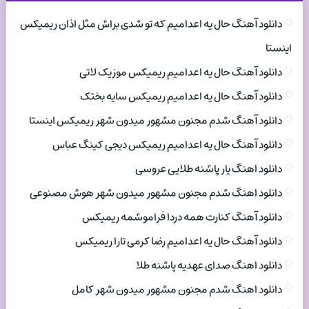
دانلود آهنگ حال یه اعدامیم که تو شدی براش مثل اذان ریمیکس
اینستا
دانلود آهنگ حال یه اعدامیم ریمیکس موزیک لاتی
دانلود آهنگ حال یه اعدامیم ریمیکس سایه بختک
دانلود آهنگ شدم مجنون مشهور میدون شهر ریمیکس اینستا
دانلود آهنگ حال یه اعدامیم ریمیکس دیجی کینگ عباس
دانلود اهنگ یار پاشنه طلایی عروسی
دانلود اهنگ شدم مجنون مشهور میدون شهر هوش مصنوعی
دانلود آهنگ کنارت همه دردا فراموشمه ریمیکس
دانلود آهنگ حال یه اعدامیم رضا کرمی تارا ریمیکس
دانلود اهنگ صدای عهدیه پاشنه طلا
دانلود اهنگ شدم مجنون مشهور میدون شهر کامل