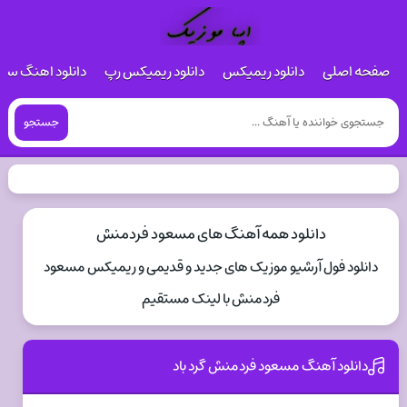
صفحه اصلی
دانلود ریمیکس
دانلود ریمیکس رپ
دانلود اهنگ س
جستجو
دانلود همه آهنگ های مسعود فردمنش
دانلود فول آرشیو موزیک های جدید و قدیمی و ریمیکس مسعود
فردمنش با لینک مستقیم
دانلود آهنگ مسعود فردمنش گرد باد