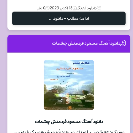
دانلود آهنگ
18 اکتبر 2023
0 نظر
ادامه مطلب + دانلود ...
دانلود آهنگ مسعود فردمنش چشمات
دانلود آهنگ مسعود فردمنش چشمات
موزیک دهه شصتی با صدای مسعود فردمنش همینک با بهترین