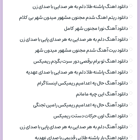
دانلود اهنگ پاشنه طلا دلم به هر صدایی با صدای زن
دانلود ریتم اهنگ شدم مجنون مشهور میدون شهر بی کلام
دانلود آهنگ نورا مجنون شهر کامل
دانلود آهنگ دلم به هر صدایی به هر صدای پایی با صدای زن
دانلود بیت آهنگ شدم مجنون مشهور میدون شهر
دانلود اهنگ تو برام برقصی دور سرت بگردم ریمیکس
دانلود اهنگ پاشنه طلا دلم به هر صدایی با صدای عهدیه
دانلود آهنگ حال یه اعدامیم ریمیکس اینستاگرام
دانلود آهنگ این چیه مامانم
دانلود آهنگ حال یه اعدامیم ریمیکس رامین تجنگی
دانلود اهنگ اون حرکات دستت ریمیکس
دانلود آهنگ دلم به هر صدایی به هر صدای پایی با صدای زن
دانلود اهنگ یار پاشنه طلایی قدیمی با صدای عهدیه