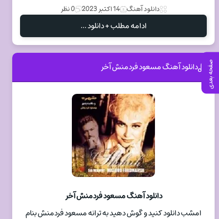
دانلود آهنگ
14 اکتبر 2023
0 نظر
ادامه مطلب + دانلود ...
صفحه بعدی
دانلود آهنگ مسعود فردمنش آخر
دانلود آهنگ مسعود فردمنش آخر
امشب دانلود کنید و گوش دهید به ترانه مسعود فردمنش بنام