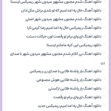
دانلود اهنگ شدم مجنون مشهور میدون شهر ریمیکس اینستا
دانلود آهنگ حال یه اعدامیم که تو شدی براش مثل اذان
دانلود اهنگ شدم مجنون مشهور میدون شهر اصلی
دانلود آهنگ ریمیکس حال یه اعدامیم رضا کرمی تارا
دانلود اهنگ ای وای برام تو رقصت اون حرکات دستت
دانلود ریمیکس این کیه مامانم اینستا
دانلود اهنگ بی کلام شدم مجنون مشهور میدون شهر با صدای
زن
دانلود اهنگ یار پاشنه طلایی با صدای زن ریمیکس
دانلود اهنگ یار پاشنه طلایی هوش مصنوعی
دانلود اهنگ یار پاشنه طلایی ارکستی
دانلود اهنگ ای وای برام تو رقصت
دانلود آهنگ حال یه اعدامیم ریمیکس جدید