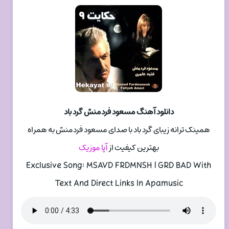
دانلود آهنگ مسعود فردمنش گرد باد
همینک ترانه زیبای گرد باد با صدای مسعود فردمنش به همراه
بهترین کیفیت از
آپا موزیک
Exclusive Song: MSAVD FRDMNSH | GRD BAD With
Text And Direct Links In Apamusic