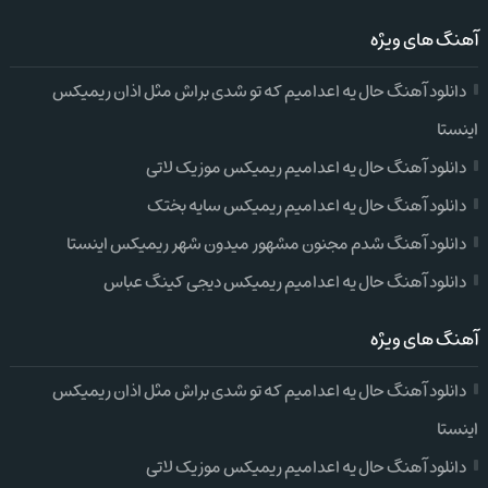
آهنگ های ویژه
دانلود آهنگ حال یه اعدامیم که تو شدی براش مثل اذان ریمیکس
اینستا
دانلود آهنگ حال یه اعدامیم ریمیکس موزیک لاتی
دانلود آهنگ حال یه اعدامیم ریمیکس سایه بختک
دانلود آهنگ شدم مجنون مشهور میدون شهر ریمیکس اینستا
دانلود آهنگ حال یه اعدامیم ریمیکس دیجی کینگ عباس
آهنگ های ویژه
دانلود آهنگ حال یه اعدامیم که تو شدی براش مثل اذان ریمیکس
اینستا
دانلود آهنگ حال یه اعدامیم ریمیکس موزیک لاتی