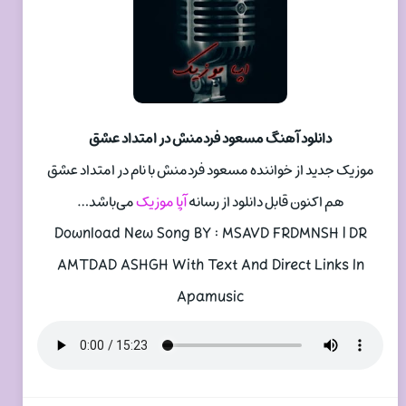
دانلود آهنگ مسعود فردمنش در امتداد عشق
موزیک جدید از خواننده مسعود فردمنش با نام در امتداد عشق
هم اکنون قابل دانلود از رسانه
آپا موزیک
می‌باشد…
Download New Song BY : MSAVD FRDMNSH | DR
AMTDAD ASHGH With Text And Direct Links In
Apamusic