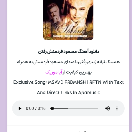
دانلود آهنگ مسعود فردمنش رفتن
همینک ترانه زیبای رفتن با صدای مسعود فردمنش به همراه
بهترین کیفیت از
آپا موزیک
Exclusive Song: MSAVD FRDMNSH | RFTN With Text
And Direct Links In Apamusic