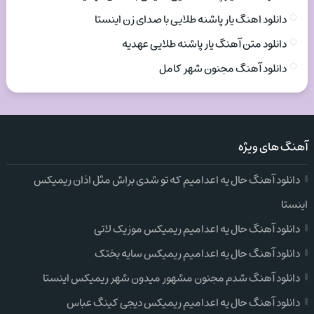
دانلود اهنگ یار پاشنه طلایی با صدای زن اینستا
دانلود متن آهنگ یار پاشنه طلایی عهدیه
دانلود آهنگ مجنون شهر کامل
آهنگ های ویژه
دانلود آهنگ حال یه اعدامیم که تو شدی براش مثل اذان ریمیکس
اینستا
دانلود آهنگ حال یه اعدامیم ریمیکس موزیک لاتی
دانلود آهنگ حال یه اعدامیم ریمیکس سایه بختک
دانلود آهنگ شدم مجنون مشهور میدون شهر ریمیکس اینستا
دانلود آهنگ حال یه اعدامیم ریمیکس دیجی کینگ عباس