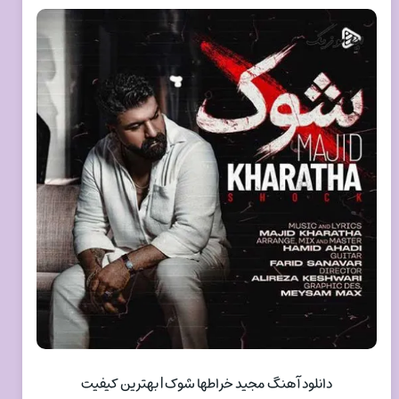
دانلود آهنگ مجید خراطها شوک | بهترین کیفیت