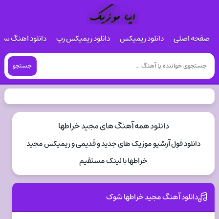
صفحه اصلی
دانلود ریمیکس
دانلود ریمیکس رپ
دانلود اهنگ س
جستجو
دانلود همه آهنگ های مجید خراطها
دانلود فول آرشیو موزیک های جدید و قدیمی و ریمیکس مجید
خراطها با لینک مستقیم
دانلود آهنگ مجید خراطها شوک