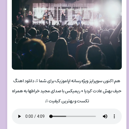
هم اکنون سوپرایز ویژه رسانه اپاموزیک برای شما ♫ دانلود اهنگ
حیف بهش عادت کردیا + ریمیکس با صدای مجید خراطها به همراه
تکست و بهترین کیفیت ♫