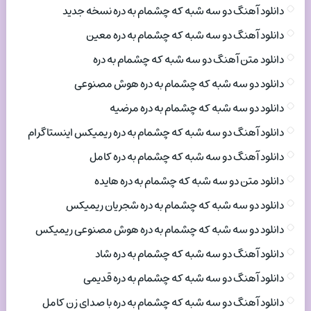
دانلود آهنگ دو سه شبه که چشمام به دره نسخه جدید
دانلود آهنگ دو سه شبه که چشمام به دره معین
دانلود متن آهنگ دو سه شبه که چشمام به دره
دانلود دو سه شبه که چشمام به دره هوش مصنوعی
دانلود دو سه شبه که چشمام به دره مرضیه
دانلود آهنگ دو سه شبه که چشمام به دره ریمیکس اینستاگرام
دانلود آهنگ دو سه شبه که چشمام به دره کامل
دانلود متن دو سه شبه که چشمام به دره هایده
دانلود دو سه شبه که چشمام به دره شجریان ریمیکس
دانلود دو سه شبه که چشمام به دره هوش مصنوعی ریمیکس
دانلود آهنگ دو سه شبه که چشمام به دره شاد
دانلود آهنگ دو سه شبه که چشمام به دره قدیمی
دانلود آهنگ دو سه شبه که چشمام به دره با صدای زن کامل