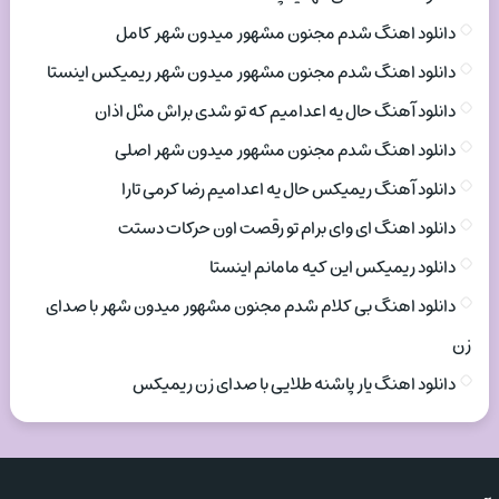
دانلود اهنگ شدم مجنون مشهور میدون شهر کامل
دانلود اهنگ شدم مجنون مشهور میدون شهر ریمیکس اینستا
دانلود آهنگ حال یه اعدامیم که تو شدی براش مثل اذان
دانلود اهنگ شدم مجنون مشهور میدون شهر اصلی
دانلود آهنگ ریمیکس حال یه اعدامیم رضا کرمی تارا
دانلود اهنگ ای وای برام تو رقصت اون حرکات دستت
دانلود ریمیکس این کیه مامانم اینستا
دانلود اهنگ بی کلام شدم مجنون مشهور میدون شهر با صدای
زن
دانلود اهنگ یار پاشنه طلایی با صدای زن ریمیکس