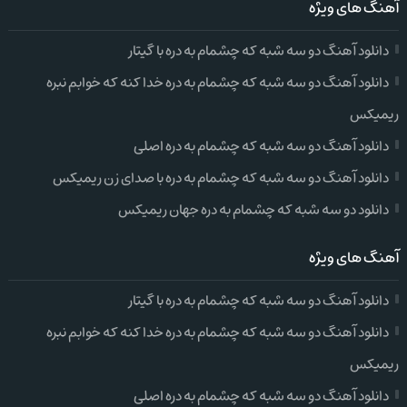
آهنگ های ویژه
دانلود آهنگ دو سه شبه که چشمام به دره با گیتار
دانلود آهنگ دو سه شبه که چشمام به دره خدا کنه که خوابم نبره
ریمیکس
دانلود آهنگ دو سه شبه که چشمام به دره اصلی
دانلود آهنگ دو سه شبه که چشمام به دره با صدای زن ریمیکس
دانلود دو سه شبه که چشمام به دره جهان ریمیکس
آهنگ های ویژه
دانلود آهنگ دو سه شبه که چشمام به دره با گیتار
دانلود آهنگ دو سه شبه که چشمام به دره خدا کنه که خوابم نبره
ریمیکس
دانلود آهنگ دو سه شبه که چشمام به دره اصلی