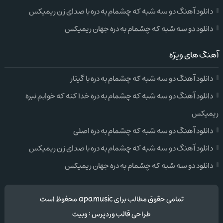
دانلود آهنگ دو سه شبه که چشمام به دره با صدای زن ریمیکس
دانلود دو سه شبه که چشمام به دره جهان ریمیکس
آهنگ های ویژه
دانلود آهنگ دو سه شبه که چشمام به دره با گیتار
دانلود آهنگ دو سه شبه که چشمام به دره خدا کنه که خوابم نبره
ریمیکس
دانلود آهنگ دو سه شبه که چشمام به دره اصلی
دانلود آهنگ دو سه شبه که چشمام به دره با صدای زن ریمیکس
دانلود دو سه شبه که چشمام به دره جهان ریمیکس
تمامی حقوق مطالب برای apamusic محفوظ است
طراحی قالب وردپرس
:
وبیت