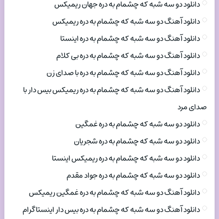
دانلود دو سه شبه که چشمام به دره جهان ریمیکس
دانلود آهنگ دو سه شبه که چشمام به دره ریمیکس
دانلود آهنگ دو سه شبه که چشمام به دره اینستا
دانلود آهنگ دو سه شبه که چشمام به دره بی کلام
دانلود آهنگ دو سه شبه که چشمام به دره با صدای زن
دانلود آهنگ دو سه شبه که چشمام به دره ریمیکس بیس دار با
صدای مرد
دانلود دو سه شبه که چشمام به دره غمگین
دانلود دو سه شبه که چشمام به دره شجریان
دانلود دو سه شبه که چشمام به دره ریمیکس اینستا
دانلود دو سه شبه که چشمام به دره جواد مقدم
دانلود آهنگ دو سه شبه که چشمام به دره غمگین ریمیکس
دانلود آهنگ دو سه شبه که چشمام به دره بیس دار اینستاگرام