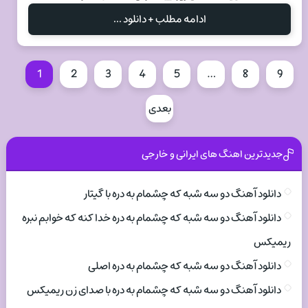
ادامه مطلب + دانلود ...
1
2
3
4
5
…
8
9
بعدی
جدیدترین اهنگ های ایرانی و خارجی
دانلود آهنگ دو سه شبه که چشمام به دره با گیتار
دانلود آهنگ دو سه شبه که چشمام به دره خدا کنه که خوابم نبره
ریمیکس
دانلود آهنگ دو سه شبه که چشمام به دره اصلی
دانلود آهنگ دو سه شبه که چشمام به دره با صدای زن ریمیکس