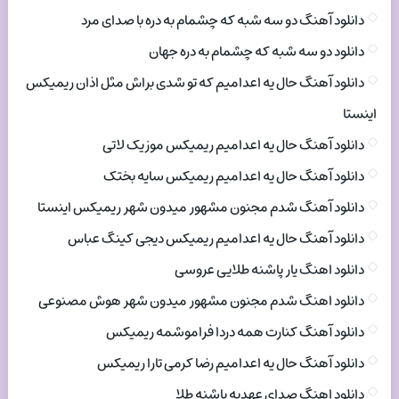
دانلود آهنگ دو سه شبه که چشمام به دره با صدای مرد
دانلود دو سه شبه که چشمام به دره جهان
دانلود آهنگ حال یه اعدامیم که تو شدی براش مثل اذان ریمیکس
اینستا
دانلود آهنگ حال یه اعدامیم ریمیکس موزیک لاتی
دانلود آهنگ حال یه اعدامیم ریمیکس سایه بختک
دانلود آهنگ شدم مجنون مشهور میدون شهر ریمیکس اینستا
دانلود آهنگ حال یه اعدامیم ریمیکس دیجی کینگ عباس
دانلود اهنگ یار پاشنه طلایی عروسی
دانلود اهنگ شدم مجنون مشهور میدون شهر هوش مصنوعی
دانلود آهنگ کنارت همه دردا فراموشمه ریمیکس
دانلود آهنگ حال یه اعدامیم رضا کرمی تارا ریمیکس
دانلود اهنگ صدای عهدیه پاشنه طلا