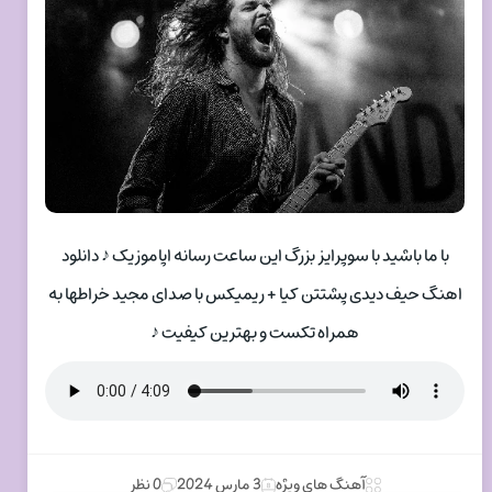
با ما باشید با سوپرایز بزرگ این ساعت رسانه اپاموزیک ♪ دانلود
اهنگ حیف دیدی پشتتن کیا + ریمیکس با صدای مجید خراطها به
همراه تکست و بهترین کیفیت ♪
آهنگ های ویژه
3 مارس 2024
0 نظر