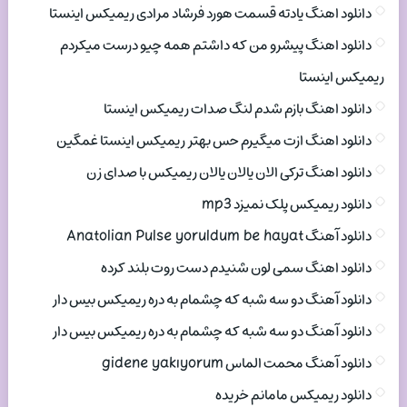
دانلود اهنگ یادته قسمت هورد فرشاد مرادی ریمیکس اینستا
دانلود اهنگ پیشرو من که داشتم همه چیو درست میکردم
ریمیکس اینستا
دانلود اهنگ بازم شدم لنگ صدات ریمیکس اینستا
دانلود اهنگ ازت میگیرم حس بهتر ریمیکس اینستا غمگین
دانلود اهنگ ترکی الان یالان یالان ریمیکس با صدای زن
دانلود ریمیکس پلک نمیزد mp3
دانلود آهنگ Anatolian Pulse yoruldum be hayat
دانلود اهنگ سمی لون شنیدم دست روت بلند کرده
دانلود آهنگ دو سه شبه که چشمام به دره ریمیکس بیس دار
دانلود آهنگ دو سه شبه که چشمام به دره ریمیکس بیس دار
دانلود آهنگ محمت الماس gidene yakıyorum
دانلود ریمیکس مامانم خریده