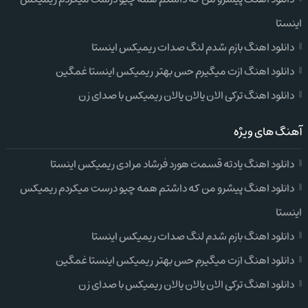
اینستا
دانلود اهنگ بازم شدم لنگ صدات ریمیکس اینستا
دانلود اهنگ ازت میگیرم حس بهتر ریمیکس اینستا غمگین
دانلود اهنگ ترکی الان یالان یالان ریمیکس با صدای زن
آهنگ های ویژه
دانلود اهنگ یادته قسمت هورد فرشاد مرادی ریمیکس اینستا
دانلود اهنگ پیشرو من که داشتم همه چیو درست میکردم ریمیکس
اینستا
دانلود اهنگ بازم شدم لنگ صدات ریمیکس اینستا
دانلود اهنگ ازت میگیرم حس بهتر ریمیکس اینستا غمگین
دانلود اهنگ ترکی الان یالان یالان ریمیکس با صدای زن