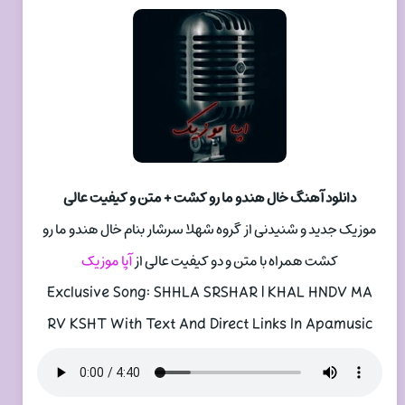
دانلود آهنگ خال هندو ما رو کشت + متن و کیفیت عالی
موزیک جدید و شنیدنی از گروه شهلا سرشار بنام خال هندو ما رو
کشت همراه با متن و دو کیفیت عالی از
آپا موزیک
Exclusive Song: SHHLA SRSHAR | KHAL HNDV MA
RV KSHT With Text And Direct Links In Apamusic