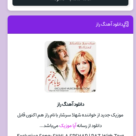
دانلود آهنگ راز
دانلود آهنگ راز
موزیک جدید از خواننده شهلا سرشار با نام راز هم اکنون قابل
دانلود از رسانه
آپا موزیک
می‌باشد…