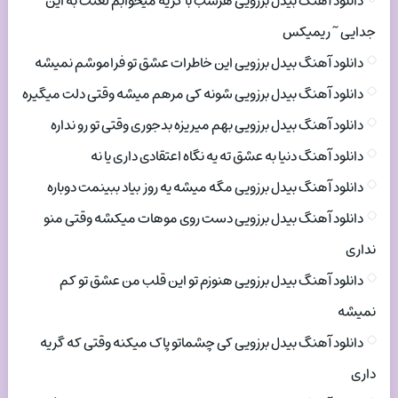
دانلود آهنگ بیدل برزویی هرشب با گریه میخوابم لعنت به این
جدایی ~ ریمیکس
دانلود آهنگ بیدل برزویی این خاطرات عشق تو فراموشم نمیشه
دانلود آهنگ بیدل برزویی شونه کی مرهم میشه وقتی دلت میگیره
دانلود آهنگ بیدل برزویی بهم میریزه بدجوری وقتی تو رو نداره
دانلود آهنگ دنیا به عشق ته یه نگاه اعتقادی داری یا نه
دانلود آهنگ بیدل برزویی مگه میشه یه روز بیاد ببینمت دوباره
دانلود آهنگ بیدل برزویی دست روی موهات میکشه وقتی منو
نداری
دانلود آهنگ بیدل برزویی هنوزم تو این قلب من عشق تو کم
نمیشه
دانلود آهنگ بیدل برزویی کی چشماتو پاک میکنه وقتی که گریه
داری