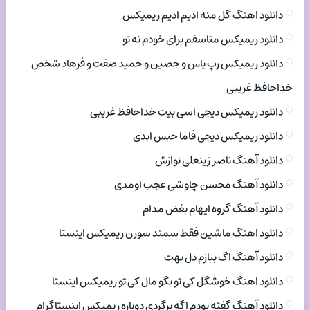
دانلود اهنگ گل منه ادیم ادیم ریمیکس
دانلود ریمیکس متاسفم برای خودم نه تو
دانلود ریمیکس رپ یاس و حصین و حمید صفت و فرهاد شخص
خداحافظ غریبی
دانلود ریمیکس دیجی اسی بیت خداحافظ غریبی
دانلود ریمیکس دیجی فاما حبس ابدی
دانلود آهنگ ناصر زینعلی نوازش
دانلود آهنگ محسن چاوشی عجب اومدی
دانلود آهنگ گروه ایهام بغض مدام
دانلود اهنگ ماشین فقط سمند سورن ریمیکس اینستا
دانلود آهنگ اگ ببازم دل بهت
دانلود اهنگ خوشگل کی تو بگو مال کی تو ریمیکس اینستا
دانلود آهنگ گفته بودم اگه برگردی دوباره ریمیکس اینستاگرام