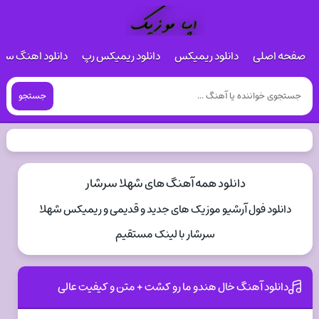
صفحه اصلی
دانلود ریمیکس
دانلود ریمیکس رپ
دانلود اهنگ س
جستجو
دانلود همه آهنگ های شهلا سرشار
دانلود فول آرشیو موزیک های جدید و قدیمی و ریمیکس شهلا
سرشار با لینک مستقیم
دانلود آهنگ خال هندو ما رو کشت + متن و کیفیت عالی