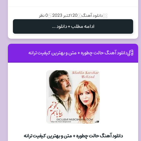
دانلود آهنگ
20 اکتبر 2023
0 نظر
ادامه مطلب + دانلود ...
دانلود آهنگ حالت چطوره + متن و بهترین کیفیت ترانه
دانلود آهنگ حالت چطوره + متن و بهترین کیفیت ترانه