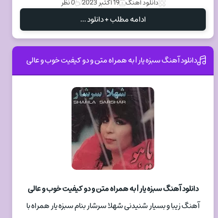
دانلود آهنگ
19 اکتبر 2023
0 نظر
ادامه مطلب + دانلود ...
دانلود آهنگ سبزه یار | به همراه متن و دو کیفیت خوب و عالی
دانلود آهنگ سبزه یار | به همراه متن و دو کیفیت خوب و عالی
آهنگ زیبا و بسیار شنیدنی شهلا سرشار بنام سبزه یار همراه با