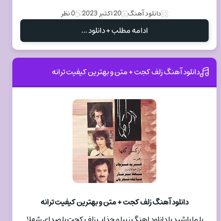
دانلود آهنگ
20 اکتبر 2023
0 نظر
ادامه مطلب + دانلود ...
دانلود آهنگ زلف کجت + متن و بهترین کیفیت ترانه
دانلود آهنگ زلف کجت + متن و بهترین کیفیت ترانه
با ما باشید با دانلود اهنگ زیبا و جذاب زلف کجت با صدای شهلا