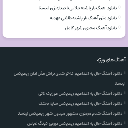
دانلود اهنگ یار پاشنه طلایی با صدای زن اینستا
دانلود متن آهنگ یار پاشنه طلایی عهدیه
دانلود آهنگ مجنون شهر کامل
آهنگ های ویژه
دانلود آهنگ حال یه اعدامیم که تو شدی براش مثل اذان ریمیکس
اینستا
دانلود آهنگ حال یه اعدامیم ریمیکس موزیک لاتی
دانلود آهنگ حال یه اعدامیم ریمیکس سایه بختک
دانلود آهنگ شدم مجنون مشهور میدون شهر ریمیکس اینستا
دانلود آهنگ حال یه اعدامیم ریمیکس دیجی کینگ عباس