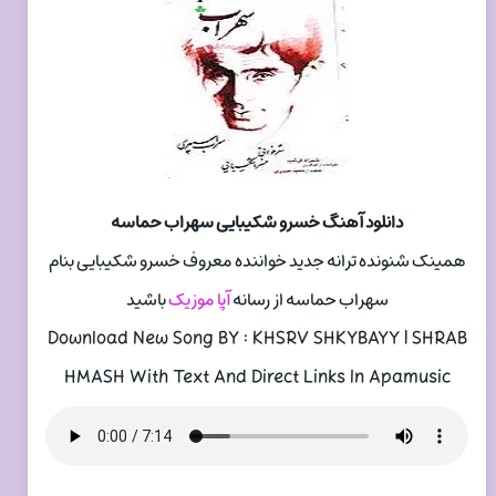
دانلود آهنگ خسرو شکیبایی سهراب حماسه
همینک شنونده ترانه جدید خواننده معروف خسرو شکیبایی بنام
سهراب حماسه از رسانه
آپا موزیک
باشید
Download New Song BY : KHSRV SHKYBAYY | SHRAB
HMASH With Text And Direct Links In Apamusic