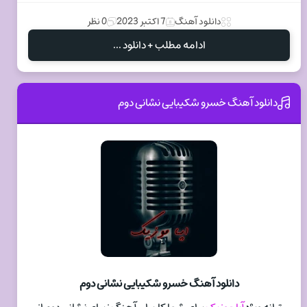
دانلود آهنگ
7 اکتبر 2023
0 نظر
ادامه مطلب + دانلود ...
دانلود آهنگ خسرو شکیبایی نشانی دوم
دانلود آهنگ خسرو شکیبایی نشانی دوم