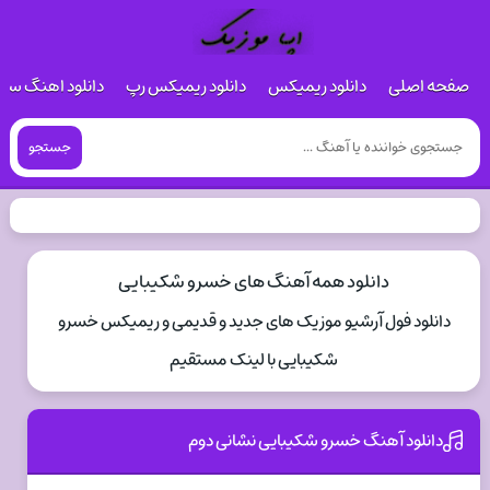
صفحه اصلی
دانلود ریمیکس
دانلود ریمیکس رپ
دانلود اهنگ س
جستجو
دانلود همه آهنگ های خسرو شکیبایی
دانلود فول آرشیو موزیک های جدید و قدیمی و ریمیکس خسرو
شکیبایی با لینک مستقیم
دانلود آهنگ خسرو شکیبایی نشانی دوم