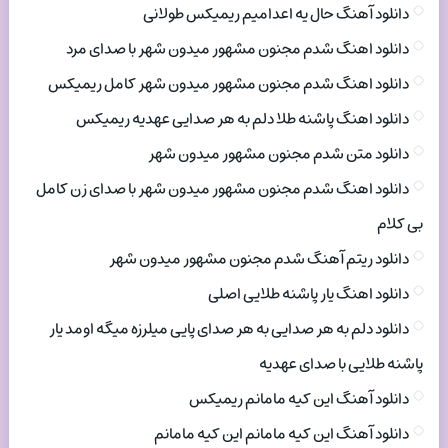
دانلود آهنگ حال یه اعدامیم ریمیکس طولانی
دانلود اهنگ شدم مجنون مشهور میدون شهر با صدای مرد
دانلود اهنگ شدم مجنون مشهور میدون شهر کامل ریمیکس
دانلود اهنگ پاشنه طلا دلم به هر صدایی عهدیه ریمیکس
دانلود متن شدم مجنون مشهور میدون شهر
دانلود اهنگ شدم مجنون مشهور میدون شهر با صدای زن کامل
بی کلام
دانلود ریتم آهنگ شدم مجنون مشهور میدون شهر
دانلود اهنگ یار پاشنه طلایی اصلی
دانلود دلم به هر صدایی به هر صدای پایی میلرزه میگه اومد یار
پاشنه طلایی با صدای عهدیه
دانلود آهنگ این کیه مامانم ریمیکس
دانلود آهنگ این کیه مامانم این کیه مامانم