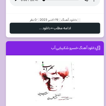
دانلود آهنگ
19 اکتبر 2023
0 نظر
ادامه مطلب + دانلود ...
دانلود آهنگ خسرو شکیبایی آب