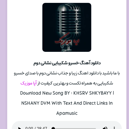
دانلود آهنگ خسرو شکیبایی نشانی دوم
با ما باشید با دانلود اهنگ زیبا و جذاب نشانی دوم با صدای خسرو
شکیبایی به همراه تکست و بهترین کیفیت از
آپا موزیک
Download New Song BY : KHSRV SHKYBAYY |
NSHANY DVM With Text And Direct Links In
Apamusic