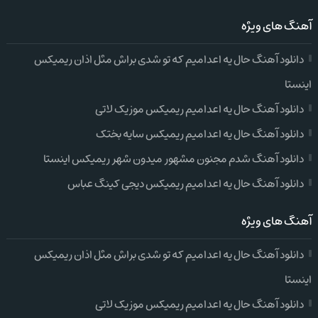
آهنگ های ویژه
دانلود آهنگ حال یه اعدامیم که تو شدی براش مثل اذان ریمیکس
اینستا
دانلود آهنگ حال یه اعدامیم ریمیکس موزیک لاتی
دانلود آهنگ حال یه اعدامیم ریمیکس سایه بختک
دانلود آهنگ شدم مجنون مشهور میدون شهر ریمیکس اینستا
دانلود آهنگ حال یه اعدامیم ریمیکس دیجی کینگ عباس
آهنگ های ویژه
دانلود آهنگ حال یه اعدامیم که تو شدی براش مثل اذان ریمیکس
اینستا
دانلود آهنگ حال یه اعدامیم ریمیکس موزیک لاتی