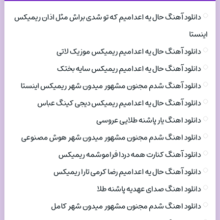
دانلود آهنگ حال یه اعدامیم که تو شدی براش مثل اذان ریمیکس
اینستا
دانلود آهنگ حال یه اعدامیم ریمیکس موزیک لاتی
دانلود آهنگ حال یه اعدامیم ریمیکس سایه بختک
دانلود آهنگ شدم مجنون مشهور میدون شهر ریمیکس اینستا
دانلود آهنگ حال یه اعدامیم ریمیکس دیجی کینگ عباس
دانلود اهنگ یار پاشنه طلایی عروسی
دانلود اهنگ شدم مجنون مشهور میدون شهر هوش مصنوعی
دانلود آهنگ کنارت همه دردا فراموشمه ریمیکس
دانلود آهنگ حال یه اعدامیم رضا کرمی تارا ریمیکس
دانلود اهنگ صدای عهدیه پاشنه طلا
دانلود اهنگ شدم مجنون مشهور میدون شهر کامل