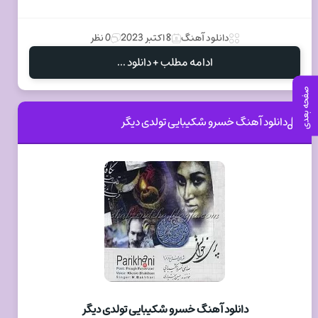
دانلود آهنگ
8 اکتبر 2023
0 نظر
ادامه مطلب + دانلود ...
صفحه بعدی
دانلود آهنگ خسرو شکیبایی تولدی دیگر
دانلود آهنگ خسرو شکیبایی تولدی دیگر