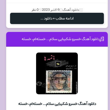
دانلود آهنگ
9 اکتبر 2023
0 نظر
ادامه مطلب + دانلود ...
دانلود آهنگ خسرو شکیبایی سلام… خسته‌ام، خسته
دانلود آهنگ خسرو شکیبایی سلام… خسته‌ام، خسته