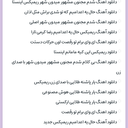
دانلود اهنگ شدم مجنون مشهور میدون شهر ریمیکس اینستا
دانلود آهنگ حال یه اعدامیم که تو شدی براش مثل اذان
دانلود اهنگ شدم مجنون مشهور میدون شهر اصلی
دانلود آهنگ ریمیکس حال یه اعدامیم رضا کرمی تارا
دانلود اهنگ ای وای برام تو رقصت اون حرکات دستت
دانلود ریمیکس این کیه مامانم اینستا
دانلود اهنگ بی کلام شدم مجنون مشهور میدون شهر با صدای
زن
دانلود اهنگ یار پاشنه طلایی با صدای زن ریمیکس
دانلود اهنگ یار پاشنه طلایی هوش مصنوعی
دانلود اهنگ یار پاشنه طلایی ارکستی
دانلود اهنگ ای وای برام تو رقصت
دانلود آهنگ حال یه اعدامیم ریمیکس جدید