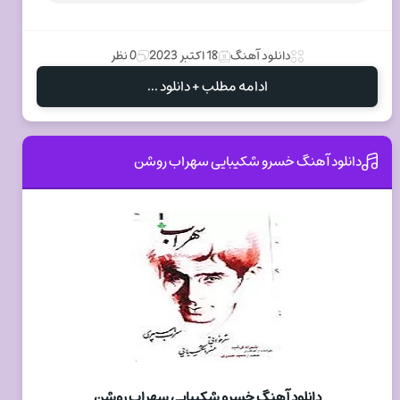
دانلود آهنگ
18 اکتبر 2023
0 نظر
ادامه مطلب + دانلود ...
دانلود آهنگ خسرو شکیبایی سهراب روشن
دانلود آهنگ خسرو شکیبایی سهراب روشن