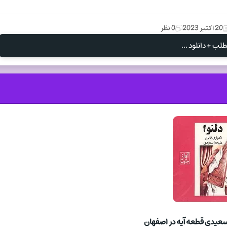
20 اکتبر 2023
0 نظر
لب + دانلود ...
سعیدی قطعه آیه در اصفهان