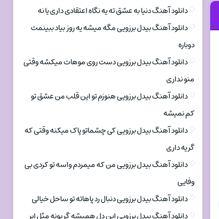
دانلود آهنگ دنیا به عشق ته یه نگاه اعتقادی داری یا نه
دانلود آهنگ بیدل برزویی مگه میشه یه روز بیاد ببینمت
دوباره
دانلود آهنگ بیدل برزویی دست روی موهات میکشه وقتی
منو نداری
دانلود آهنگ بیدل برزویی هنوزم تو این قلب من عشق تو
کم نمیشه
دانلود آهنگ بیدل برزویی کی چشماتو پاک میکنه وقتی که
گریه داری
دانلود آهنگ بیدل برزویی من که میمردم واسه تو کردی بی
وفایی
دانلود آهنگ بیدل برزویی دنبال رد پاهاته تو ساحل خیالی
دانلود آهنگ بیدل برزویی این دل همیشه گریونه مثل ابر