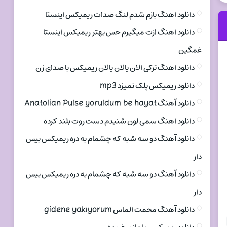
دانلود اهنگ بازم شدم لنگ صدات ریمیکس اینستا
دانلود اهنگ ازت میگیرم حس بهتر ریمیکس اینستا
غمگین
دانلود اهنگ ترکی الان یالان یالان ریمیکس با صدای زن
دانلود ریمیکس پلک نمیزد mp3
دانلود آهنگ Anatolian Pulse yoruldum be hayat
دانلود اهنگ سمی لون شنیدم دست روت بلند کرده
دانلود آهنگ دو سه شبه که چشمام به دره ریمیکس بیس
دار
دانلود آهنگ دو سه شبه که چشمام به دره ریمیکس بیس
دار
دانلود آهنگ محمت الماس gidene yakıyorum