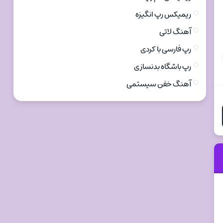
ریمیکس رپ انگیزه
آهنگ لاتی
رپ فارسی با کردی
رپ باشگاه بدنسازی
آهنگ خفن سیستمی