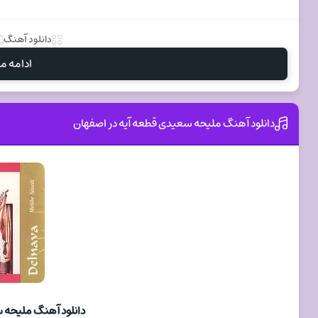
دانلود آهنگ
ادامه مط
دانلود آهنگ ملیحه سعیدی قطعه آیه در اصفهان
دانلود آهنگ ملیحه 