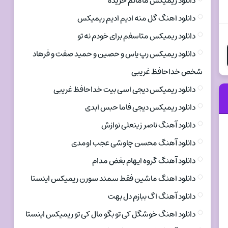
دانلود ریمیکس مامانم خریده
دانلود اهنگ گل منه ادیم ادیم ریمیکس
دانلود ریمیکس متاسفم برای خودم نه تو
دانلود ریمیکس رپ یاس و حصین و حمید صفت و فرهاد
شخص خداحافظ غریبی
دانلود ریمیکس دیجی اسی بیت خداحافظ غریبی
دانلود ریمیکس دیجی فاما حبس ابدی
دانلود آهنگ ناصر زینعلی نوازش
دانلود آهنگ محسن چاوشی عجب اومدی
دانلود آهنگ گروه ایهام بغض مدام
دانلود اهنگ ماشین فقط سمند سورن ریمیکس اینستا
دانلود آهنگ اگ ببازم دل بهت
دانلود اهنگ خوشگل کی تو بگو مال کی تو ریمیکس اینستا