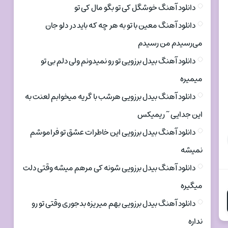
دانلود آهنگ خوشگل کی تو بگو مال کی تو
دانلود آهنگ معین با تو به هر چه که باید در دلو جان
می‌رسیدم من رسیدم
دانلود آهنگ بیدل برزویی تو رو نمیدونم ولی دلم بی تو
میمیره
دانلود آهنگ بیدل برزویی هرشب با گریه میخوابم لعنت به
این جدایی ~ ریمیکس
دانلود آهنگ بیدل برزویی این خاطرات عشق تو فراموشم
نمیشه
دانلود آهنگ بیدل برزویی شونه کی مرهم میشه وقتی دلت
میگیره
دانلود آهنگ بیدل برزویی بهم میریزه بدجوری وقتی تو رو
نداره