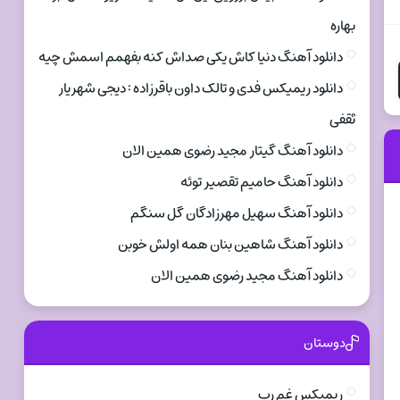
بهاره
دانلود آهنگ دنیا کاش یکی صداش کنه بفهمم اسمش چیه
دانلود ریمیکس فدی و تالک داون باقرزاده : دیجی شهریار
ثقفی
دانلود آهنگ گیتار مجید رضوی همین الان
دانلود آهنگ حامیم تقصیر توئه
دانلود آهنگ سهیل مهرزادگان گل سنگم
دانلود آهنگ شاهین بنان همه اولش خوبن
دانلود آهنگ مجید رضوی همین الان
دوستان
ریمیکس غم رپ