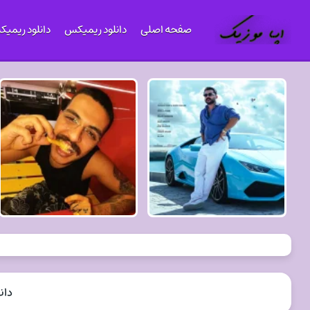
صفحه اصلی
دانلود ریمیکس
دانلود ریمی
دان