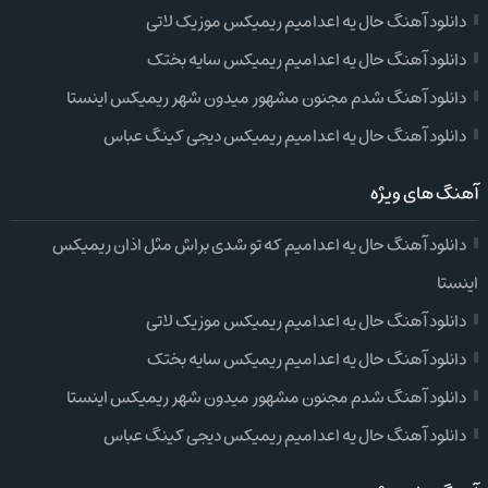
دانلود آهنگ حال یه اعدامیم ریمیکس موزیک لاتی
دانلود آهنگ حال یه اعدامیم ریمیکس سایه بختک
دانلود آهنگ شدم مجنون مشهور میدون شهر ریمیکس اینستا
دانلود آهنگ حال یه اعدامیم ریمیکس دیجی کینگ عباس
آهنگ های ویژه
دانلود آهنگ حال یه اعدامیم که تو شدی براش مثل اذان ریمیکس
اینستا
دانلود آهنگ حال یه اعدامیم ریمیکس موزیک لاتی
دانلود آهنگ حال یه اعدامیم ریمیکس سایه بختک
دانلود آهنگ شدم مجنون مشهور میدون شهر ریمیکس اینستا
دانلود آهنگ حال یه اعدامیم ریمیکس دیجی کینگ عباس