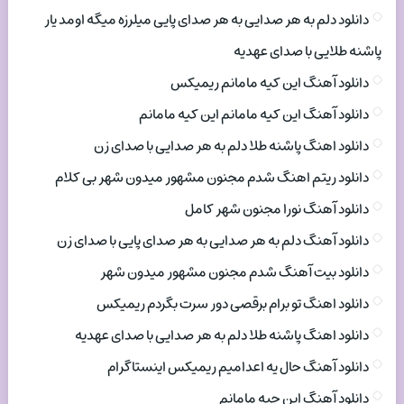
دانلود دلم به هر صدایی به هر صدای پایی میلرزه میگه اومد یار
پاشنه طلایی با صدای عهدیه
دانلود آهنگ این کیه مامانم ریمیکس
دانلود آهنگ این کیه مامانم این کیه مامانم
دانلود اهنگ پاشنه طلا دلم به هر صدایی با صدای زن
دانلود ریتم اهنگ شدم مجنون مشهور میدون شهر بی کلام
دانلود آهنگ نورا مجنون شهر کامل
دانلود آهنگ دلم به هر صدایی به هر صدای پایی با صدای زن
دانلود بیت آهنگ شدم مجنون مشهور میدون شهر
دانلود اهنگ تو برام برقصی دور سرت بگردم ریمیکس
دانلود اهنگ پاشنه طلا دلم به هر صدایی با صدای عهدیه
دانلود آهنگ حال یه اعدامیم ریمیکس اینستاگرام
دانلود آهنگ این چیه مامانم